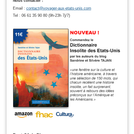
Nous contacter :
Email :
contact@voyager-aux-etats-unis.com
Tel : 06 61 35 90 80 (9h-23h 7j/7)