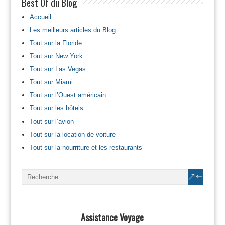
Best Of du Blog
Accueil
Les meilleurs articles du Blog
Tout sur la Floride
Tout sur New York
Tout sur Las Vegas
Tout sur Miami
Tout sur l’Ouest américain
Tout sur les hôtels
Tout sur l’avion
Tout sur la location de voiture
Tout sur la nourriture et les restaurants
Assistance Voyage