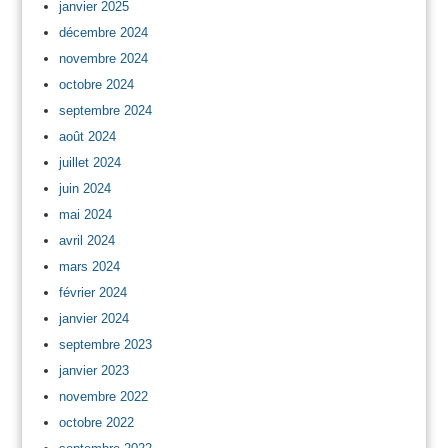
janvier 2025
décembre 2024
novembre 2024
octobre 2024
septembre 2024
août 2024
juillet 2024
juin 2024
mai 2024
avril 2024
mars 2024
février 2024
janvier 2024
septembre 2023
janvier 2023
novembre 2022
octobre 2022