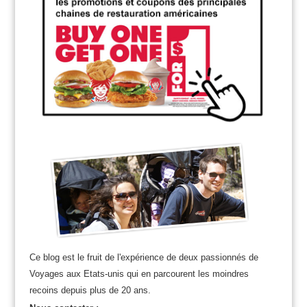
Ce blog est le fruit de l'expérience de deux passionnés de
Voyages aux Etats-unis qui en parcourent les moindres
recoins depuis plus de 20 ans.