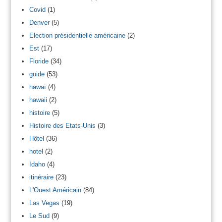
Covid
(1)
Denver
(5)
Election présidentielle américaine
(2)
Est
(17)
Floride
(34)
guide
(53)
hawaï
(4)
hawaii
(2)
histoire
(5)
Histoire des Etats-Unis
(3)
Hôtel
(36)
hotel
(2)
Idaho
(4)
itinéraire
(23)
L'Ouest Américain
(84)
Las Vegas
(19)
Le Sud
(9)