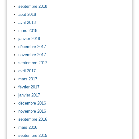
septembre 2018
août 2018
avril 2018
mars 2018
janvier 2018
décembre 2017
novembre 2017
septembre 2017
avril 2017
mars 2017
février 2017
janvier 2017
décembre 2016
novembre 2016
septembre 2016
mars 2016
septembre 2015