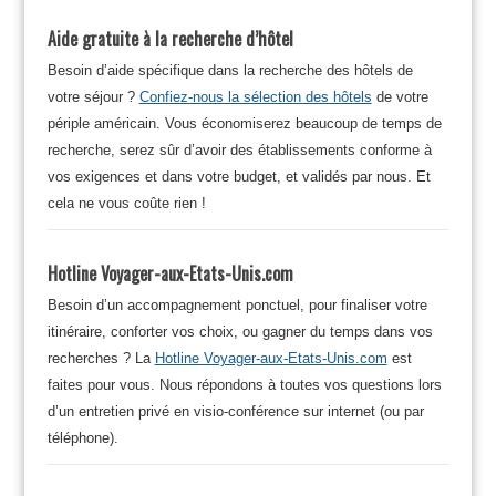
Aide gratuite à la recherche d’hôtel
Besoin d’aide spécifique dans la recherche des hôtels de
votre séjour ?
Confiez-nous la sélection des hôtels
de votre
périple américain. Vous économiserez beaucoup de temps de
recherche, serez sûr d’avoir des établissements conforme à
vos exigences et dans votre budget, et validés par nous. Et
cela ne vous coûte rien !
Hotline Voyager-aux-Etats-Unis.com
Besoin d’un accompagnement ponctuel, pour finaliser votre
itinéraire, conforter vos choix, ou gagner du temps dans vos
recherches ? La
Hotline Voyager-aux-Etats-Unis.com
est
faites pour vous. Nous répondons à toutes vos questions lors
d’un entretien privé en visio-conférence sur internet (ou par
téléphone).