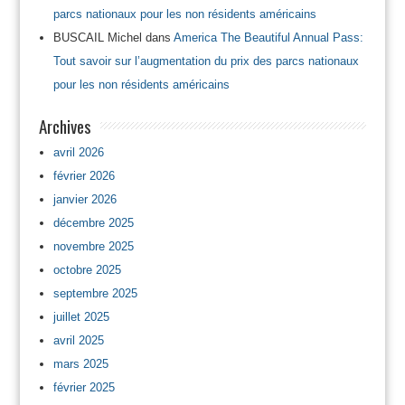
parcs nationaux pour les non résidents américains
BUSCAIL Michel
dans
America The Beautiful Annual Pass:
Tout savoir sur l’augmentation du prix des parcs nationaux
pour les non résidents américains
Archives
avril 2026
février 2026
janvier 2026
décembre 2025
novembre 2025
octobre 2025
septembre 2025
juillet 2025
avril 2025
mars 2025
février 2025