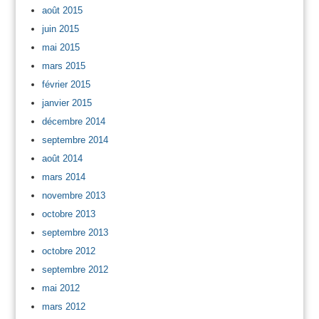
août 2015
juin 2015
mai 2015
mars 2015
février 2015
janvier 2015
décembre 2014
septembre 2014
août 2014
mars 2014
novembre 2013
octobre 2013
septembre 2013
octobre 2012
septembre 2012
mai 2012
mars 2012