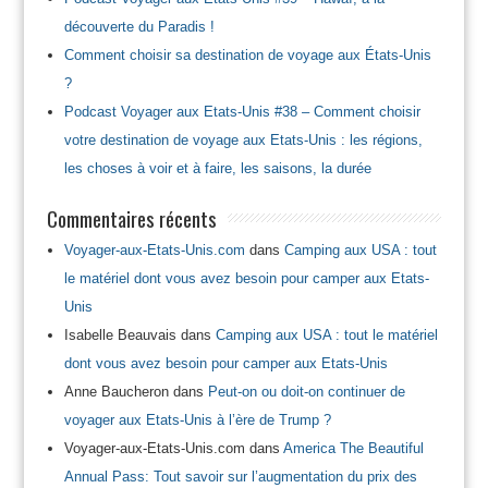
découverte du Paradis !
Comment choisir sa destination de voyage aux États-Unis
?
Podcast Voyager aux Etats-Unis #38 – Comment choisir
votre destination de voyage aux Etats-Unis : les régions,
les choses à voir et à faire, les saisons, la durée
Commentaires récents
Voyager-aux-Etats-Unis.com
dans
Camping aux USA : tout
le matériel dont vous avez besoin pour camper aux Etats-
Unis
Isabelle Beauvais
dans
Camping aux USA : tout le matériel
dont vous avez besoin pour camper aux Etats-Unis
Anne Baucheron
dans
Peut-on ou doit-on continuer de
voyager aux Etats-Unis à l’ère de Trump ?
Voyager-aux-Etats-Unis.com
dans
America The Beautiful
Annual Pass: Tout savoir sur l’augmentation du prix des