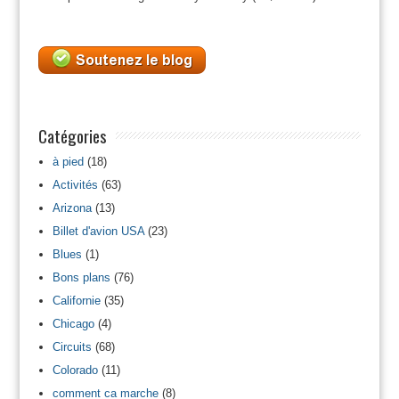
Catégories
à pied
(18)
Activités
(63)
Arizona
(13)
Billet d'avion USA
(23)
Blues
(1)
Bons plans
(76)
Californie
(35)
Chicago
(4)
Circuits
(68)
Colorado
(11)
comment ca marche
(8)