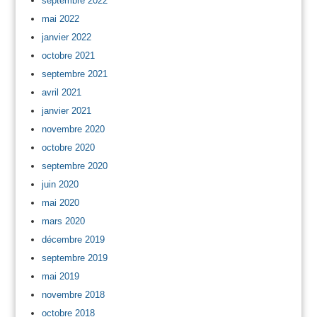
septembre 2022
mai 2022
janvier 2022
octobre 2021
septembre 2021
avril 2021
janvier 2021
novembre 2020
octobre 2020
septembre 2020
juin 2020
mai 2020
mars 2020
décembre 2019
septembre 2019
mai 2019
novembre 2018
octobre 2018