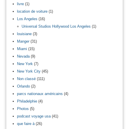
livre
(1)
location de voiture
(1)
Los Angeles
(16)
Universal Studios Hollywood Los Angeles
(1)
louisiane
(3)
Manger
(31)
Miami
(15)
Nevada
(9)
New York
(7)
New York City
(45)
Non classé
(111)
Orlando
(2)
parcs nationaux américains
(4)
Philadelphie
(4)
Photos
(5)
podcast voyage usa
(41)
que faire à
(26)