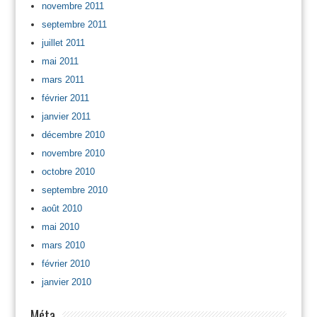
novembre 2011
septembre 2011
juillet 2011
mai 2011
mars 2011
février 2011
janvier 2011
décembre 2010
novembre 2010
octobre 2010
septembre 2010
août 2010
mai 2010
mars 2010
février 2010
janvier 2010
Méta