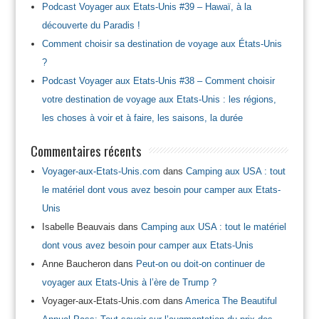
Podcast Voyager aux Etats-Unis #39 – Hawaï, à la
découverte du Paradis !
Comment choisir sa destination de voyage aux États-Unis
?
Podcast Voyager aux Etats-Unis #38 – Comment choisir
votre destination de voyage aux Etats-Unis : les régions,
les choses à voir et à faire, les saisons, la durée
Commentaires récents
Voyager-aux-Etats-Unis.com
dans
Camping aux USA : tout
le matériel dont vous avez besoin pour camper aux Etats-
Unis
Isabelle Beauvais
dans
Camping aux USA : tout le matériel
dont vous avez besoin pour camper aux Etats-Unis
Anne Baucheron
dans
Peut-on ou doit-on continuer de
voyager aux Etats-Unis à l’ère de Trump ?
Voyager-aux-Etats-Unis.com
dans
America The Beautiful