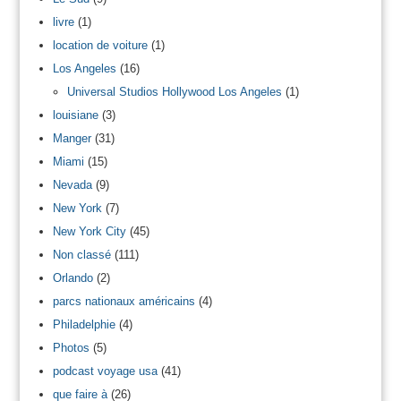
livre
(1)
location de voiture
(1)
Los Angeles
(16)
Universal Studios Hollywood Los Angeles
(1)
louisiane
(3)
Manger
(31)
Miami
(15)
Nevada
(9)
New York
(7)
New York City
(45)
Non classé
(111)
Orlando
(2)
parcs nationaux américains
(4)
Philadelphie
(4)
Photos
(5)
podcast voyage usa
(41)
que faire à
(26)