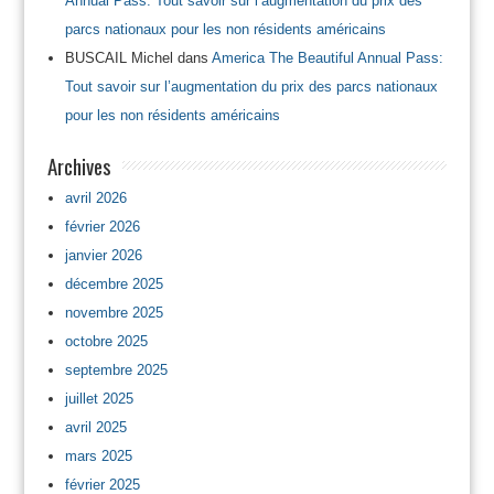
Annual Pass: Tout savoir sur l’augmentation du prix des
parcs nationaux pour les non résidents américains
BUSCAIL Michel
dans
America The Beautiful Annual Pass:
Tout savoir sur l’augmentation du prix des parcs nationaux
pour les non résidents américains
Archives
avril 2026
février 2026
janvier 2026
décembre 2025
novembre 2025
octobre 2025
septembre 2025
juillet 2025
avril 2025
mars 2025
février 2025