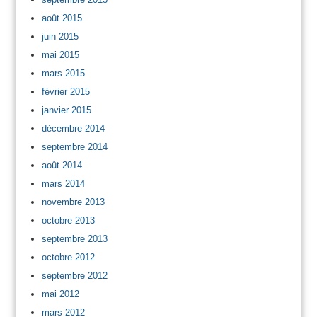
août 2015
juin 2015
mai 2015
mars 2015
février 2015
janvier 2015
décembre 2014
septembre 2014
août 2014
mars 2014
novembre 2013
octobre 2013
septembre 2013
octobre 2012
septembre 2012
mai 2012
mars 2012