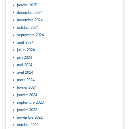
janvier 2025
décembre 2024
novembre 2024
octobre 2024
septembre 2024
août 2024
juillet 2024
juin 2024
mai 2024
avril 2024
mars 2024
février 2024
janvier 2024
septembre 2023
janvier 2023
novembre 2022
octobre 2022