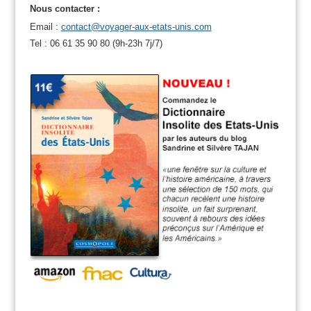
Nous contacter :
Email :
contact@voyager-aux-etats-unis.com
Tel : 06 61 35 90 80 (9h-23h 7j/7)