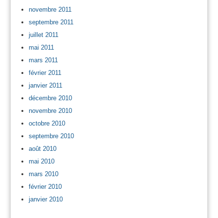
novembre 2011
septembre 2011
juillet 2011
mai 2011
mars 2011
février 2011
janvier 2011
décembre 2010
novembre 2010
octobre 2010
septembre 2010
août 2010
mai 2010
mars 2010
février 2010
janvier 2010