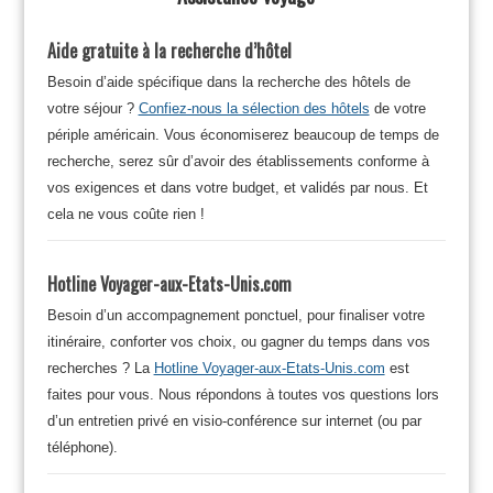
Aide gratuite à la recherche d’hôtel
Besoin d’aide spécifique dans la recherche des hôtels de
votre séjour ?
Confiez-nous la sélection des hôtels
de votre
périple américain. Vous économiserez beaucoup de temps de
recherche, serez sûr d’avoir des établissements conforme à
vos exigences et dans votre budget, et validés par nous. Et
cela ne vous coûte rien !
Hotline Voyager-aux-Etats-Unis.com
Besoin d’un accompagnement ponctuel, pour finaliser votre
itinéraire, conforter vos choix, ou gagner du temps dans vos
recherches ? La
Hotline Voyager-aux-Etats-Unis.com
est
faites pour vous. Nous répondons à toutes vos questions lors
d’un entretien privé en visio-conférence sur internet (ou par
téléphone).