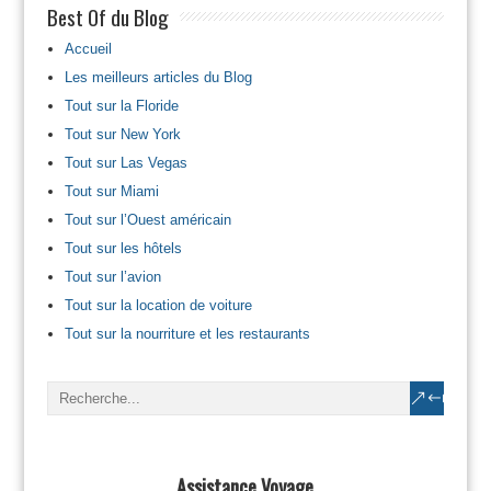
Best Of du Blog
Accueil
Les meilleurs articles du Blog
Tout sur la Floride
Tout sur New York
Tout sur Las Vegas
Tout sur Miami
Tout sur l’Ouest américain
Tout sur les hôtels
Tout sur l’avion
Tout sur la location de voiture
Tout sur la nourriture et les restaurants
Assistance Voyage