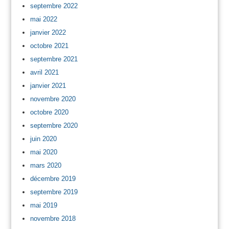
septembre 2022
mai 2022
janvier 2022
octobre 2021
septembre 2021
avril 2021
janvier 2021
novembre 2020
octobre 2020
septembre 2020
juin 2020
mai 2020
mars 2020
décembre 2019
septembre 2019
mai 2019
novembre 2018