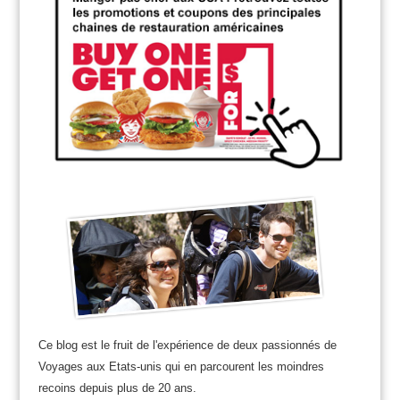
Ce blog est le fruit de l'expérience de deux passionnés de
Voyages aux Etats-unis qui en parcourent les moindres
recoins depuis plus de 20 ans.