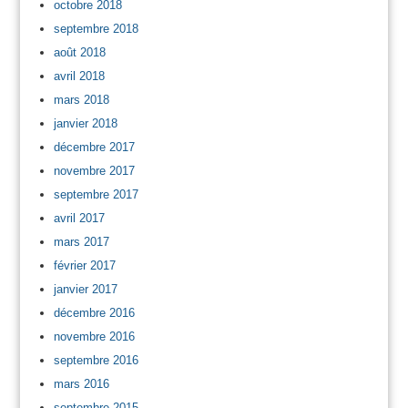
octobre 2018
septembre 2018
août 2018
avril 2018
mars 2018
janvier 2018
décembre 2017
novembre 2017
septembre 2017
avril 2017
mars 2017
février 2017
janvier 2017
décembre 2016
novembre 2016
septembre 2016
mars 2016
septembre 2015