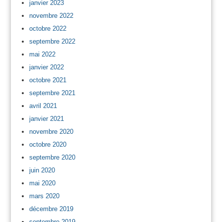
janvier 2023
novembre 2022
octobre 2022
septembre 2022
mai 2022
janvier 2022
octobre 2021
septembre 2021
avril 2021
janvier 2021
novembre 2020
octobre 2020
septembre 2020
juin 2020
mai 2020
mars 2020
décembre 2019
septembre 2019