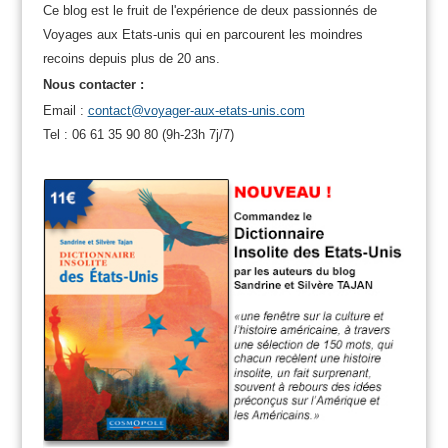
Ce blog est le fruit de l'expérience de deux passionnés de
Voyages aux Etats-unis qui en parcourent les moindres
recoins depuis plus de 20 ans.
Nous contacter :
Email :
contact@voyager-aux-etats-unis.com
Tel : 06 61 35 90 80 (9h-23h 7j/7)