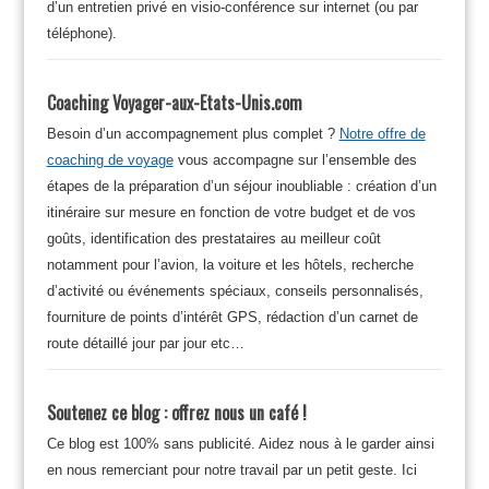
d’un entretien privé en visio-conférence sur internet (ou par
téléphone).
Coaching Voyager-aux-Etats-Unis.com
Besoin d’un accompagnement plus complet ?
Notre offre de
coaching de voyage
vous accompagne sur l’ensemble des
étapes de la préparation d’un séjour inoubliable : création d’un
itinéraire sur mesure en fonction de votre budget et de vos
goûts, identification des prestataires au meilleur coût
notamment pour l’avion, la voiture et les hôtels, recherche
d’activité ou événements spéciaux, conseils personnalisés,
fourniture de points d’intérêt GPS, rédaction d’un carnet de
route détaillé jour par jour etc…
Soutenez ce blog : offrez nous un café !
Ce blog est 100% sans publicité. Aidez nous à le garder ainsi
en nous remerciant pour notre travail par un petit geste. Ici