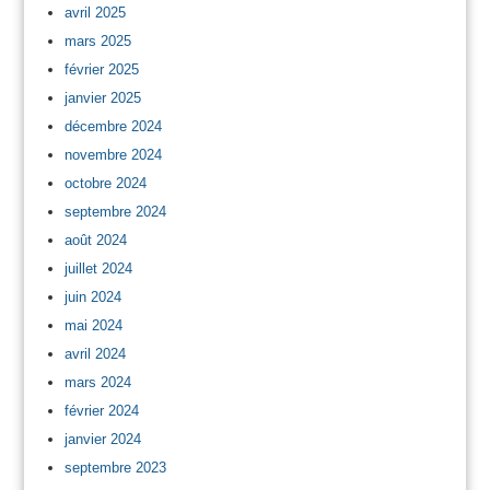
avril 2025
mars 2025
février 2025
janvier 2025
décembre 2024
novembre 2024
octobre 2024
septembre 2024
août 2024
juillet 2024
juin 2024
mai 2024
avril 2024
mars 2024
février 2024
janvier 2024
septembre 2023