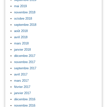
mai 2019
novembre 2018
octobre 2018
septembre 2018
août 2018
avril 2018
mars 2018
janvier 2018
décembre 2017
novembre 2017
septembre 2017
avril 2017
mars 2017
février 2017
janvier 2017
décembre 2016
novembre 2016