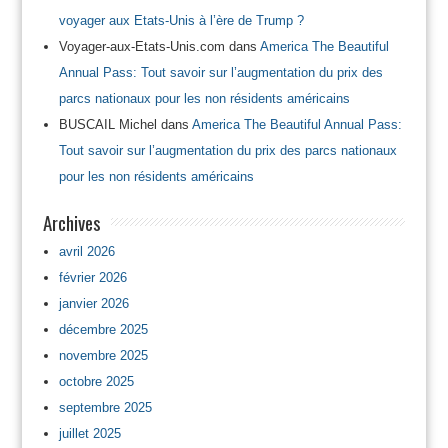
voyager aux Etats-Unis à l’ère de Trump ?
Voyager-aux-Etats-Unis.com
dans
America The Beautiful
Annual Pass: Tout savoir sur l’augmentation du prix des
parcs nationaux pour les non résidents américains
BUSCAIL Michel
dans
America The Beautiful Annual Pass:
Tout savoir sur l’augmentation du prix des parcs nationaux
pour les non résidents américains
Archives
avril 2026
février 2026
janvier 2026
décembre 2025
novembre 2025
octobre 2025
septembre 2025
juillet 2025