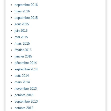
septembre 2016
mars 2016
septembre 2015
août 2015
juin 2015
mai 2015
mars 2015
février 2015
janvier 2015
décembre 2014
septembre 2014
août 2014
mars 2014
novembre 2013
octobre 2013
septembre 2013
octobre 2012