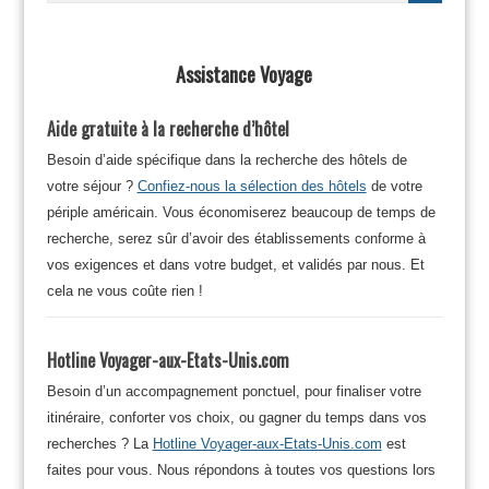
Assistance Voyage
Aide gratuite à la recherche d’hôtel
Besoin d’aide spécifique dans la recherche des hôtels de
votre séjour ?
Confiez-nous la sélection des hôtels
de votre
périple américain. Vous économiserez beaucoup de temps de
recherche, serez sûr d’avoir des établissements conforme à
vos exigences et dans votre budget, et validés par nous. Et
cela ne vous coûte rien !
Hotline Voyager-aux-Etats-Unis.com
Besoin d’un accompagnement ponctuel, pour finaliser votre
itinéraire, conforter vos choix, ou gagner du temps dans vos
recherches ? La
Hotline Voyager-aux-Etats-Unis.com
est
faites pour vous. Nous répondons à toutes vos questions lors