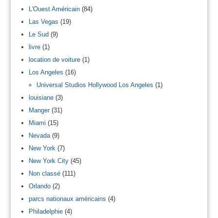
L'Ouest Américain
(84)
Las Vegas
(19)
Le Sud
(9)
livre
(1)
location de voiture
(1)
Los Angeles
(16)
Universal Studios Hollywood Los Angeles
(1)
louisiane
(3)
Manger
(31)
Miami
(15)
Nevada
(9)
New York
(7)
New York City
(45)
Non classé
(111)
Orlando
(2)
parcs nationaux américains
(4)
Philadelphie
(4)