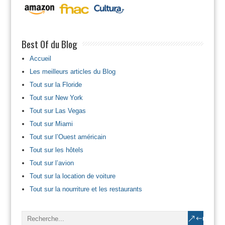
Best Of du Blog
Accueil
Les meilleurs articles du Blog
Tout sur la Floride
Tout sur New York
Tout sur Las Vegas
Tout sur Miami
Tout sur l’Ouest américain
Tout sur les hôtels
Tout sur l’avion
Tout sur la location de voiture
Tout sur la nourriture et les restaurants