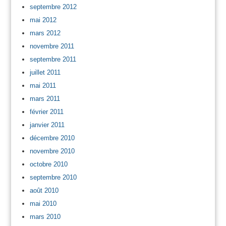
septembre 2012
mai 2012
mars 2012
novembre 2011
septembre 2011
juillet 2011
mai 2011
mars 2011
février 2011
janvier 2011
décembre 2010
novembre 2010
octobre 2010
septembre 2010
août 2010
mai 2010
mars 2010