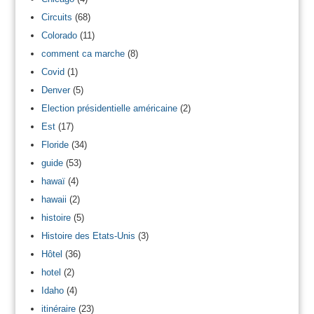
Circuits
(68)
Colorado
(11)
comment ca marche
(8)
Covid
(1)
Denver
(5)
Election présidentielle américaine
(2)
Est
(17)
Floride
(34)
guide
(53)
hawaï
(4)
hawaii
(2)
histoire
(5)
Histoire des Etats-Unis
(3)
Hôtel
(36)
hotel
(2)
Idaho
(4)
itinéraire
(23)