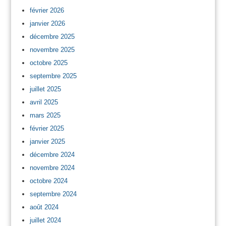
février 2026
janvier 2026
décembre 2025
novembre 2025
octobre 2025
septembre 2025
juillet 2025
avril 2025
mars 2025
février 2025
janvier 2025
décembre 2024
novembre 2024
octobre 2024
septembre 2024
août 2024
juillet 2024