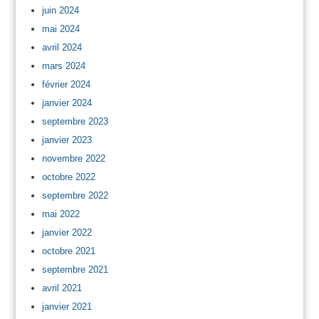
juin 2024
mai 2024
avril 2024
mars 2024
février 2024
janvier 2024
septembre 2023
janvier 2023
novembre 2022
octobre 2022
septembre 2022
mai 2022
janvier 2022
octobre 2021
septembre 2021
avril 2021
janvier 2021