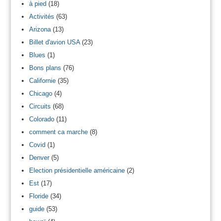
à pied
(18)
Activités
(63)
Arizona
(13)
Billet d'avion USA
(23)
Blues
(1)
Bons plans
(76)
Californie
(35)
Chicago
(4)
Circuits
(68)
Colorado
(11)
comment ca marche
(8)
Covid
(1)
Denver
(5)
Election présidentielle américaine
(2)
Est
(17)
Floride
(34)
guide
(53)