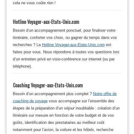
cela ne vous coûte rien !
Hotline Voyager-aux-Etats-Unis.com
Besoin d’un accompagnement ponctuel, pour finaliser votre
itinéraire, conforter vos choix, ou gagner du temps dans vos
recherches ? La
Hotline Voyager-aux-Etats-Unis.com
est
faites pour vous. Nous répondons à toutes vos questions lors
d’un entretien privé en visio-conférence sur internet (ou par
téléphone).
Coaching Voyager-aux-Etats-Unis.com
Besoin d’un accompagnement plus complet ?
Notre offre de
coaching de voyage
vous accompagne sur l’ensemble des
étapes de la préparation d’un séjour inoubliable : création d’un
itinéraire sur mesure en fonction de votre budget et de vos
goûts, identification des prestataires au meilleur coût
notamment pour l’avion, la voiture et les hôtels, recherche