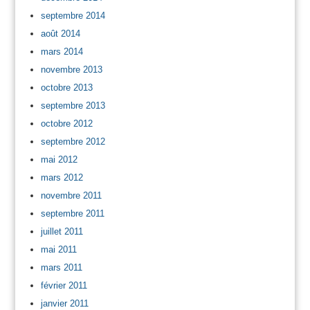
septembre 2014
août 2014
mars 2014
novembre 2013
octobre 2013
septembre 2013
octobre 2012
septembre 2012
mai 2012
mars 2012
novembre 2011
septembre 2011
juillet 2011
mai 2011
mars 2011
février 2011
janvier 2011