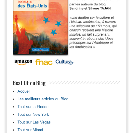
Best Of du Blog
Accueil
Les meilleurs articles du Blog
Tout sur la Floride
Tout sur New York
Tout sur Las Vegas
Tout sur Miami