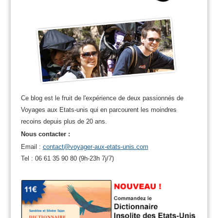
Ce blog est le fruit de l'expérience de deux passionnés de
Voyages aux Etats-unis qui en parcourent les moindres
recoins depuis plus de 20 ans.
Nous contacter :
Email :
contact@voyager-aux-etats-unis.com
Tel : 06 61 35 90 80 (9h-23h 7j/7)