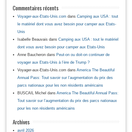
Commentaires récents
Voyager-aux-Etats-Unis.com
dans
Camping aux USA : tout
le matériel dont vous avez besoin pour camper aux Etats-
Unis
Isabelle Beauvais
dans
Camping aux USA : tout le matériel
dont vous avez besoin pour camper aux Etats-Unis
Anne Baucheron
dans
Peut-on ou doit-on continuer de
voyager aux Etats-Unis à l’ère de Trump ?
Voyager-aux-Etats-Unis.com
dans
America The Beautiful
Annual Pass: Tout savoir sur l’augmentation du prix des
parcs nationaux pour les non résidents américains
BUSCAIL Michel
dans
America The Beautiful Annual Pass:
Tout savoir sur l’augmentation du prix des parcs nationaux
pour les non résidents américains
Archives
avril 2026