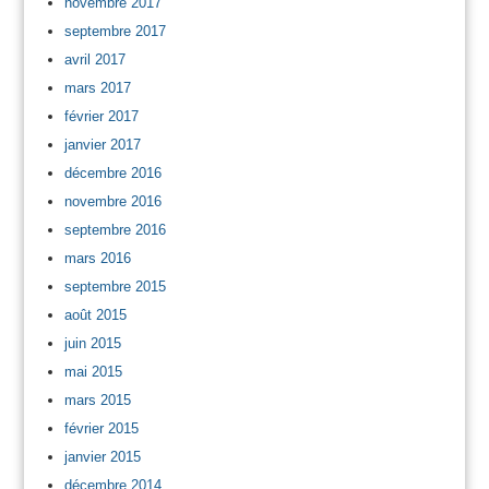
novembre 2017
septembre 2017
avril 2017
mars 2017
février 2017
janvier 2017
décembre 2016
novembre 2016
septembre 2016
mars 2016
septembre 2015
août 2015
juin 2015
mai 2015
mars 2015
février 2015
janvier 2015
décembre 2014