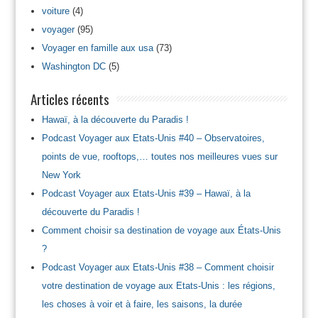
voiture
(4)
voyager
(95)
Voyager en famille aux usa
(73)
Washington DC
(5)
Articles récents
Hawaï, à la découverte du Paradis !
Podcast Voyager aux Etats-Unis #40 – Observatoires,
points de vue, rooftops,… toutes nos meilleures vues sur
New York
Podcast Voyager aux Etats-Unis #39 – Hawaï, à la
découverte du Paradis !
Comment choisir sa destination de voyage aux États-Unis
?
Podcast Voyager aux Etats-Unis #38 – Comment choisir
votre destination de voyage aux Etats-Unis : les régions,
les choses à voir et à faire, les saisons, la durée