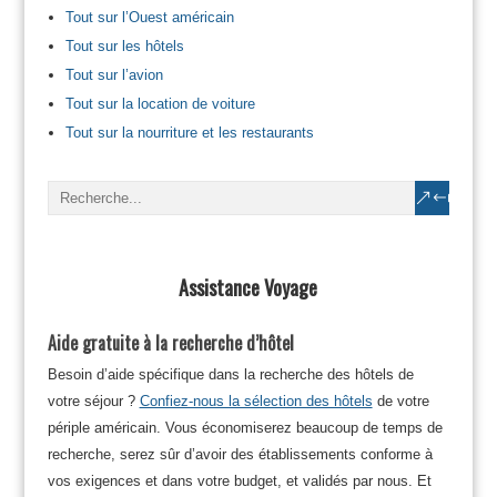
Tout sur l’Ouest américain
Tout sur les hôtels
Tout sur l’avion
Tout sur la location de voiture
Tout sur la nourriture et les restaurants
Assistance Voyage
Aide gratuite à la recherche d’hôtel
Besoin d’aide spécifique dans la recherche des hôtels de
votre séjour ?
Confiez-nous la sélection des hôtels
de votre
périple américain. Vous économiserez beaucoup de temps de
recherche, serez sûr d’avoir des établissements conforme à
vos exigences et dans votre budget, et validés par nous. Et