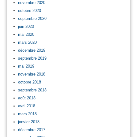
novembre 2020
octobre 2020
septembre 2020
juin 2020
mai 2020
mars 2020
décembre 2019
septembre 2019
mai 2019
novembre 2018
octobre 2018
septembre 2018
août 2018
avril 2018
mars 2018
janvier 2018
décembre 2017