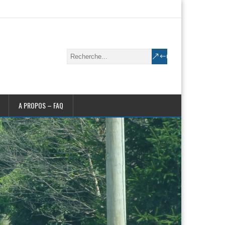
A PROPOS – FAQ