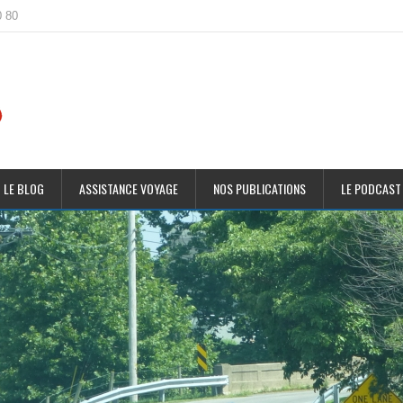
0 80
 LE BLOG
ASSISTANCE VOYAGE
NOS PUBLICATIONS
LE PODCAST