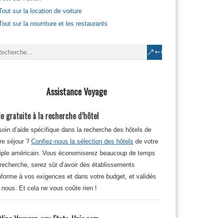
Tout sur la location de voiture
Tout sur la nourriture et les restaurants
Assistance Voyage
e gratuite à la recherche d’hôtel
oin d’aide spécifique dans la recherche des hôtels de
re séjour ?
Confiez-nous la sélection des hôtels
de votre
iple américain. Vous économiserez beaucoup de temps
recherche, serez sûr d’avoir des établissements
forme à vos exigences et dans votre budget, et validés
 nous. Et cela ne vous coûte rien !