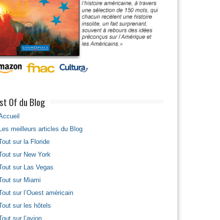
st Of du Blog
Accueil
Les meilleurs articles du Blog
Tout sur la Floride
Tout sur New York
Tout sur Las Vegas
Tout sur Miami
Tout sur l’Ouest américain
Tout sur les hôtels
Tout sur l’avion