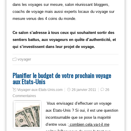
dans les voyages sur mesure, salon réunissant bloggers,
coachs de voyage mais aussi experts locaux du voyage sur
mesure venus des 4 coins du monde.
Ce salon s’adresse à tous ceux qui souhaitent sortir des
sentiers battus, aux voyageurs en quête d’authenticité, et
qui s’investissent dans leur projet de voyage.
voyager
Planifier le budget de votre prochain voyage
aux Etats-Unis
Voyager-aux-Etats-Unis.com
26 janvier 2011
26
Commentaires
Vous envisagez d’effectuer un voyage
aux Etats-Unis ? Si oui, il est une question
incontournable que se pose la majorité
d’entre vous :
combien cela va-t-il me