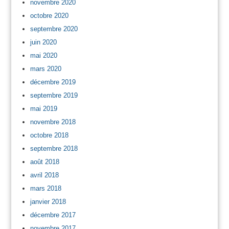
novembre 2020
octobre 2020
septembre 2020
juin 2020
mai 2020
mars 2020
décembre 2019
septembre 2019
mai 2019
novembre 2018
octobre 2018
septembre 2018
août 2018
avril 2018
mars 2018
janvier 2018
décembre 2017
novembre 2017