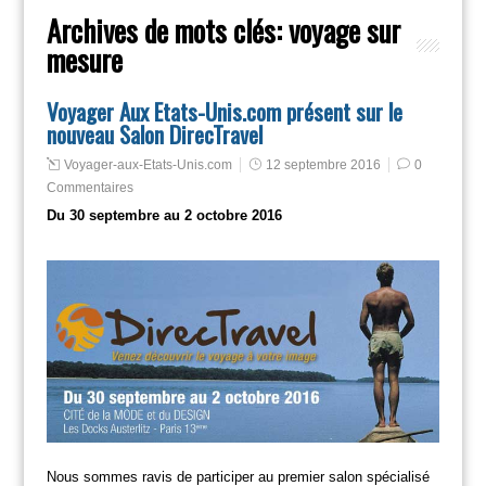
Archives de mots clés:
voyage sur
mesure
Voyager Aux Etats-Unis.com présent sur le
nouveau Salon DirecTravel
Voyager-aux-Etats-Unis.com
12 septembre 2016
0
Commentaires
Du 30 septembre au 2 octobre 2016
Nous sommes ravis de participer au premier salon spécialisé