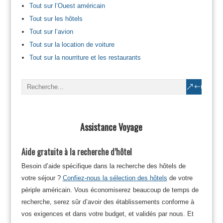
Tout sur l’Ouest américain
Tout sur les hôtels
Tout sur l’avion
Tout sur la location de voiture
Tout sur la nourriture et les restaurants
Assistance Voyage
Aide gratuite à la recherche d’hôtel
Besoin d’aide spécifique dans la recherche des hôtels de
votre séjour ?
Confiez-nous la sélection des hôtels
de votre
périple américain. Vous économiserez beaucoup de temps de
recherche, serez sûr d’avoir des établissements conforme à
vos exigences et dans votre budget, et validés par nous. Et