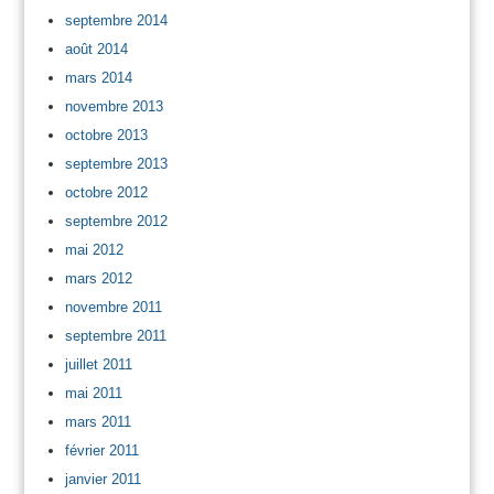
septembre 2014
août 2014
mars 2014
novembre 2013
octobre 2013
septembre 2013
octobre 2012
septembre 2012
mai 2012
mars 2012
novembre 2011
septembre 2011
juillet 2011
mai 2011
mars 2011
février 2011
janvier 2011