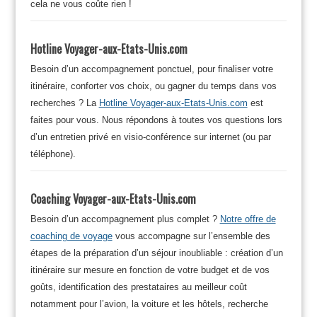
cela ne vous coûte rien !
Hotline Voyager-aux-Etats-Unis.com
Besoin d’un accompagnement ponctuel, pour finaliser votre
itinéraire, conforter vos choix, ou gagner du temps dans vos
recherches ? La
Hotline Voyager-aux-Etats-Unis.com
est
faites pour vous. Nous répondons à toutes vos questions lors
d’un entretien privé en visio-conférence sur internet (ou par
téléphone).
Coaching Voyager-aux-Etats-Unis.com
Besoin d’un accompagnement plus complet ?
Notre offre de
coaching de voyage
vous accompagne sur l’ensemble des
étapes de la préparation d’un séjour inoubliable : création d’un
itinéraire sur mesure en fonction de votre budget et de vos
goûts, identification des prestataires au meilleur coût
notamment pour l’avion, la voiture et les hôtels, recherche