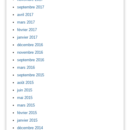
septembre 2017
avril 2017
mars 2017
février 2017
janvier 2017
décembre 2016
novembre 2016
septembre 2016
mars 2016
septembre 2015
août 2015
juin 2015
mai 2015
mars 2015
février 2015
janvier 2015
décembre 2014