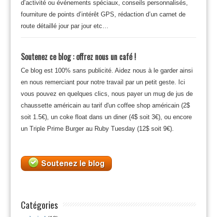
d’activité ou événements spéciaux, conseils personnalisés,
fourniture de points d’intérêt GPS, rédaction d’un carnet de
route détaillé jour par jour etc…
Soutenez ce blog : offrez nous un café !
Ce blog est 100% sans publicité. Aidez nous à le garder ainsi
en nous remerciant pour notre travail par un petit geste. Ici
vous pouvez en quelques clics, nous payer un mug de jus de
chaussette américain au tarif d'un coffee shop américain (2$
soit 1.5€), un coke float dans un diner (4$ soit 3€), ou encore
un Triple Prime Burger au Ruby Tuesday (12$ soit 9€).
Catégories