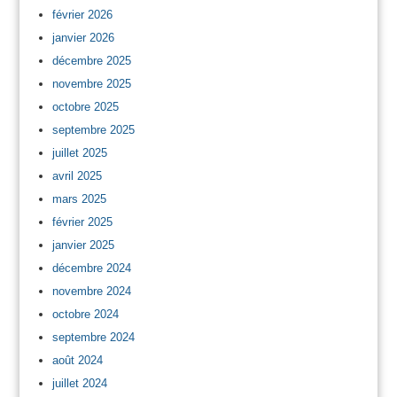
février 2026
janvier 2026
décembre 2025
novembre 2025
octobre 2025
septembre 2025
juillet 2025
avril 2025
mars 2025
février 2025
janvier 2025
décembre 2024
novembre 2024
octobre 2024
septembre 2024
août 2024
juillet 2024