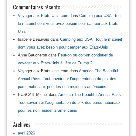
Commentaires récents
Voyager-aux-Etats-Unis.com
dans
Camping aux USA : tout
le matériel dont vous avez besoin pour camper aux Etats-
Unis
Isabelle Beauvais
dans
Camping aux USA : tout le matériel
dont vous avez besoin pour camper aux Etats-Unis
Anne Baucheron
dans
Peut-on ou doit-on continuer de
voyager aux Etats-Unis à l’ère de Trump ?
Voyager-aux-Etats-Unis.com
dans
America The Beautiful
Annual Pass: Tout savoir sur l’augmentation du prix des
parcs nationaux pour les non résidents américains
BUSCAIL Michel
dans
America The Beautiful Annual Pass:
Tout savoir sur l’augmentation du prix des parcs nationaux
pour les non résidents américains
Archives
avril 2026