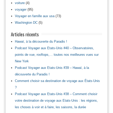
voiture
(4)
voyager
(95)
Voyager en famille aux usa
(73)
Washington DC
(5)
Articles récents
Hawaï, à la découverte du Paradis !
Podcast Voyager aux Etats-Unis #40 – Observatoires,
points de vue, rooftops,… toutes nos meilleures vues sur
New York
Podcast Voyager aux Etats-Unis #39 – Hawaï, à la
découverte du Paradis !
Comment choisir sa destination de voyage aux États-Unis
?
Podcast Voyager aux Etats-Unis #38 – Comment choisir
votre destination de voyage aux Etats-Unis : les régions,
les choses à voir et à faire, les saisons, la durée