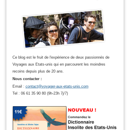
Ce blog est le fruit de l'expérience de deux passionnés de
Voyages aux Etats-unis qui en parcourent les moindres
recoins depuis plus de 20 ans.
Nous contacter :
Email :
contact@voyager-aux-etats-unis.com
Tel : 06 61 35 90 80 (9h-23h 7j/7)