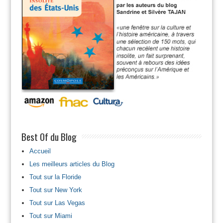
Best Of du Blog
Accueil
Les meilleurs articles du Blog
Tout sur la Floride
Tout sur New York
Tout sur Las Vegas
Tout sur Miami