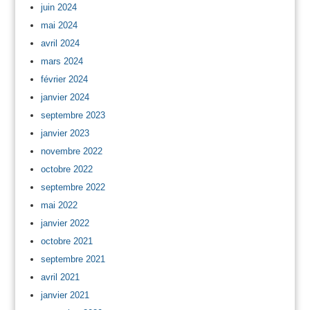
juin 2024
mai 2024
avril 2024
mars 2024
février 2024
janvier 2024
septembre 2023
janvier 2023
novembre 2022
octobre 2022
septembre 2022
mai 2022
janvier 2022
octobre 2021
septembre 2021
avril 2021
janvier 2021