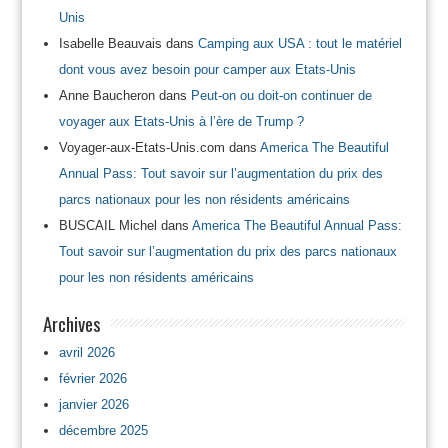
Unis
Isabelle Beauvais
dans
Camping aux USA : tout le matériel
dont vous avez besoin pour camper aux Etats-Unis
Anne Baucheron
dans
Peut-on ou doit-on continuer de
voyager aux Etats-Unis à l’ère de Trump ?
Voyager-aux-Etats-Unis.com
dans
America The Beautiful
Annual Pass: Tout savoir sur l’augmentation du prix des
parcs nationaux pour les non résidents américains
BUSCAIL Michel
dans
America The Beautiful Annual Pass:
Tout savoir sur l’augmentation du prix des parcs nationaux
pour les non résidents américains
Archives
avril 2026
février 2026
janvier 2026
décembre 2025