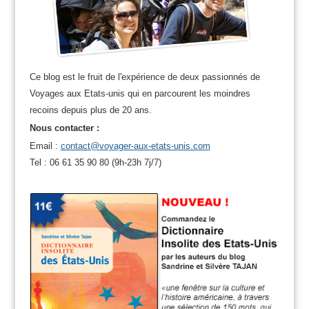
Ce blog est le fruit de l'expérience de deux passionnés de
Voyages aux Etats-unis qui en parcourent les moindres
recoins depuis plus de 20 ans.
Nous contacter :
Email :
contact@voyager-aux-etats-unis.com
Tel : 06 61 35 90 80 (9h-23h 7j/7)