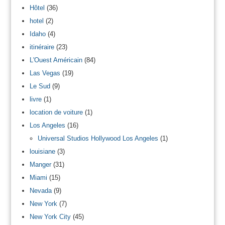
Hôtel
(36)
hotel
(2)
Idaho
(4)
itinéraire
(23)
L'Ouest Américain
(84)
Las Vegas
(19)
Le Sud
(9)
livre
(1)
location de voiture
(1)
Los Angeles
(16)
Universal Studios Hollywood Los Angeles
(1)
louisiane
(3)
Manger
(31)
Miami
(15)
Nevada
(9)
New York
(7)
New York City
(45)