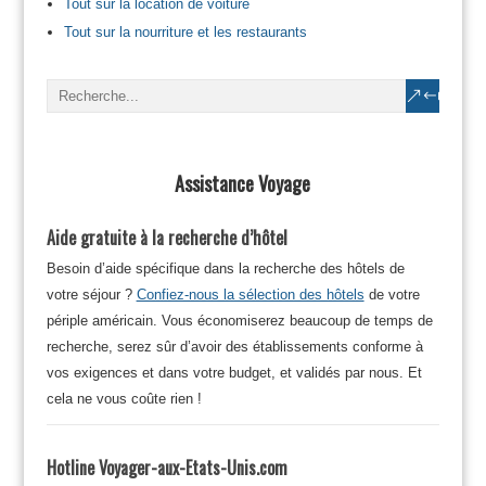
Tout sur la location de voiture
Tout sur la nourriture et les restaurants
Assistance Voyage
Aide gratuite à la recherche d’hôtel
Besoin d’aide spécifique dans la recherche des hôtels de
votre séjour ?
Confiez-nous la sélection des hôtels
de votre
périple américain. Vous économiserez beaucoup de temps de
recherche, serez sûr d’avoir des établissements conforme à
vos exigences et dans votre budget, et validés par nous. Et
cela ne vous coûte rien !
Hotline Voyager-aux-Etats-Unis.com