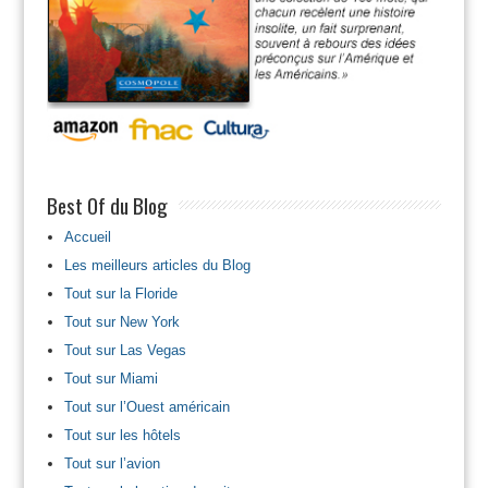
Best Of du Blog
Accueil
Les meilleurs articles du Blog
Tout sur la Floride
Tout sur New York
Tout sur Las Vegas
Tout sur Miami
Tout sur l’Ouest américain
Tout sur les hôtels
Tout sur l’avion