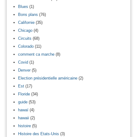
Blues
(1)
Bons plans
(76)
Californie
(35)
Chicago
(4)
Circuits
(68)
Colorado
(11)
comment ca marche
(8)
Covid
(1)
Denver
(5)
Election présidentielle américaine
(2)
Est
(17)
Floride
(34)
guide
(53)
hawaï
(4)
hawaii
(2)
histoire
(5)
Histoire des Etats-Unis
(3)