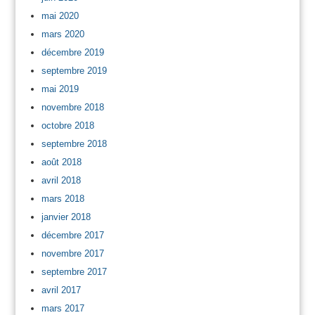
mai 2020
mars 2020
décembre 2019
septembre 2019
mai 2019
novembre 2018
octobre 2018
septembre 2018
août 2018
avril 2018
mars 2018
janvier 2018
décembre 2017
novembre 2017
septembre 2017
avril 2017
mars 2017