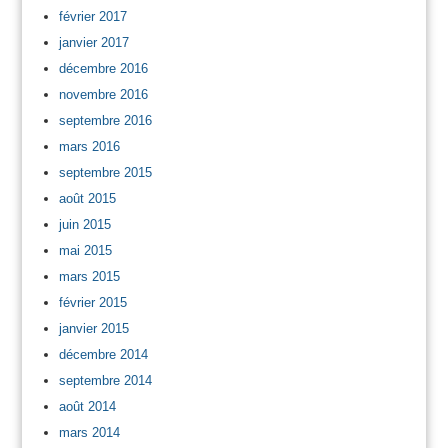
février 2017
janvier 2017
décembre 2016
novembre 2016
septembre 2016
mars 2016
septembre 2015
août 2015
juin 2015
mai 2015
mars 2015
février 2015
janvier 2015
décembre 2014
septembre 2014
août 2014
mars 2014