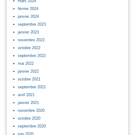
mars 2024
février 2024
janvier 2024
septembre 2023
janvier 2023
novembre 2022
octobre 2022
septembre 2022
mai 2022
janvier 2022
octobre 2021
septembre 2021
avril 2021
janvier 2021
novembre 2020
octobre 2020
septembre 2020
juin 2020