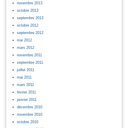
novembre 2013
octobre 2013
septembre 2013
octobre 2012
septembre 2012
mai 2012
mars 2012
novembre 2011
septembre 2011
juillet 2011
mai 2011
mars 2011
février 2011
janvier 2011
décembre 2010
novembre 2010
octobre 2010