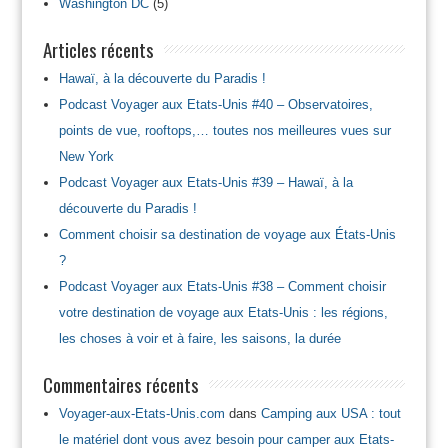
Washington DC
(5)
Articles récents
Hawaï, à la découverte du Paradis !
Podcast Voyager aux Etats-Unis #40 – Observatoires,
points de vue, rooftops,… toutes nos meilleures vues sur
New York
Podcast Voyager aux Etats-Unis #39 – Hawaï, à la
découverte du Paradis !
Comment choisir sa destination de voyage aux États-Unis
?
Podcast Voyager aux Etats-Unis #38 – Comment choisir
votre destination de voyage aux Etats-Unis : les régions,
les choses à voir et à faire, les saisons, la durée
Commentaires récents
Voyager-aux-Etats-Unis.com
dans
Camping aux USA : tout
le matériel dont vous avez besoin pour camper aux Etats-