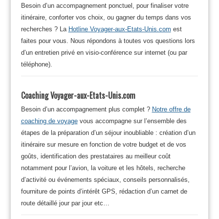
Besoin d’un accompagnement ponctuel, pour finaliser votre
itinéraire, conforter vos choix, ou gagner du temps dans vos
recherches ? La
Hotline Voyager-aux-Etats-Unis.com
est
faites pour vous. Nous répondons à toutes vos questions lors
d’un entretien privé en visio-conférence sur internet (ou par
téléphone).
Coaching Voyager-aux-Etats-Unis.com
Besoin d’un accompagnement plus complet ?
Notre offre de
coaching de voyage
vous accompagne sur l’ensemble des
étapes de la préparation d’un séjour inoubliable : création d’un
itinéraire sur mesure en fonction de votre budget et de vos
goûts, identification des prestataires au meilleur coût
notamment pour l’avion, la voiture et les hôtels, recherche
d’activité ou événements spéciaux, conseils personnalisés,
fourniture de points d’intérêt GPS, rédaction d’un carnet de
route détaillé jour par jour etc…