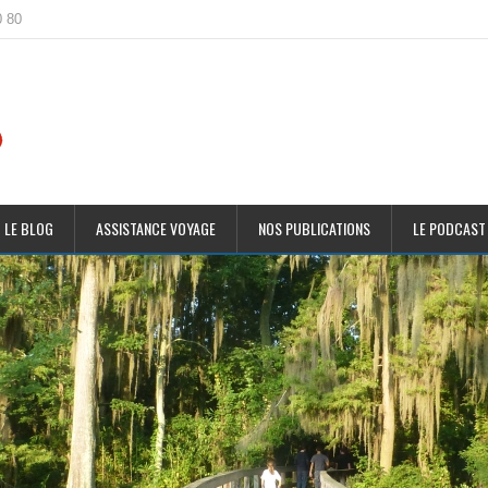
0 80
 LE BLOG
ASSISTANCE VOYAGE
NOS PUBLICATIONS
LE PODCAST