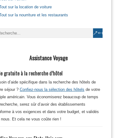
Tout sur la location de voiture
Tout sur la nourriture et les restaurants
Assistance Voyage
e gratuite à la recherche d’hôtel
oin d’aide spécifique dans la recherche des hôtels de
re séjour ?
Confiez-nous la sélection des hôtels
de votre
iple américain. Vous économiserez beaucoup de temps
recherche, serez sûr d’avoir des établissements
forme à vos exigences et dans votre budget, et validés
 nous. Et cela ne vous coûte rien !