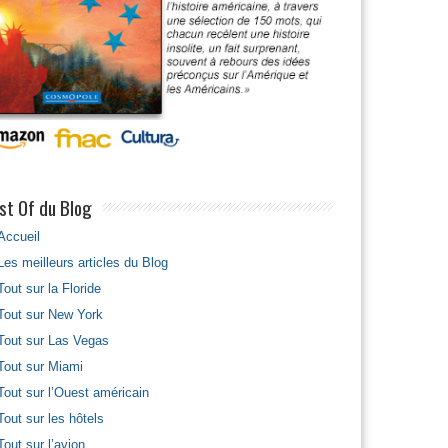
st Of du Blog
Accueil
Les meilleurs articles du Blog
Tout sur la Floride
Tout sur New York
Tout sur Las Vegas
Tout sur Miami
Tout sur l’Ouest américain
Tout sur les hôtels
Tout sur l’avion