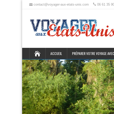
contact@voyager-aux-etats-unis.com
06 61 35 9
ACCUEIL
PRÉPARER VOTRE VOYAGE AVEC