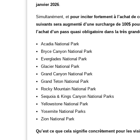
janvier 2026
.
Simultanément, et
pour inciter fortement à l’achat de 
suivants sera augmenté d’une surcharge de 100$ pour 
l’achat d’un pass quasi obligatoire dans la très grand
Acadia National Park
Bryce Canyon National Park
Everglades National Park
Glacier National Park
Grand Canyon National Park
Grand Teton National Park
Rocky Mountain National Park
Sequoia & Kings Canyon National Parks
Yellowstone National Park
Yosemite National Parks
Zion National Park
Qu’est ce que cela signifie concrètement pour les visi