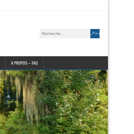
A PROPOS – FAQ