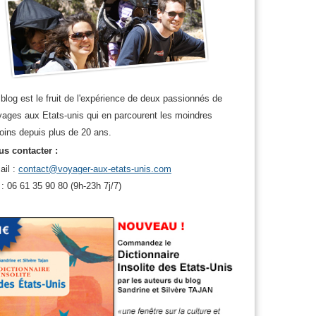
blog est le fruit de l'expérience de deux passionnés de
ages aux Etats-unis qui en parcourent les moindres
oins depuis plus de 20 ans.
s contacter :
ail :
contact@voyager-aux-etats-unis.com
 : 06 61 35 90 80 (9h-23h 7j/7)