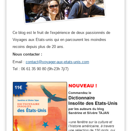
Ce blog est le fruit de l'expérience de deux passionnés de
Voyages aux Etats-unis qui en parcourent les moindres
recoins depuis plus de 20 ans.
Nous contacter :
Email :
contact@voyager-aux-etats-unis.com
Tel : 06 61 35 90 80 (9h-23h 7j/7)