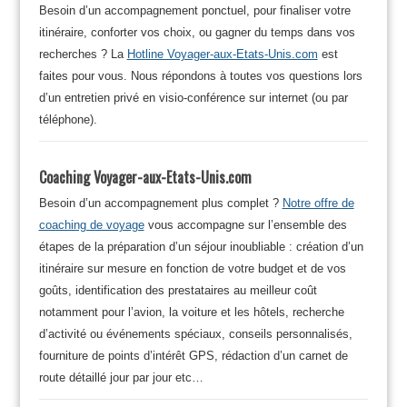
Besoin d’un accompagnement ponctuel, pour finaliser votre
itinéraire, conforter vos choix, ou gagner du temps dans vos
recherches ? La
Hotline Voyager-aux-Etats-Unis.com
est
faites pour vous. Nous répondons à toutes vos questions lors
d’un entretien privé en visio-conférence sur internet (ou par
téléphone).
Coaching Voyager-aux-Etats-Unis.com
Besoin d’un accompagnement plus complet ?
Notre offre de
coaching de voyage
vous accompagne sur l’ensemble des
étapes de la préparation d’un séjour inoubliable : création d’un
itinéraire sur mesure en fonction de votre budget et de vos
goûts, identification des prestataires au meilleur coût
notamment pour l’avion, la voiture et les hôtels, recherche
d’activité ou événements spéciaux, conseils personnalisés,
fourniture de points d’intérêt GPS, rédaction d’un carnet de
route détaillé jour par jour etc…