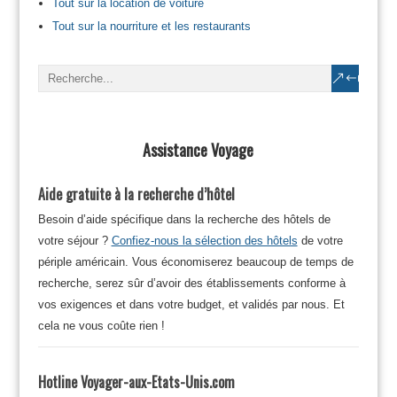
Tout sur la location de voiture
Tout sur la nourriture et les restaurants
Assistance Voyage
Aide gratuite à la recherche d’hôtel
Besoin d’aide spécifique dans la recherche des hôtels de
votre séjour ?
Confiez-nous la sélection des hôtels
de votre
périple américain. Vous économiserez beaucoup de temps de
recherche, serez sûr d’avoir des établissements conforme à
vos exigences et dans votre budget, et validés par nous. Et
cela ne vous coûte rien !
Hotline Voyager-aux-Etats-Unis.com