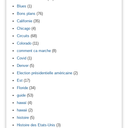
Blues
(1)
Bons plans
(76)
Californie
(35)
Chicago
(4)
Circuits
(68)
Colorado
(11)
comment ca marche
(8)
Covid
(1)
Denver
(5)
Election présidentielle américaine
(2)
Est
(17)
Floride
(34)
guide
(53)
hawaï
(4)
hawaii
(2)
histoire
(5)
Histoire des Etats-Unis
(3)