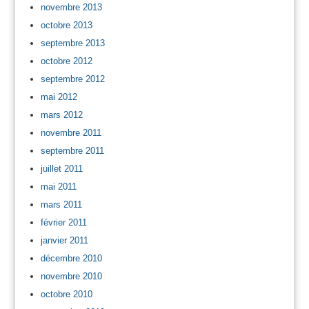
novembre 2013
octobre 2013
septembre 2013
octobre 2012
septembre 2012
mai 2012
mars 2012
novembre 2011
septembre 2011
juillet 2011
mai 2011
mars 2011
février 2011
janvier 2011
décembre 2010
novembre 2010
octobre 2010