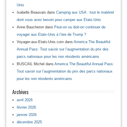
Unis
Isabelle Beauvais
dans
Camping aux USA : tout le matériel
dont vous avez besoin pour camper aux Etats-Unis
Anne Baucheron
dans
Peut-on ou doit-on continuer de
voyager aux Etats-Unis à l’ère de Trump ?
Voyager-aux-Etats-Unis.com
dans
America The Beautiful
Annual Pass: Tout savoir sur l’augmentation du prix des
parcs nationaux pour les non résidents américains
BUSCAIL Michel
dans
America The Beautiful Annual Pass:
Tout savoir sur l’augmentation du prix des parcs nationaux
pour les non résidents américains
Archives
avril 2026
février 2026
janvier 2026
décembre 2025