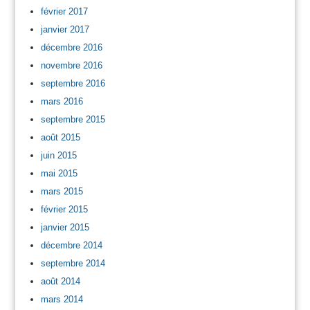
février 2017
janvier 2017
décembre 2016
novembre 2016
septembre 2016
mars 2016
septembre 2015
août 2015
juin 2015
mai 2015
mars 2015
février 2015
janvier 2015
décembre 2014
septembre 2014
août 2014
mars 2014