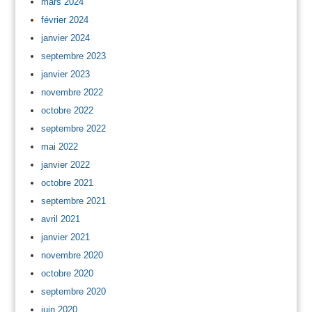
mars 2024
février 2024
janvier 2024
septembre 2023
janvier 2023
novembre 2022
octobre 2022
septembre 2022
mai 2022
janvier 2022
octobre 2021
septembre 2021
avril 2021
janvier 2021
novembre 2020
octobre 2020
septembre 2020
juin 2020