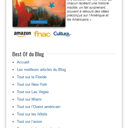
Best Of du Blog
Accueil
Les meilleurs articles du Blog
Tout sur la Floride
Tout sur New York
Tout sur Las Vegas
Tout sur Miami
Tout sur l’Ouest américain
Tout sur les hôtels
Tout sur l’avion