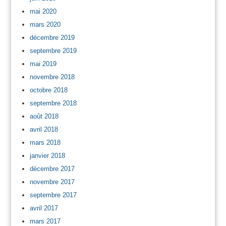
mai 2020
mars 2020
décembre 2019
septembre 2019
mai 2019
novembre 2018
octobre 2018
septembre 2018
août 2018
avril 2018
mars 2018
janvier 2018
décembre 2017
novembre 2017
septembre 2017
avril 2017
mars 2017