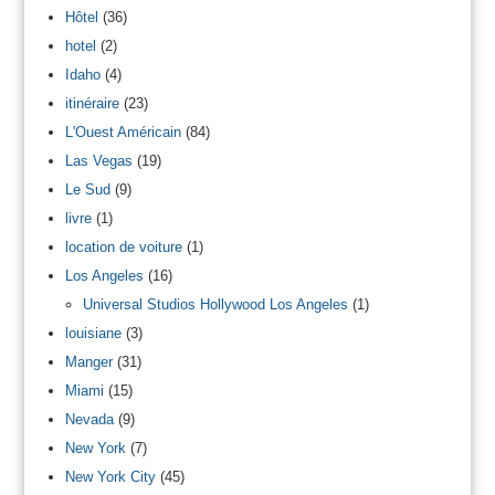
Hôtel
(36)
hotel
(2)
Idaho
(4)
itinéraire
(23)
L'Ouest Américain
(84)
Las Vegas
(19)
Le Sud
(9)
livre
(1)
location de voiture
(1)
Los Angeles
(16)
Universal Studios Hollywood Los Angeles
(1)
louisiane
(3)
Manger
(31)
Miami
(15)
Nevada
(9)
New York
(7)
New York City
(45)