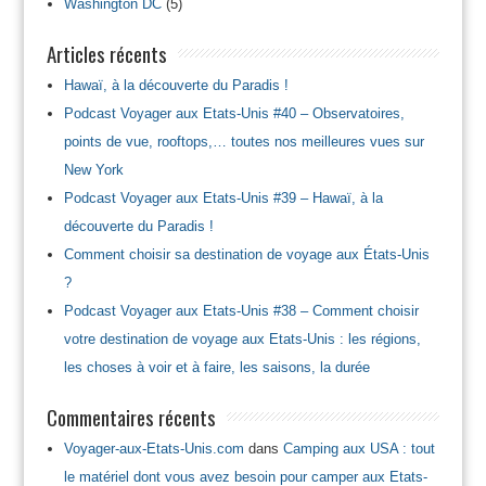
Washington DC
(5)
Articles récents
Hawaï, à la découverte du Paradis !
Podcast Voyager aux Etats-Unis #40 – Observatoires,
points de vue, rooftops,… toutes nos meilleures vues sur
New York
Podcast Voyager aux Etats-Unis #39 – Hawaï, à la
découverte du Paradis !
Comment choisir sa destination de voyage aux États-Unis
?
Podcast Voyager aux Etats-Unis #38 – Comment choisir
votre destination de voyage aux Etats-Unis : les régions,
les choses à voir et à faire, les saisons, la durée
Commentaires récents
Voyager-aux-Etats-Unis.com
dans
Camping aux USA : tout
le matériel dont vous avez besoin pour camper aux Etats-