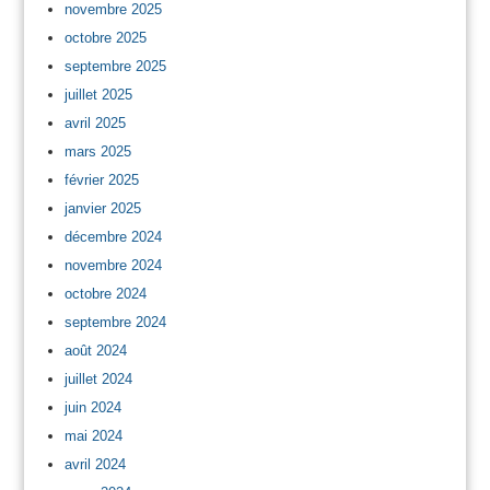
novembre 2025
octobre 2025
septembre 2025
juillet 2025
avril 2025
mars 2025
février 2025
janvier 2025
décembre 2024
novembre 2024
octobre 2024
septembre 2024
août 2024
juillet 2024
juin 2024
mai 2024
avril 2024