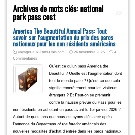
Archives de mots clés:
national
park pass cost
America The Beautiful Annual Pass: Tout
savoir sur l’augmentation du prix des parcs
nationaux pour les non résidents américains
Voyager-aux-Etats-Unis.com
26 novembre 2025
4
Commentaires
Qu’est ce qu’un pass America the
Beautiful ? Quelle est l’augmentation dont
tout le monde parle ? Qu’est ce que cela
signifie concrètement pour les visiteurs
étrangers ? Et Peut-on se prémunir
contre la hausse prévue du Pass pour les
non résidents en achetant un pass avant le 1er janvier 2026 ?
Autant de questions que nous essayons d’éclaircir après
l’annonce du
Department of the Interior
américain des
nouvelles modalités d’achat d’entrée dans les parcs nationaux