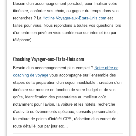
Besoin d’un accompagnement ponctuel, pour finaliser votre
itinéraire, conforter vos choix, ou gagner du temps dans vos
recherches ? La
Hotline Voyager-aux-Etats-Unis.com
est
faites pour vous. Nous répondons à toutes vos questions lors
d’un entretien privé en visio-conférence sur internet (ou par
téléphone).
Coaching Voyager-aux-Etats-Unis.com
Besoin d’un accompagnement plus complet ?
Notre offre de
coaching de voyage
vous accompagne sur l’ensemble des
étapes de la préparation d’un séjour inoubliable : création d’un
itinéraire sur mesure en fonction de votre budget et de vos
goûts, identification des prestataires au meilleur coût
notamment pour l’avion, la voiture et les hôtels, recherche
d’activité ou événements spéciaux, conseils personnalisés,
fourniture de points d’intérêt GPS, rédaction d’un carnet de
route détaillé jour par jour etc…