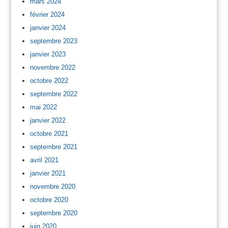
mars 2024
février 2024
janvier 2024
septembre 2023
janvier 2023
novembre 2022
octobre 2022
septembre 2022
mai 2022
janvier 2022
octobre 2021
septembre 2021
avril 2021
janvier 2021
novembre 2020
octobre 2020
septembre 2020
juin 2020