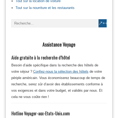
Tout sur la location de voiture
Tout sur la nourriture et les restaurants
Assistance Voyage
Aide gratuite à la recherche d’hôtel
Besoin d’aide spécifique dans la recherche des hôtels de
votre séjour ?
Confiez-nous la sélection des hôtels
de votre
périple américain. Vous économiserez beaucoup de temps de
recherche, serez sûr d’avoir des établissements conforme à
vos exigences et dans votre budget, et validés par nous. Et
cela ne vous coûte rien !
Hotline Voyager-aux-Etats-Unis.com