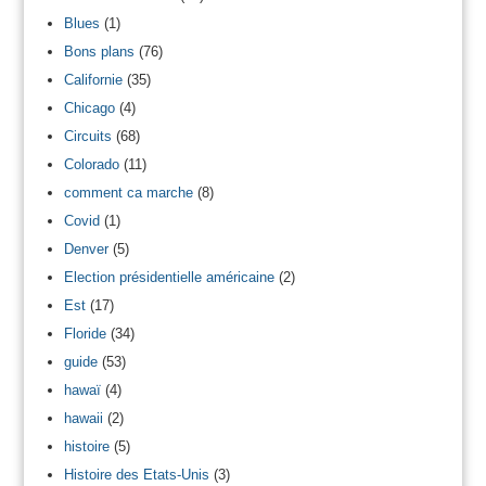
Blues
(1)
Bons plans
(76)
Californie
(35)
Chicago
(4)
Circuits
(68)
Colorado
(11)
comment ca marche
(8)
Covid
(1)
Denver
(5)
Election présidentielle américaine
(2)
Est
(17)
Floride
(34)
guide
(53)
hawaï
(4)
hawaii
(2)
histoire
(5)
Histoire des Etats-Unis
(3)