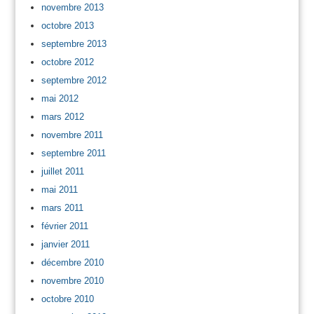
novembre 2013
octobre 2013
septembre 2013
octobre 2012
septembre 2012
mai 2012
mars 2012
novembre 2011
septembre 2011
juillet 2011
mai 2011
mars 2011
février 2011
janvier 2011
décembre 2010
novembre 2010
octobre 2010