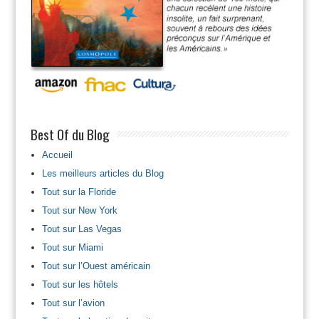
Best Of du Blog
Accueil
Les meilleurs articles du Blog
Tout sur la Floride
Tout sur New York
Tout sur Las Vegas
Tout sur Miami
Tout sur l’Ouest américain
Tout sur les hôtels
Tout sur l’avion