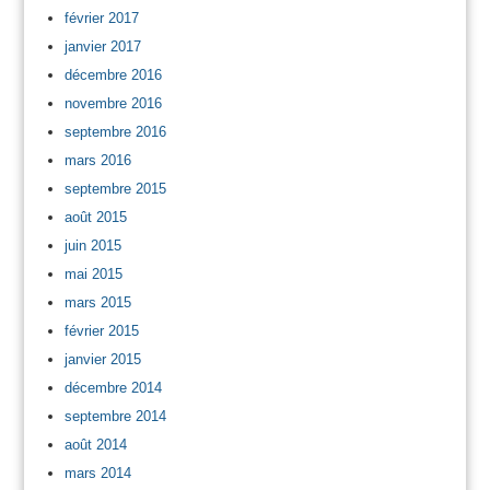
février 2017
janvier 2017
décembre 2016
novembre 2016
septembre 2016
mars 2016
septembre 2015
août 2015
juin 2015
mai 2015
mars 2015
février 2015
janvier 2015
décembre 2014
septembre 2014
août 2014
mars 2014