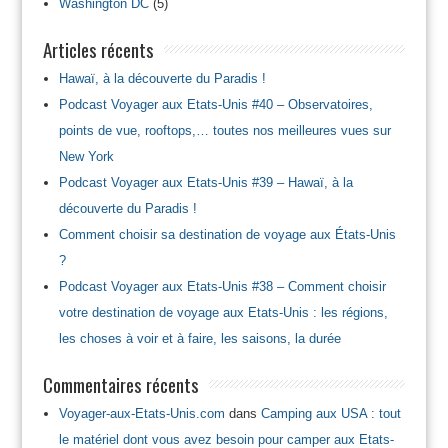
Washington DC
(5)
Articles récents
Hawaï, à la découverte du Paradis !
Podcast Voyager aux Etats-Unis #40 – Observatoires,
points de vue, rooftops,… toutes nos meilleures vues sur
New York
Podcast Voyager aux Etats-Unis #39 – Hawaï, à la
découverte du Paradis !
Comment choisir sa destination de voyage aux États-Unis
?
Podcast Voyager aux Etats-Unis #38 – Comment choisir
votre destination de voyage aux Etats-Unis : les régions,
les choses à voir et à faire, les saisons, la durée
Commentaires récents
Voyager-aux-Etats-Unis.com
dans
Camping aux USA : tout
le matériel dont vous avez besoin pour camper aux Etats-