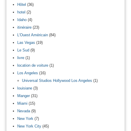
Hôtel
(36)
hotel
(2)
Idaho
(4)
itinéraire
(23)
L'Ouest Américain
(84)
Las Vegas
(19)
Le Sud
(9)
livre
(1)
location de voiture
(1)
Los Angeles
(16)
Universal Studios Hollywood Los Angeles
(1)
louisiane
(3)
Manger
(31)
Miami
(15)
Nevada
(9)
New York
(7)
New York City
(45)