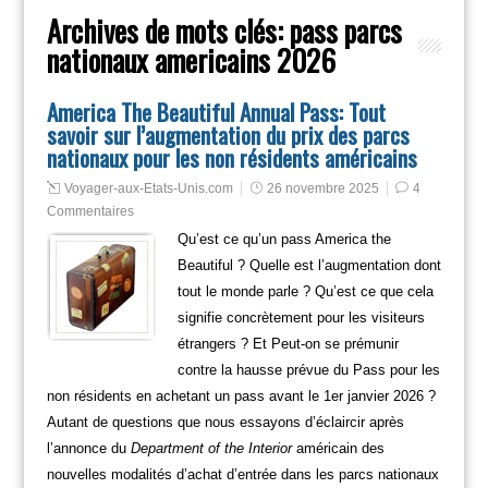
Archives de mots clés:
pass parcs
nationaux americains 2026
America The Beautiful Annual Pass: Tout
savoir sur l’augmentation du prix des parcs
nationaux pour les non résidents américains
Voyager-aux-Etats-Unis.com
26 novembre 2025
4
Commentaires
Qu’est ce qu’un pass America the
Beautiful ? Quelle est l’augmentation dont
tout le monde parle ? Qu’est ce que cela
signifie concrètement pour les visiteurs
étrangers ? Et Peut-on se prémunir
contre la hausse prévue du Pass pour les
non résidents en achetant un pass avant le 1er janvier 2026 ?
Autant de questions que nous essayons d’éclaircir après
l’annonce du
Department of the Interior
américain des
nouvelles modalités d’achat d’entrée dans les parcs nationaux