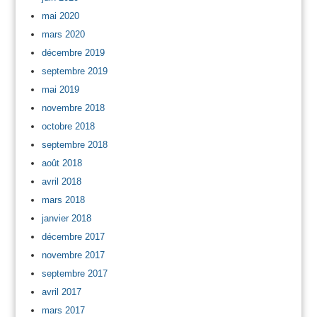
mai 2020
mars 2020
décembre 2019
septembre 2019
mai 2019
novembre 2018
octobre 2018
septembre 2018
août 2018
avril 2018
mars 2018
janvier 2018
décembre 2017
novembre 2017
septembre 2017
avril 2017
mars 2017