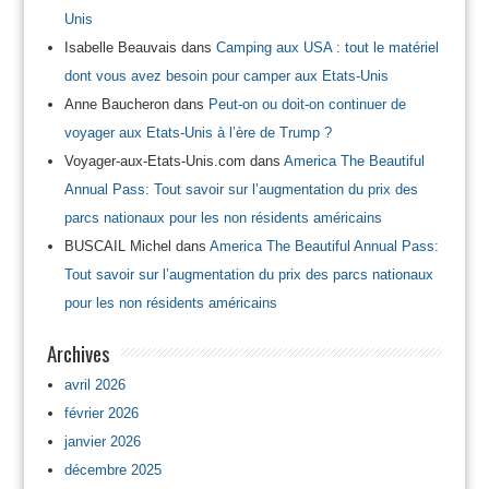
Unis
Isabelle Beauvais
dans
Camping aux USA : tout le matériel
dont vous avez besoin pour camper aux Etats-Unis
Anne Baucheron
dans
Peut-on ou doit-on continuer de
voyager aux Etats-Unis à l’ère de Trump ?
Voyager-aux-Etats-Unis.com
dans
America The Beautiful
Annual Pass: Tout savoir sur l’augmentation du prix des
parcs nationaux pour les non résidents américains
BUSCAIL Michel
dans
America The Beautiful Annual Pass:
Tout savoir sur l’augmentation du prix des parcs nationaux
pour les non résidents américains
Archives
avril 2026
février 2026
janvier 2026
décembre 2025