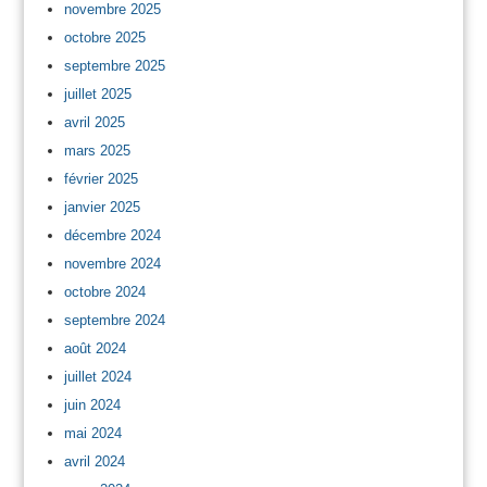
novembre 2025
octobre 2025
septembre 2025
juillet 2025
avril 2025
mars 2025
février 2025
janvier 2025
décembre 2024
novembre 2024
octobre 2024
septembre 2024
août 2024
juillet 2024
juin 2024
mai 2024
avril 2024