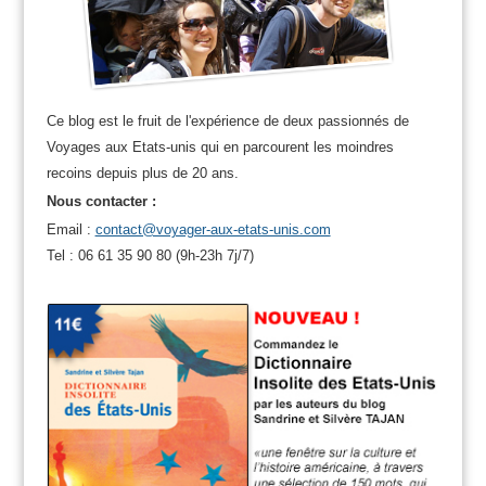
Ce blog est le fruit de l'expérience de deux passionnés de
Voyages aux Etats-unis qui en parcourent les moindres
recoins depuis plus de 20 ans.
Nous contacter :
Email :
contact@voyager-aux-etats-unis.com
Tel : 06 61 35 90 80 (9h-23h 7j/7)