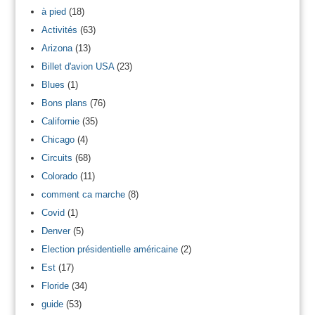
à pied
(18)
Activités
(63)
Arizona
(13)
Billet d'avion USA
(23)
Blues
(1)
Bons plans
(76)
Californie
(35)
Chicago
(4)
Circuits
(68)
Colorado
(11)
comment ca marche
(8)
Covid
(1)
Denver
(5)
Election présidentielle américaine
(2)
Est
(17)
Floride
(34)
guide
(53)