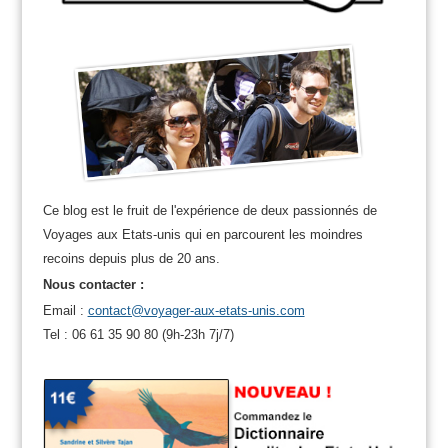
Ce blog est le fruit de l'expérience de deux passionnés de
Voyages aux Etats-unis qui en parcourent les moindres
recoins depuis plus de 20 ans.
Nous contacter :
Email :
contact@voyager-aux-etats-unis.com
Tel : 06 61 35 90 80 (9h-23h 7j/7)