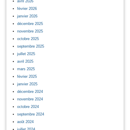
avril 2026
février 2026
janvier 2026
décembre 2025
novembre 2025
octobre 2025
septembre 2025
juillet 2025
avril 2025
mars 2025
février 2025
janvier 2025
décembre 2024
novembre 2024
octobre 2024
septembre 2024
août 2024
juillet 2024