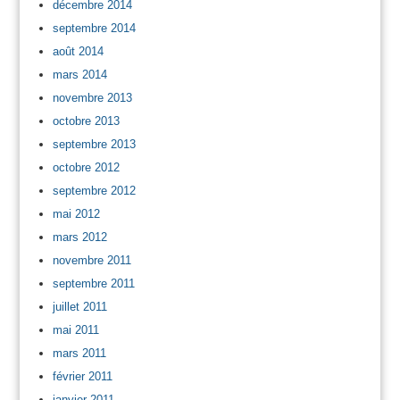
décembre 2014
septembre 2014
août 2014
mars 2014
novembre 2013
octobre 2013
septembre 2013
octobre 2012
septembre 2012
mai 2012
mars 2012
novembre 2011
septembre 2011
juillet 2011
mai 2011
mars 2011
février 2011
janvier 2011