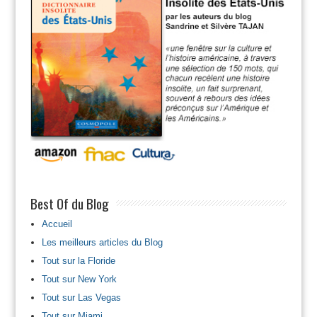
Best Of du Blog
Accueil
Les meilleurs articles du Blog
Tout sur la Floride
Tout sur New York
Tout sur Las Vegas
Tout sur Miami