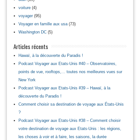
voiture
(4)
voyager
(95)
Voyager en famille aux usa
(73)
Washington DC
(5)
Articles récents
Hawaï, à la découverte du Paradis !
Podcast Voyager aux Etats-Unis #40 – Observatoires,
points de vue, rooftops,… toutes nos meilleures vues sur
New York
Podcast Voyager aux Etats-Unis #39 – Hawaï, à la
découverte du Paradis !
Comment choisir sa destination de voyage aux États-Unis
?
Podcast Voyager aux Etats-Unis #38 – Comment choisir
votre destination de voyage aux Etats-Unis : les régions,
les choses à voir et à faire, les saisons, la durée