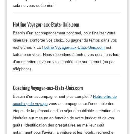
cela ne vous coûte rien !
Hotline Voyager-aux-Etats-Unis.com
Besoin d’un accompagnement ponctuel, pour finaliser votre
itinéraire, conforter vos choix, ou gagner du temps dans vos
recherches ? La
Hotline Voyager-aux-Etats-Unis.com
est
faites pour vous. Nous répondons à toutes vos questions lors
d’un entretien privé en visio-conférence sur internet (ou par
téléphone).
Coaching Voyager-aux-Etats-Unis.com
Besoin d’un accompagnement plus complet ?
Notre offre de
coaching de voyage
vous accompagne sur l’ensemble des
étapes de la préparation d’un séjour inoubliable : création d’un
itinéraire sur mesure en fonction de votre budget et de vos
goûts, identification des prestataires au meilleur coût
notamment pour l’avion, la voiture et les hôtels, recherche