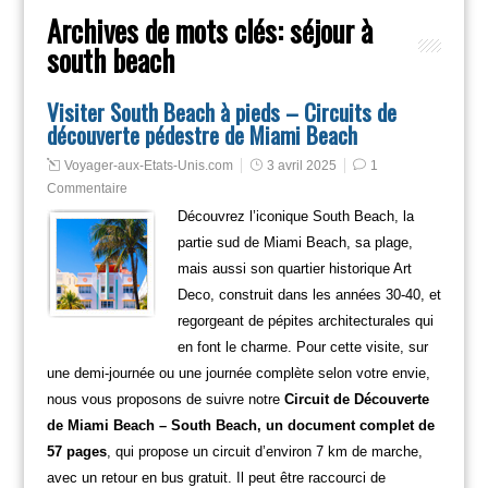
Archives de mots clés:
séjour à
south beach
Visiter South Beach à pieds – Circuits de
découverte pédestre de Miami Beach
Voyager-aux-Etats-Unis.com
3 avril 2025
1
Commentaire
Découvrez l’iconique South Beach, la
partie sud de Miami Beach, sa plage,
mais aussi son quartier historique Art
Deco, construit dans les années 30-40, et
regorgeant de pépites architecturales qui
en font le charme. Pour cette visite, sur
une demi-journée ou une journée complète selon votre envie,
nous vous proposons de suivre notre
Circuit de Découverte
de Miami Beach – South Beach, un document complet de
57 pages
, qui propose un circuit d’environ 7 km de marche,
avec un retour en bus gratuit. Il peut être raccourci de