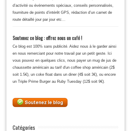
d’activité ou événements spéciaux, conseils personnalisés,
fourniture de points d’intérêt GPS, rédaction d’un carnet de
route détaillé jour par jour etc…
Soutenez ce blog : offrez nous un café !
Ce blog est 100% sans publicité. Aidez nous à le garder ainsi
en nous remerciant pour notre travail par un petit geste. Ici
vous pouvez en quelques clics, nous payer un mug de jus de
chaussette américain au tarif d'un coffee shop américain (2$
soit 1.5€), un coke float dans un diner (4$ soit 3€), ou encore
un Triple Prime Burger au Ruby Tuesday (12$ soit 9€).
Catégories