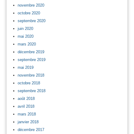
novembre 2020
octobre 2020
septembre 2020
juin 2020
mai 2020
mars 2020
décembre 2019
septembre 2019
mai 2019
novembre 2018
octobre 2018
septembre 2018
août 2018
avril 2018
mars 2018
janvier 2018
décembre 2017