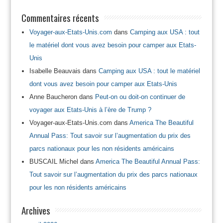
Commentaires récents
Voyager-aux-Etats-Unis.com
dans
Camping aux USA : tout
le matériel dont vous avez besoin pour camper aux Etats-
Unis
Isabelle Beauvais
dans
Camping aux USA : tout le matériel
dont vous avez besoin pour camper aux Etats-Unis
Anne Baucheron
dans
Peut-on ou doit-on continuer de
voyager aux Etats-Unis à l’ère de Trump ?
Voyager-aux-Etats-Unis.com
dans
America The Beautiful
Annual Pass: Tout savoir sur l’augmentation du prix des
parcs nationaux pour les non résidents américains
BUSCAIL Michel
dans
America The Beautiful Annual Pass:
Tout savoir sur l’augmentation du prix des parcs nationaux
pour les non résidents américains
Archives