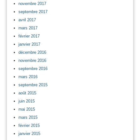
novembre 2017
septembre 2017
avril 2017
mars 2017
février 2017
janvier 2017
décembre 2016
novembre 2016
septembre 2016
mars 2016
septembre 2015
août 2015
juin 2015
mai 2015
mars 2015
février 2015
janvier 2015