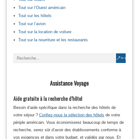
Tout sur l’Ouest américain
Tout sur les hôtels
Tout sur l’avion
Tout sur la location de voiture
Tout sur la nourriture et les restaurants
Assistance Voyage
Aide gratuite à la recherche d’hôtel
Besoin d’aide spécifique dans la recherche des hôtels de
votre séjour ?
Confiez-nous la sélection des hôtels
de votre
périple américain. Vous économiserez beaucoup de temps de
recherche, serez sûr d’avoir des établissements conforme à
vos exigences et dans votre budget, et validés par nous. Et