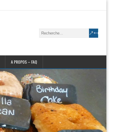
A PROPOS – FAQ