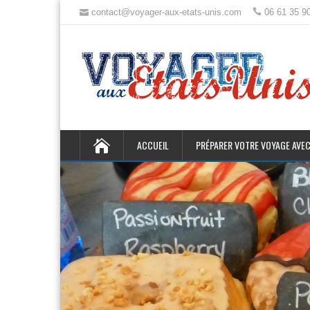
contact@voyager-aux-etats-unis.com
06 61 35 9
ACCUEIL
PRÉPARER VOTRE VOYAGE AVEC