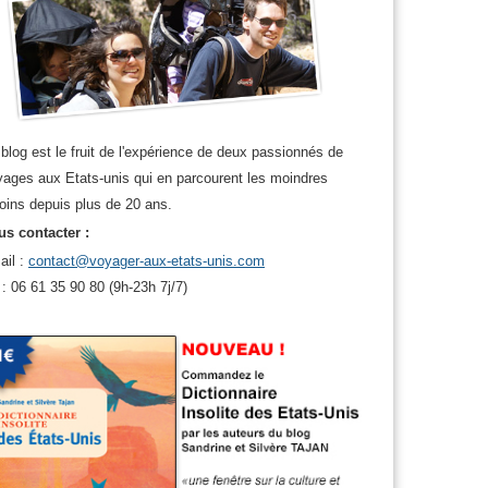
blog est le fruit de l'expérience de deux passionnés de
ages aux Etats-unis qui en parcourent les moindres
oins depuis plus de 20 ans.
s contacter :
ail :
contact@voyager-aux-etats-unis.com
 : 06 61 35 90 80 (9h-23h 7j/7)