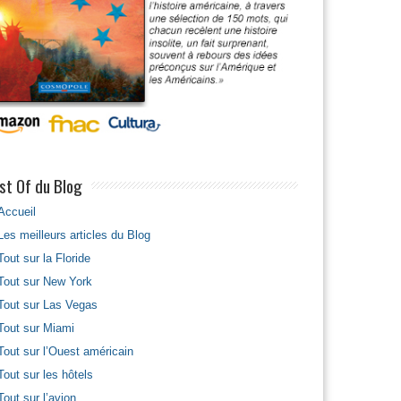
st Of du Blog
Accueil
Les meilleurs articles du Blog
Tout sur la Floride
Tout sur New York
Tout sur Las Vegas
Tout sur Miami
Tout sur l’Ouest américain
Tout sur les hôtels
Tout sur l’avion