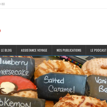
0 80
 LE BLOG
ASSISTANCE VOYAGE
NOS PUBLICATIONS
LE PODCAST