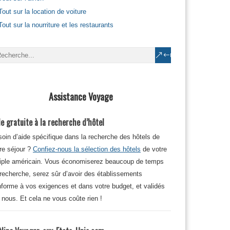
Tout sur la location de voiture
Tout sur la nourriture et les restaurants
Assistance Voyage
e gratuite à la recherche d’hôtel
oin d’aide spécifique dans la recherche des hôtels de
re séjour ?
Confiez-nous la sélection des hôtels
de votre
iple américain. Vous économiserez beaucoup de temps
recherche, serez sûr d’avoir des établissements
forme à vos exigences et dans votre budget, et validés
 nous. Et cela ne vous coûte rien !