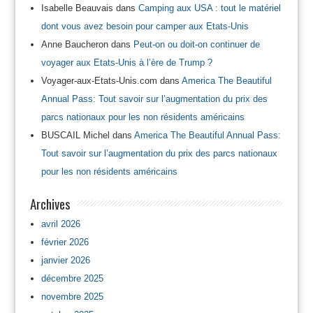
Isabelle Beauvais
dans
Camping aux USA : tout le matériel
dont vous avez besoin pour camper aux Etats-Unis
Anne Baucheron
dans
Peut-on ou doit-on continuer de
voyager aux Etats-Unis à l’ère de Trump ?
Voyager-aux-Etats-Unis.com
dans
America The Beautiful
Annual Pass: Tout savoir sur l’augmentation du prix des
parcs nationaux pour les non résidents américains
BUSCAIL Michel
dans
America The Beautiful Annual Pass:
Tout savoir sur l’augmentation du prix des parcs nationaux
pour les non résidents américains
Archives
avril 2026
février 2026
janvier 2026
décembre 2025
novembre 2025