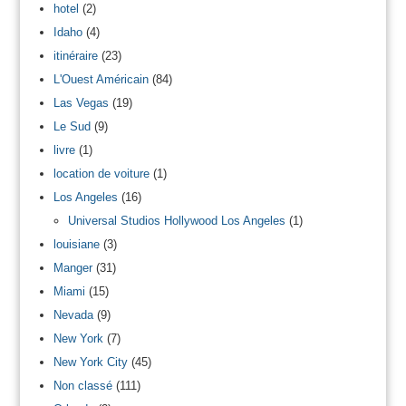
hotel
(2)
Idaho
(4)
itinéraire
(23)
L'Ouest Américain
(84)
Las Vegas
(19)
Le Sud
(9)
livre
(1)
location de voiture
(1)
Los Angeles
(16)
Universal Studios Hollywood Los Angeles
(1)
louisiane
(3)
Manger
(31)
Miami
(15)
Nevada
(9)
New York
(7)
New York City
(45)
Non classé
(111)