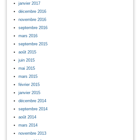
janvier 2017
décembre 2016
novembre 2016
septembre 2016
mars 2016
septembre 2015
août 2015
juin 2015
mai 2015
mars 2015
février 2015
janvier 2015
décembre 2014
septembre 2014
août 2014
mars 2014
novembre 2013