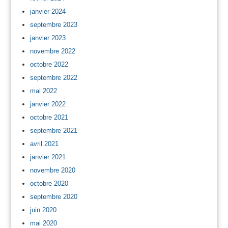
janvier 2024
septembre 2023
janvier 2023
novembre 2022
octobre 2022
septembre 2022
mai 2022
janvier 2022
octobre 2021
septembre 2021
avril 2021
janvier 2021
novembre 2020
octobre 2020
septembre 2020
juin 2020
mai 2020