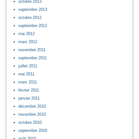
octobre 2013
septembre 2013
octobre 2012
septembre 2012
mai 2012
mars 2012
novembre 2011
septembre 2011
juillet 2011
mai 2011
mars 2011
février 2011
janvier 2011
décembre 2010
novembre 2010
octobre 2010
septembre 2010
août 2010