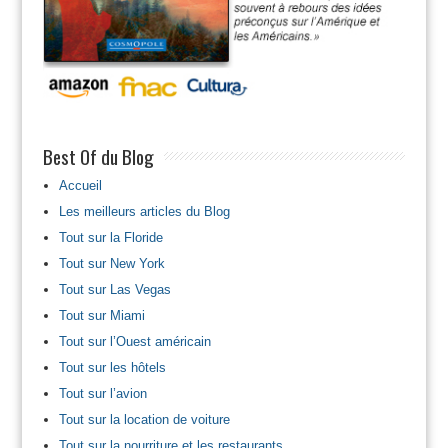
Best Of du Blog
Accueil
Les meilleurs articles du Blog
Tout sur la Floride
Tout sur New York
Tout sur Las Vegas
Tout sur Miami
Tout sur l’Ouest américain
Tout sur les hôtels
Tout sur l’avion
Tout sur la location de voiture
Tout sur la nourriture et les restaurants