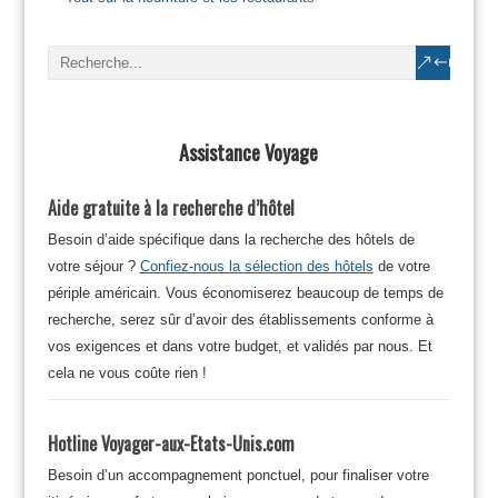
Assistance Voyage
Aide gratuite à la recherche d’hôtel
Besoin d’aide spécifique dans la recherche des hôtels de
votre séjour ?
Confiez-nous la sélection des hôtels
de votre
périple américain. Vous économiserez beaucoup de temps de
recherche, serez sûr d’avoir des établissements conforme à
vos exigences et dans votre budget, et validés par nous. Et
cela ne vous coûte rien !
Hotline Voyager-aux-Etats-Unis.com
Besoin d’un accompagnement ponctuel, pour finaliser votre