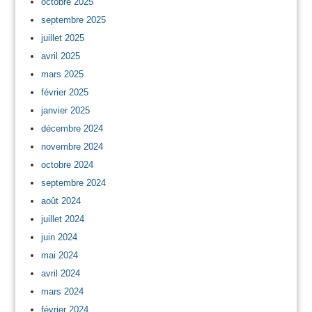
octobre 2025
septembre 2025
juillet 2025
avril 2025
mars 2025
février 2025
janvier 2025
décembre 2024
novembre 2024
octobre 2024
septembre 2024
août 2024
juillet 2024
juin 2024
mai 2024
avril 2024
mars 2024
février 2024