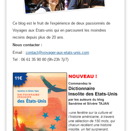
Ce blog est le fruit de l'expérience de deux passionnés de
Voyages aux Etats-unis qui en parcourent les moindres
recoins depuis plus de 20 ans.
Nous contacter :
Email :
contact@voyager-aux-etats-unis.com
Tel : 06 61 35 90 80 (9h-23h 7j/7)