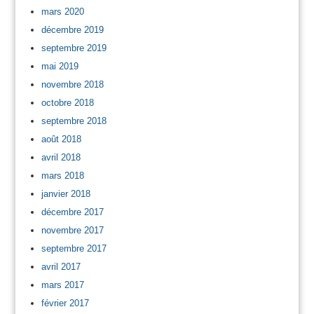
mars 2020
décembre 2019
septembre 2019
mai 2019
novembre 2018
octobre 2018
septembre 2018
août 2018
avril 2018
mars 2018
janvier 2018
décembre 2017
novembre 2017
septembre 2017
avril 2017
mars 2017
février 2017