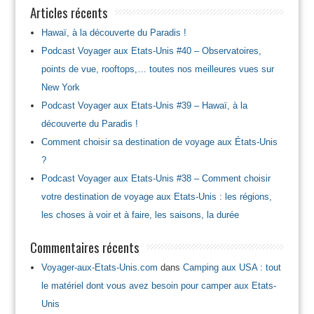
Articles récents
Hawaï, à la découverte du Paradis !
Podcast Voyager aux Etats-Unis #40 – Observatoires,
points de vue, rooftops,… toutes nos meilleures vues sur
New York
Podcast Voyager aux Etats-Unis #39 – Hawaï, à la
découverte du Paradis !
Comment choisir sa destination de voyage aux États-Unis
?
Podcast Voyager aux Etats-Unis #38 – Comment choisir
votre destination de voyage aux Etats-Unis : les régions,
les choses à voir et à faire, les saisons, la durée
Commentaires récents
Voyager-aux-Etats-Unis.com
dans
Camping aux USA : tout
le matériel dont vous avez besoin pour camper aux Etats-
Unis