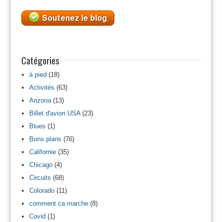
Catégories
à pied
(18)
Activités
(63)
Arizona
(13)
Billet d'avion USA
(23)
Blues
(1)
Bons plans
(76)
Californie
(35)
Chicago
(4)
Circuits
(68)
Colorado
(11)
comment ca marche
(8)
Covid
(1)