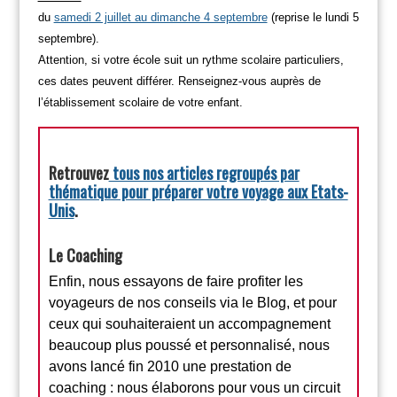
du
samedi 2 juillet au dimanche 4 septembre
(reprise le lundi 5
septembre).
Attention, si votre école suit un rythme scolaire particuliers,
ces dates peuvent différer. Renseignez-vous auprès de
l’établissement scolaire de votre enfant.
Retrouvez
tous nos articles regroupés par
thématique pour préparer votre voyage aux Etats-
Unis
.
Le Coaching
Enfin, nous essayons de faire profiter les
voyageurs de nos conseils via le Blog, et pour
ceux qui souhaiteraient un accompagnement
beaucoup plus poussé et personnalisé, nous
avons lancé fin 2010 une prestation de
coaching : nous élaborons pour vous un circuit