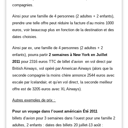
compagnies.
Ainsi pour une famille de 4 personnes (2 adultes + 2 enfants),
prendre une telle offre peut réduire la facture d’au moins 1000
euros, voir beaucoup plus en fonction de la destination et des
dates choisies.
Ainsi par ex, une famille de 4 personnes (2 adultes + 2
enfants), pourra partir
2 semaines à New York en Juillet
2011
pour 2316 euros TTC de billet d’avion en vol direct par
British Airways, vol opéré par American Airways (alors que la
seconde compagnie la moins chère annonce 2544 euros avec
escale par Icelandair, et qu’en vol direct, la seconde meilleur
offre est de 3205 euros avec XL Airways).
Autres exemples de prix :
Pour un voyage dans l’ouest américain Été 2011
billets d’avion pour 3 semaines dans l’ouest pour une famille 2
adultes, 2 enfants : dates des billets 20 juillet-13 août :