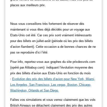
places aux meilleurs prix.
Nous vous conseillons très fortement de réserver dés
maintenant si vous êtes déjà décidés pour un voyage aux
Etats-Unis cet été. Car ces prix sont vraiment intéressants
pour des billets en juillet-août (période où les prix des billets
d’avion flambent). Cette occasion a de bonnes chances de ne
pas se reproduire d’ici l’été.
Pour info, reportez-vous aux graphes du site prixdesvols.com
(opéré par Alibabuy.com) indiquant l’évolution moyenne des
prix des billets d’avion aux Etats-Unis en fonction du mois
:
Evolution des prix des billets d’avion pour New York, Miami,
Los Angeles, San Francisco, Las vegas, Boston, Chicago,
Washington, Orlando et San Diego
Faîtes vos simulations et vous verrez clairement que les vols
British Airways se détachent clairement des prix des autres