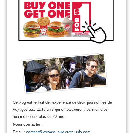
Ce blog est le fruit de l'expérience de deux passionnés de
Voyages aux Etats-unis qui en parcourent les moindres
recoins depuis plus de 20 ans.
Nous contacter :
Email :
contact@voyager-aux-etats-unis.com