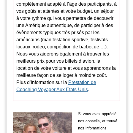
complètement adapté à l’âge des participants, à
vos goûts et attentes et votre budget, un séjour
à votre rythme qui vous permettra de découvrir
une Amérique authentique, de participer à des
évènements typiques très prisés par les
américains (manifestation sportive, festivals
locaux, rodeo, compétition de barbecue …).
Nous vous aiderons également à trouver les
meilleurs prix pour vos billets d’avion, la
location de votre voiture et vous apprendrons la
meilleure façon de se loger à moindre coût.
Plus d’information sur la
Prestation de
Coaching Voyager Aux Etats-Unis
.
Si vous avez apprécié
nos conseils, et trouvé
nos informations