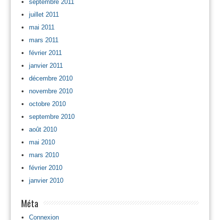
septembre 2011
juillet 2011
mai 2011
mars 2011
février 2011
janvier 2011
décembre 2010
novembre 2010
octobre 2010
septembre 2010
août 2010
mai 2010
mars 2010
février 2010
janvier 2010
Méta
Connexion