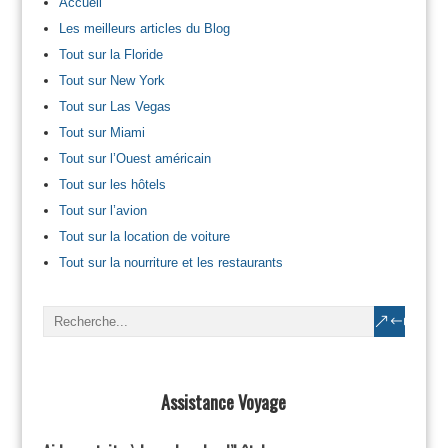
Accueil
Les meilleurs articles du Blog
Tout sur la Floride
Tout sur New York
Tout sur Las Vegas
Tout sur Miami
Tout sur l’Ouest américain
Tout sur les hôtels
Tout sur l’avion
Tout sur la location de voiture
Tout sur la nourriture et les restaurants
Assistance Voyage