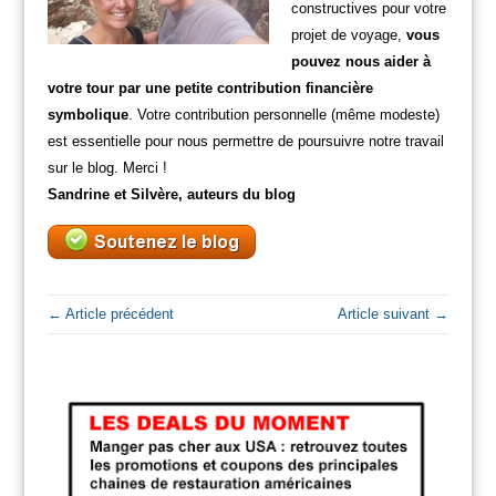
constructives pour votre
projet de voyage,
vous
pouvez nous aider à
votre tour par une petite contribution financière
symbolique
. Votre contribution personnelle (même modeste)
est essentielle pour nous permettre de poursuivre notre travail
sur le blog. Merci !
Sandrine et Silvère, auteurs du blog
← Article précédent
Article suivant →