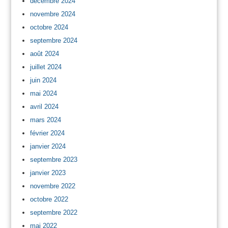
décembre 2024
novembre 2024
octobre 2024
septembre 2024
août 2024
juillet 2024
juin 2024
mai 2024
avril 2024
mars 2024
février 2024
janvier 2024
septembre 2023
janvier 2023
novembre 2022
octobre 2022
septembre 2022
mai 2022