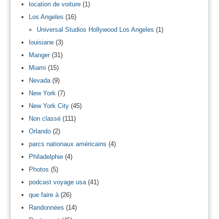
location de voiture
(1)
Los Angeles
(16)
Universal Studios Hollywood Los Angeles
(1)
louisiane
(3)
Manger
(31)
Miami
(15)
Nevada
(9)
New York
(7)
New York City
(45)
Non classé
(111)
Orlando
(2)
parcs nationaux américains
(4)
Philadelphie
(4)
Photos
(5)
podcast voyage usa
(41)
que faire à
(26)
Randonnées
(14)