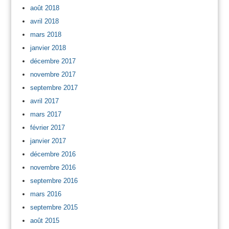
août 2018
avril 2018
mars 2018
janvier 2018
décembre 2017
novembre 2017
septembre 2017
avril 2017
mars 2017
février 2017
janvier 2017
décembre 2016
novembre 2016
septembre 2016
mars 2016
septembre 2015
août 2015