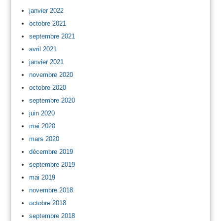
janvier 2022
octobre 2021
septembre 2021
avril 2021
janvier 2021
novembre 2020
octobre 2020
septembre 2020
juin 2020
mai 2020
mars 2020
décembre 2019
septembre 2019
mai 2019
novembre 2018
octobre 2018
septembre 2018