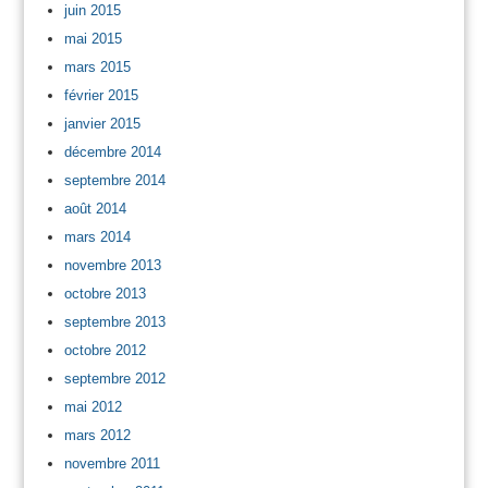
juin 2015
mai 2015
mars 2015
février 2015
janvier 2015
décembre 2014
septembre 2014
août 2014
mars 2014
novembre 2013
octobre 2013
septembre 2013
octobre 2012
septembre 2012
mai 2012
mars 2012
novembre 2011