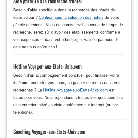
Aide gratuite à la recherche d’hôtel
Besoin d’aide spécifique dans la recherche des hôtels de
votre séjour ?
Confiez-nous la sélection des hôtels
de votre
périple américain. Vous économiserez beaucoup de temps de
recherche, serez sûr d’avoir des établissements conforme à
vos exigences et dans votre budget, et validés par nous. Et
cela ne vous coûte rien !
Hotline Voyager-aux-Etats-Unis.com
Besoin d’un accompagnement ponctuel, pour finaliser votre
itinéraire, conforter vos choix, ou gagner du temps dans vos
recherches ? La
Hotline Voyager-aux-Etats-Unis.com
est
faites pour vous. Nous répondons à toutes vos questions lors
d’un entretien privé en visio-conférence sur internet (ou par
téléphone).
Coaching Voyager-aux-Etats-Unis.com