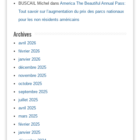
BUSCAIL Michel
dans
America The Beautiful Annual Pass:
Tout savoir sur l’augmentation du prix des parcs nationaux
pour les non résidents américains
Archives
avril 2026
février 2026
janvier 2026
décembre 2025
novembre 2025
octobre 2025
septembre 2025
juillet 2025
avril 2025
mars 2025
février 2025
janvier 2025