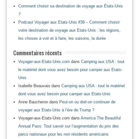
Comment choisir sa destination de voyage aux États-Unis
?
Podcast Voyager aux Etats-Unis #38 – Comment choisir
votre destination de voyage aux Etats-Unis : les régions,
les choses à voir et à faire, les saisons, la durée
Commentaires récents
Voyager-aux-Etats-Unis.com
dans
Camping aux USA : tout
le matériel dont vous avez besoin pour camper aux Etats-
Unis
Isabelle Beauvais
dans
Camping aux USA : tout le matériel
dont vous avez besoin pour camper aux Etats-Unis
Anne Baucheron
dans
Peut-on ou doit-on continuer de
voyager aux Etats-Unis à l’ère de Trump ?
Voyager-aux-Etats-Unis.com
dans
America The Beautiful
Annual Pass: Tout savoir sur l’augmentation du prix des
parcs nationaux pour les non résidents américains