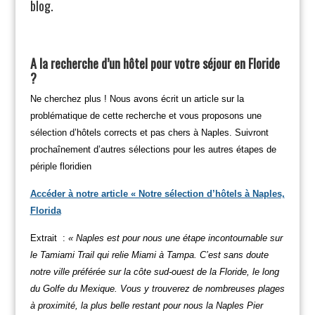
blog.
A la recherche d’un hôtel pour votre séjour en Floride
?
Ne cherchez plus ! Nous avons écrit un article sur la
problématique de cette recherche et vous proposons une
sélection d’hôtels corrects et pas chers à Naples. Suivront
prochaînement d’autres sélections pour les autres étapes de
périple floridien
Accéder à notre article « Notre sélection d’hôtels à Naples,
Florida
Extrait :
« Naples est pour nous une étape incontournable sur
le Tamiami Trail qui relie Miami à Tampa. C’est sans doute
notre ville préférée sur la côte sud-ouest de la Floride, le long
du Golfe du Mexique. Vous y trouverez de nombreuses plages
à proximité, la plus belle restant pour nous la Naples Pier