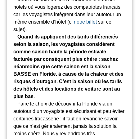
hôtels où vous logerez des compatriotes français
car les voyagistes intègrent dans leur autotour un
même ensemble d’hôtel (cf
notre billet
sur ce
sujet).
–
Quand ils appliquent des tarifs différenciés
selon la saison, les voyagistes considèrent
comme saison haute la période estivale,
facturée par conséquent plus chère : sachez
néanmoins que cette saison est la saison
BASSE en Floride, à cause de la chaleur et des
risques d’ouragan. C’est la saison où les tarifs
des hôtels et des locations de voiture sont au
plus bas
.
– Faire le choix de découvrir la Floride via un
autotour d’un voyagiste est sécurisant et peu éviter
certaines tracasserie : il faut en revanche savoir
que ce n’est généralement jamais la solution la
moins chère. Nous y reviendrons très