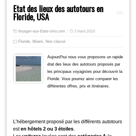
Etat des lieux des autotours en
Floride, USA
Voyager-aux-Etats-Unis.com
2 mars 2010
Floride
,
Miami
,
Non classé
Aujourd’hui nous vous proposons un rapide
état des lieux des autotours proposés par
les principaux voyagistes pour découvrir la
Floride. Vous pourrez ainsi comparer les
différentes offres, prix et itinéraires.
L’hébergement proposé par les différents autotours
est
en hôtels 2 ou 3 étoiles
.