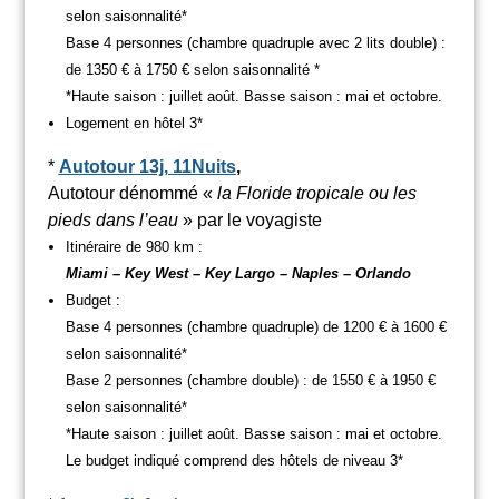
selon saisonnalité*
Base 4 personnes (chambre quadruple avec 2 lits double) :
de 1350 € à 1750 € selon saisonnalité *
*Haute saison : juillet août. Basse saison : mai et octobre.
Logement en hôtel 3*
*
Autotour 13j, 11Nuits
,
Autotour dénommé «
la Floride tropicale ou les
pieds dans l’eau
» par le voyagiste
Itinéraire de 980 km :
Miami – Key West – Key Largo – Naples – Orlando
Budget :
Base 4 personnes (chambre quadruple) de 1200 € à 1600 €
selon saisonnalité*
Base 2 personnes (chambre double) : de 1550 € à 1950 €
selon saisonnalité*
*Haute saison : juillet août. Basse saison : mai et octobre.
Le budget indiqué comprend des hôtels de niveau 3*