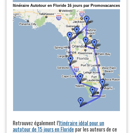
Itinéraire Autotour en Floride 16 jours par Promovacances
Retrouvez également l’
Itinéraire idéal pour un
autotour de 15 jours en Floride
par les auteurs de ce