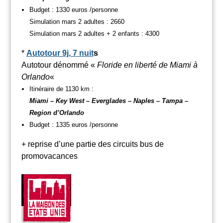
Budget : 1330 euros /personne
Simulation mars 2 adultes : 2660
Simulation mars 2 adultes + 2 enfants : 4300
*
Autotour 9j, 7 nuit
s
Autotour dénommé «
Floride en liberté de Miami à
Orlando
«
Itinéraire de 1130 km :
Miami – Key West – Everglades – Naples – Tampa –
Region d’Orlando
Budget : 1335 euros /personne
+ reprise d’une partie des circuits bus de
promovacances