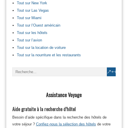
Tout sur New York
Tout sur Las Vegas
Tout sur Miami
Tout sur l’Ouest américain
Tout sur les hôtels
Tout sur l’avion
Tout sur la location de voiture
Tout sur la nourriture et les restaurants
Assistance Voyage
Aide gratuite à la recherche d’hôtel
Besoin d’aide spécifique dans la recherche des hôtels de
votre séjour ?
Confiez-nous la sélection des hôtels
de votre