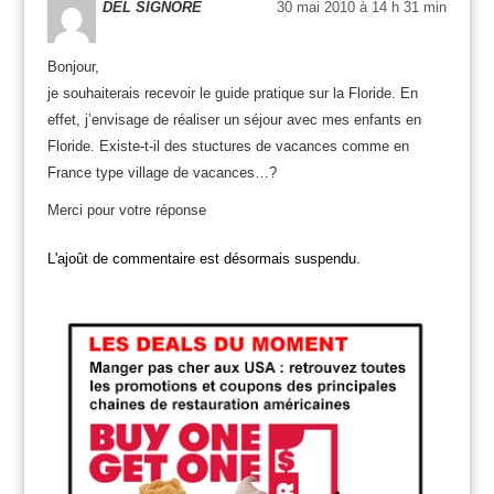
DEL SIGNORE
30 mai 2010 à 14 h 31 min
Bonjour,
je souhaiterais recevoir le guide pratique sur la Floride. En
effet, j’envisage de réaliser un séjour avec mes enfants en
Floride. Existe-t-il des stuctures de vacances comme en
France type village de vacances…?
Merci pour votre réponse
L'ajoût de commentaire est désormais suspendu.