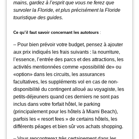
mains, gardez à l’esprit que vous ne ferez que
survoler la Floride, et plus précisément la Floride
touristique des guides.
Ce qu’il faut savoir concernant les autotours
:
– Pour bien prévoir votre budget, pensez à ajouter
aux prix indiqués les frais suivants : la nourriture,
l’essence, l’entrée des parcs et des attractions, les
activités mentionnées comme «possibilité de» ou
«option» dans les circuits, les assurances
facultatives, les suppléments vol en cas de non-
disponibilité du contingent alloué au voyagiste, les
petits-déjeuners quand ces derniers ne sont pas
inclus dans votre forfait hôtel, le parking
(principalement pour les hôtels à Miami Beach),
parfois les « resort fees » de certains hôtels, les
différents péages et bien sûr vos achats shopping.
– Vous rencontrerez très certainement dans les