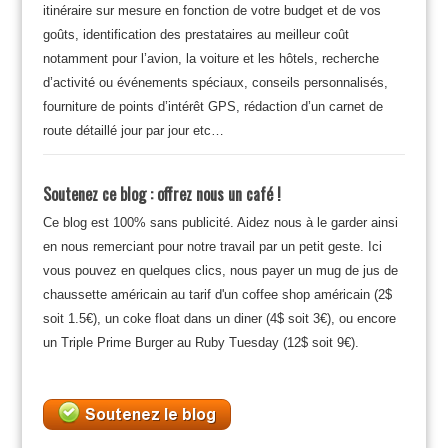
itinéraire sur mesure en fonction de votre budget et de vos
goûts, identification des prestataires au meilleur coût
notamment pour l’avion, la voiture et les hôtels, recherche
d’activité ou événements spéciaux, conseils personnalisés,
fourniture de points d’intérêt GPS, rédaction d’un carnet de
route détaillé jour par jour etc…
Soutenez ce blog : offrez nous un café !
Ce blog est 100% sans publicité. Aidez nous à le garder ainsi
en nous remerciant pour notre travail par un petit geste. Ici
vous pouvez en quelques clics, nous payer un mug de jus de
chaussette américain au tarif d'un coffee shop américain (2$
soit 1.5€), un coke float dans un diner (4$ soit 3€), ou encore
un Triple Prime Burger au Ruby Tuesday (12$ soit 9€).