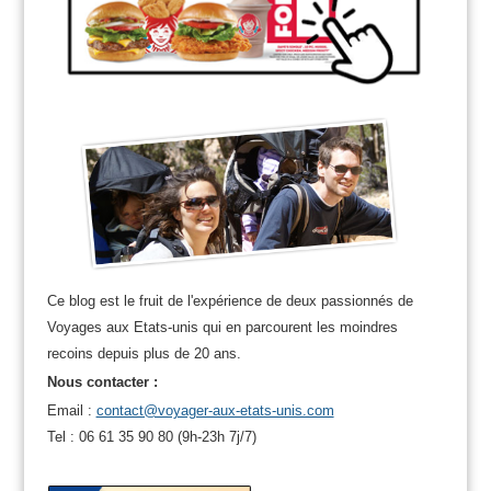
Ce blog est le fruit de l'expérience de deux passionnés de
Voyages aux Etats-unis qui en parcourent les moindres
recoins depuis plus de 20 ans.
Nous contacter :
Email :
contact@voyager-aux-etats-unis.com
Tel : 06 61 35 90 80 (9h-23h 7j/7)