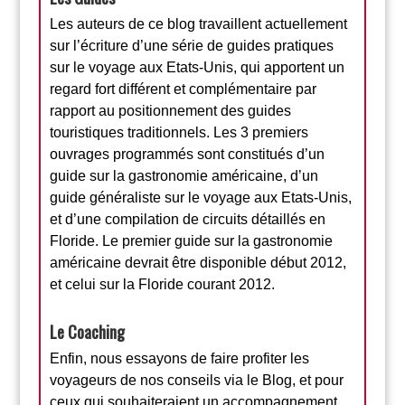
Les auteurs de ce blog travaillent actuellement
sur l’écriture d’une série de guides pratiques
sur le voyage aux Etats-Unis, qui apportent un
regard fort différent et complémentaire par
rapport au positionnement des guides
touristiques traditionnels. Les 3 premiers
ouvrages programmés sont constitués d’un
guide sur la gastronomie américaine, d’un
guide généraliste sur le voyage aux Etats-Unis,
et d’une compilation de circuits détaillés en
Floride. Le premier guide sur la gastronomie
américaine devrait être disponible début 2012,
et celui sur la Floride courant 2012.
Le Coaching
Enfin, nous essayons de faire profiter les
voyageurs de nos conseils via le Blog, et pour
ceux qui souhaiteraient un accompagnement