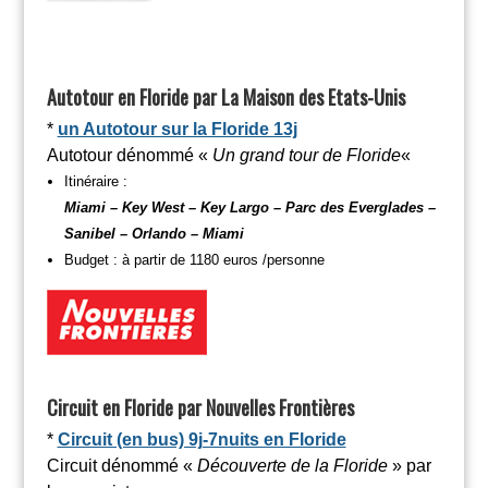
Autotour en Floride par La Maison des Etats-Unis
*
un Autotour sur la Floride 13j
Autotour dénommé «
Un grand tour de Floride
«
Itinéraire :
Miami – Key West – Key Largo – Parc des Everglades –
Sanibel – Orlando – Miami
Budget : à partir de 1180 euros /personne
Circuit en Floride par Nouvelles Frontières
*
Circuit (en bus) 9j-7nuits en Floride
Circuit dénommé «
Découverte de la Floride
» par