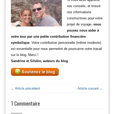
nos conseils, et trouvé
nos informations
constructives pour votre
projet de voyage,
vous
pouvez nous aider à
votre tour par une petite contribution financière
symbolique
. Votre contribution personnelle (même modeste)
est essentielle pour nous permettre de poursuivre notre travail
sur le blog. Merci !
Sandrine et Silvère, auteurs du blog
← Article précédent
Article suivant →
1 Commentaire