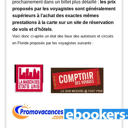
prochainement dans un billet plus détaillé :
les prix
proposés par les voyagistes sont généralement
supérieurs à l’achat des exactes mêmes
prestations à la carte sur un site de réservation
de vols et d’hôtels
.
Voici donc ci-après un état des lieux des autotours et circuits
en Floride proposés par les voyagistes suivants :