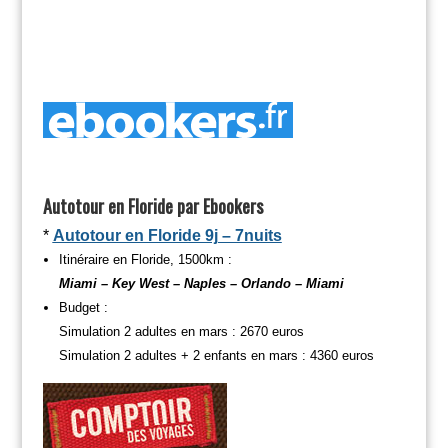
Autotour en Floride par Ebookers
*
Autotour en Floride 9j – 7nuits
Itinéraire en Floride, 1500km :
Miami – Key West – Naples – Orlando – Miami
Budget :
Simulation 2 adultes en mars : 2670 euros
Simulation 2 adultes + 2 enfants en mars : 4360 euros