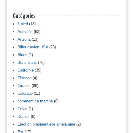
Catégories
à pied
(18)
Activités
(63)
Arizona
(13)
Billet d'avion USA
(23)
Blues
(1)
Bons plans
(76)
Californie
(35)
Chicago
(4)
Circuits
(68)
Colorado
(11)
comment ca marche
(8)
Covid
(1)
Denver
(5)
Election présidentielle américaine
(2)
Est
(17)