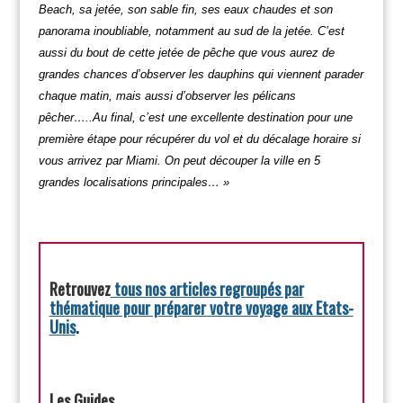
Beach, sa jetée, son sable fin, ses eaux chaudes et son
panorama inoubliable, notamment au sud de la jetée. C’est
aussi du bout de cette jetée de pêche que vous aurez de
grandes chances d’observer les dauphins qui viennent parader
chaque matin, mais aussi d’observer les pélicans
pêcher…..Au final, c’est une excellente destination pour une
première étape pour récupérer du vol et du décalage horaire si
vous arrivez par Miami. On peut découper la ville en 5
grandes localisations principales… »
Retrouvez
tous nos articles regroupés par
thématique pour préparer votre voyage aux Etats-
Unis
.
Les Guides