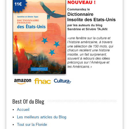
Best Of du Blog
Accueil
Les meilleurs articles du Blog
Tout sur la Floride