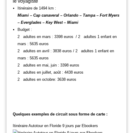
le voyagiste
Itinéraire de 1494 km :
Miami – Cap canaveral – Orlando – Tampa – Fort Myers
– Everglades – Key West – Miami
Budget :
2 adultes en mars : 3398 euros / 2 adultes 1 enfant en
mars : 5635 euros
2 adultes en avril : 3838 euros / 2 adultes 1 enfant en
mars : 5635 euros
2 adultes en mai, juin : 3398 euros
2 adultes en juillet, août : 4438 euros
2 adultes en octobre: 3638 euros
Quelques exemples de circuit sous forme de carte :
Itinéraire Autotour en Floride 9 jours par Ebookers