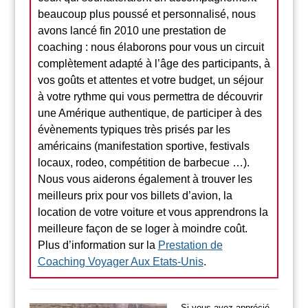
beaucoup plus poussé et personnalisé, nous
avons lancé fin 2010 une prestation de
coaching : nous élaborons pour vous un circuit
complètement adapté à l’âge des participants, à
vos goûts et attentes et votre budget, un séjour
à votre rythme qui vous permettra de découvrir
une Amérique authentique, de participer à des
évènements typiques très prisés par les
américains (manifestation sportive, festivals
locaux, rodeo, compétition de barbecue …).
Nous vous aiderons également à trouver les
meilleurs prix pour vos billets d’avion, la
location de votre voiture et vous apprendrons la
meilleure façon de se loger à moindre coût.
Plus d’information sur la
Prestation de
Coaching Voyager Aux Etats-Unis
.
Si vous avez apprécié