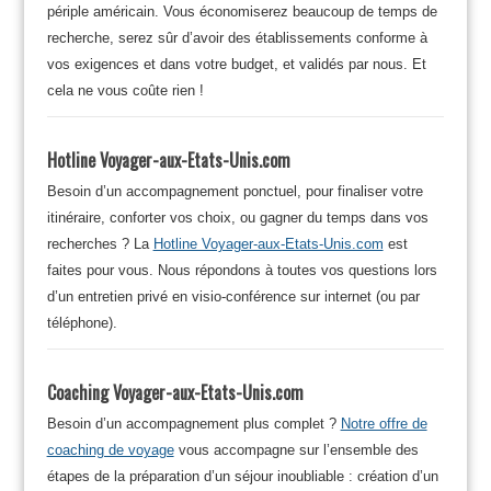
périple américain. Vous économiserez beaucoup de temps de
recherche, serez sûr d’avoir des établissements conforme à
vos exigences et dans votre budget, et validés par nous. Et
cela ne vous coûte rien !
Hotline Voyager-aux-Etats-Unis.com
Besoin d’un accompagnement ponctuel, pour finaliser votre
itinéraire, conforter vos choix, ou gagner du temps dans vos
recherches ? La
Hotline Voyager-aux-Etats-Unis.com
est
faites pour vous. Nous répondons à toutes vos questions lors
d’un entretien privé en visio-conférence sur internet (ou par
téléphone).
Coaching Voyager-aux-Etats-Unis.com
Besoin d’un accompagnement plus complet ?
Notre offre de
coaching de voyage
vous accompagne sur l’ensemble des
étapes de la préparation d’un séjour inoubliable : création d’un