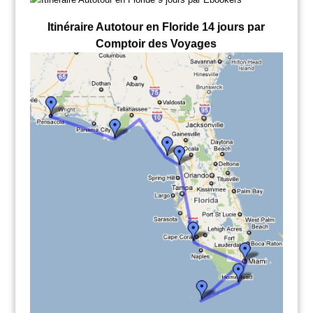
Itinéraire Autotour en Floride 14 jours par
Comptoir des Voyages