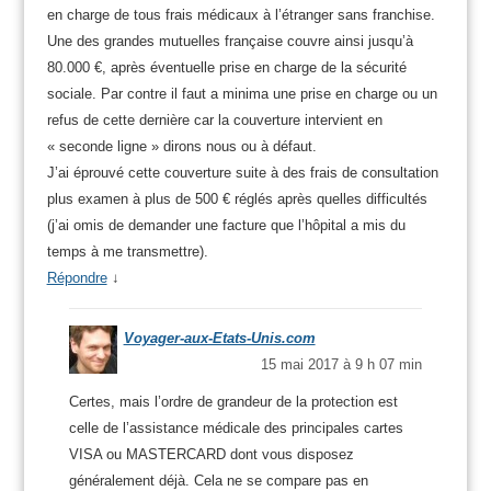
en charge de tous frais médicaux à l’étranger sans franchise.
Une des grandes mutuelles française couvre ainsi jusqu’à
80.000 €, après éventuelle prise en charge de la sécurité
sociale. Par contre il faut a minima une prise en charge ou un
refus de cette dernière car la couverture intervient en
« seconde ligne » dirons nous ou à défaut.
J’ai éprouvé cette couverture suite à des frais de consultation
plus examen à plus de 500 € réglés après quelles difficultés
(j’ai omis de demander une facture que l’hôpital a mis du
temps à me transmettre).
Répondre
↓
Voyager-aux-Etats-Unis.com
15 mai 2017 à 9 h 07 min
Certes, mais l’ordre de grandeur de la protection est
celle de l’assistance médicale des principales cartes
VISA ou MASTERCARD dont vous disposez
généralement déjà. Cela ne se compare pas en