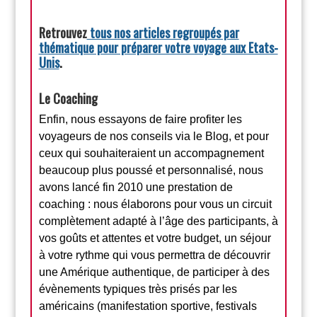
Retrouvez
tous nos articles regroupés par
thématique pour préparer votre voyage aux Etats-
Unis
.
Le Coaching
Enfin, nous essayons de faire profiter les
voyageurs de nos conseils via le Blog, et pour
ceux qui souhaiteraient un accompagnement
beaucoup plus poussé et personnalisé, nous
avons lancé fin 2010 une prestation de
coaching : nous élaborons pour vous un circuit
complètement adapté à l’âge des participants, à
vos goûts et attentes et votre budget, un séjour
à votre rythme qui vous permettra de découvrir
une Amérique authentique, de participer à des
évènements typiques très prisés par les
américains (manifestation sportive, festivals