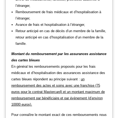
l’étranger,
Remboursement de frais médicaux et d’hospitalisation à
l’étranger,
Avance de frais et hospitalisation à l’étranger,
Retour anticipé en cas de décès d’un membre de la famille,
retour anticipé en cas d’hospitalisation d’un membre de la
famille.
Montant du remboursement par les assurances assistance
des cartes bleues
En général les remboursements proposés pour les frais
médicaux et d’hospitalisation des assurances assistance des
cartes bleues répondent au principe suivant :
un
remboursement des actes et soins avec une franchise (75
euros pour le contrat Mastercard) et un montant maximum de
remboursement par bénéficiaire et par évènement (d’environ
10000 euros).
Pour connaître le montant exact de ces remboursements nous