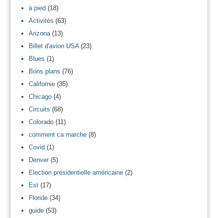
à pied
(18)
Activités
(63)
Arizona
(13)
Billet d'avion USA
(23)
Blues
(1)
Bons plans
(76)
Californie
(35)
Chicago
(4)
Circuits
(68)
Colorado
(11)
comment ca marche
(8)
Covid
(1)
Denver
(5)
Election présidentielle américaine
(2)
Est
(17)
Floride
(34)
guide
(53)