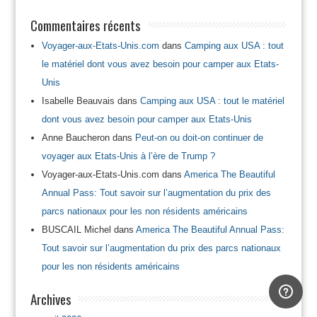
Commentaires récents
Voyager-aux-Etats-Unis.com
dans
Camping aux USA : tout
le matériel dont vous avez besoin pour camper aux Etats-
Unis
Isabelle Beauvais
dans
Camping aux USA : tout le matériel
dont vous avez besoin pour camper aux Etats-Unis
Anne Baucheron
dans
Peut-on ou doit-on continuer de
voyager aux Etats-Unis à l’ère de Trump ?
Voyager-aux-Etats-Unis.com
dans
America The Beautiful
Annual Pass: Tout savoir sur l’augmentation du prix des
parcs nationaux pour les non résidents américains
BUSCAIL Michel
dans
America The Beautiful Annual Pass:
Tout savoir sur l’augmentation du prix des parcs nationaux
pour les non résidents américains
Archives