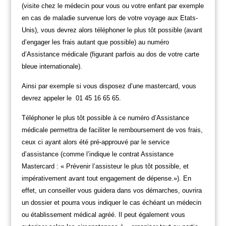
(visite chez le médecin pour vous ou votre enfant par exemple
en cas de maladie survenue lors de votre voyage aux Etats-
Unis), vous devrez alors téléphoner le plus tôt possible (avant
d’engager les frais autant que possible) au numéro
d’Assistance médicale (figurant parfois au dos de votre carte
bleue internationale).
Ainsi par exemple si vous disposez d’une mastercard, vous
devrez appeler le 01 45 16 65 65.
Téléphoner le plus tôt possible à ce numéro d’Assistance
médicale permettra de faciliter le remboursement de vos frais,
ceux ci ayant alors été pré-approuvé par le service
d’assistance (comme l’indique le contrat Assistance
Mastercard : « Prévenir l’assisteur le plus tôt possible, et
impérativement avant tout engagement de dépense.»). En
effet, un conseiller vous guidera dans vos démarches, ouvrira
un dossier et pourra vous indiquer le cas échéant un médecin
ou établissement médical agréé. Il peut également vous