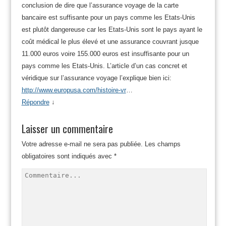
conclusion de dire que l’assurance voyage de la carte
bancaire est suffisante pour un pays comme les Etats-Unis
est plutôt dangereuse car les Etats-Unis sont le pays ayant le
coût médical le plus élevé et une assurance couvrant jusque
11.000 euros voire 155.000 euros est insuffisante pour un
pays comme les Etats-Unis. L’article d’un cas concret et
véridique sur l’assurance voyage l’explique bien ici:
http://www.europusa.com/histoire-vr
…
Répondre
↓
Laisser un commentaire
Votre adresse e-mail ne sera pas publiée.
Les champs
obligatoires sont indiqués avec
*