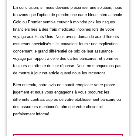
En conclusion, si nous devions préconiser une solution, nous
trouvons que l’option de prendre une carte bleue internationale
Gold ou Premier semble couvrir à moindre prix les risques
financiers liés à des frais médicaux inopinés lors de votre
voyage aux Etats-Unis. Nous avons demandé aux différents
assureurs spécialisés s’ils pouvaient fournir une explication
concernant le grand différentiel de prix de leur assurance
voyage par rapport à celle des cartes bancaires, et sommes
toujours en attente de leur réponse. Nous ne manquerons pas
de mettre à jour cet article quand nous les recevrons.
Bien entendu, notre avis ne saurait remplacer votre propre
jugement et nous vous engageons à vous procurez les
différents contrats auprès de votre établissement bancaire ou
des assureurs mentionnés afin que votre choix soit
parfaitement informé.