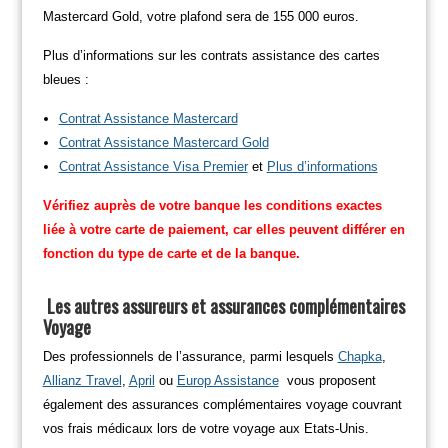
Mastercard Gold, votre plafond sera de 155 000 euros.
Plus d’informations sur les contrats assistance des cartes
bleues :
Contrat Assistance Mastercard
Contrat Assistance Mastercard Gold
Contrat Assistance Visa Premier
et
Plus d’informations
Vérifiez auprès de votre banque les conditions exactes
liée à votre carte de paiement, car elles peuvent différer en
fonction du type de carte et de la banque.
Les autres assureurs et assurances complémentaires
Voyage
Des professionnels de l’assurance, parmi lesquels
Chapka
,
Allianz Travel
,
April
ou
Europ Assistance
vous proposent
également des assurances complémentaires voyage couvrant
vos frais médicaux lors de votre voyage aux Etats-Unis.