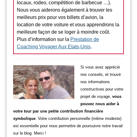
locaux, rodeo, compétition de barbecue …).
Nous vous aiderons également à trouver les
meilleurs prix pour vos billets d’avion, la
location de votre voiture et vous apprendrons la
meilleure façon de se loger à moindre coût.
Plus d’information sur la
Prestation de
Coaching Voyager Aux Etats-Unis
.
Si vous avez apprécié
nos conseils, et trouvé
nos informations
constructives pour votre
projet de voyage,
vous
pouvez nous aider à
votre tour par une petite contribution financière
symbolique
. Votre contribution personnelle (même modeste)
est essentielle pour nous permettre de poursuivre notre travail
sur le blog. Merci !