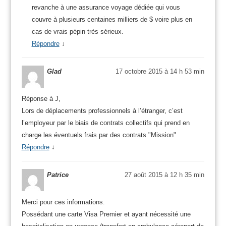
revanche à une assurance voyage dédiée qui vous
couvre à plusieurs centaines milliers de $ voire plus en
cas de vrais pépin très sérieux.
Répondre
↓
Glad
17 octobre 2015 à 14 h 53 min
Réponse à J,
Lors de déplacements professionnels à l’étranger, c’est
l’employeur par le biais de contrats collectifs qui prend en
charge les éventuels frais par des contrats "Mission"
Répondre
↓
Patrice
27 août 2015 à 12 h 35 min
Merci pour ces informations.
Possédant une carte Visa Premier et ayant nécessité une