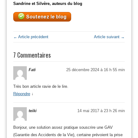
Sandrine et Silvère, auteurs du blog
← Article précédent
Article suivant →
7 Commentaires
Fati
25 décembre 2024 à 16 h 55 min
Très bon article ravie de le lire.
Répondre
↓
teiki
14 mai 2017 à 23 h 26 min
Bonjour, une solution assez pratique souscrire une GAV
(Garantie des Accidents de la Vie), certaine prévoient la prise