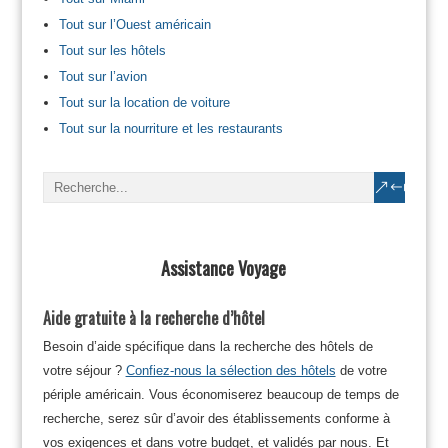
Tout sur l’Ouest américain
Tout sur les hôtels
Tout sur l’avion
Tout sur la location de voiture
Tout sur la nourriture et les restaurants
Assistance Voyage
Aide gratuite à la recherche d’hôtel
Besoin d’aide spécifique dans la recherche des hôtels de
votre séjour ?
Confiez-nous la sélection des hôtels
de votre
périple américain. Vous économiserez beaucoup de temps de
recherche, serez sûr d’avoir des établissements conforme à
vos exigences et dans votre budget, et validés par nous. Et