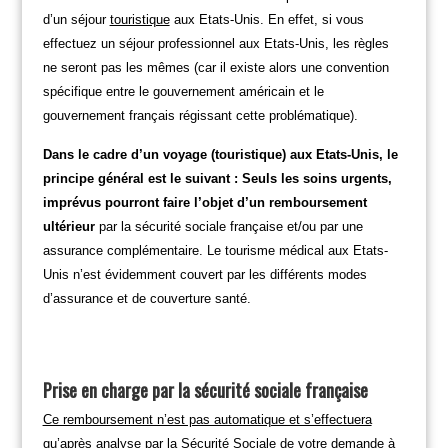
d’un séjour
touristique
aux Etats-Unis. En effet, si vous
effectuez un séjour professionnel aux Etats-Unis, les règles
ne seront pas les mêmes (car il existe alors une convention
spécifique entre le gouvernement américain et le
gouvernement français régissant cette problématique).
Dans le cadre d’un voyage (touristique) aux Etats-Unis, le
principe général est le suivant : Seuls les soins urgents,
imprévus pourront faire l’objet d’un remboursement
ultérieur
par la sécurité sociale française et/ou par une
assurance complémentaire. Le tourisme médical aux Etats-
Unis n’est évidemment couvert par les différents modes
d’assurance et de couverture santé.
Prise en charge par la sécurité sociale française
Ce remboursement n’est pas automatique et s’effectuera
qu’après analyse par la Sécurité Sociale de votre demande à