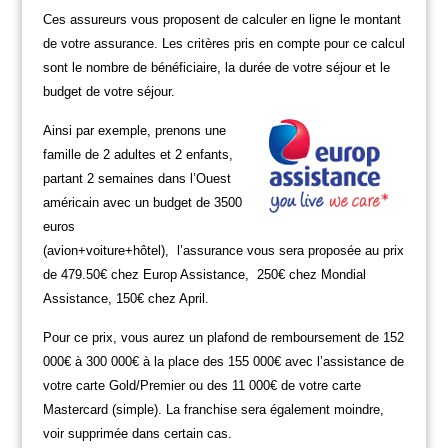
Ces assureurs vous proposent de calculer en ligne le montant
de votre assurance. Les critères pris en compte pour ce calcul
sont le nombre de bénéficiaire, la durée de votre séjour et le
budget de votre séjour.
Ainsi par exemple, prenons une
famille de 2 adultes et 2 enfants,
partant 2 semaines dans l’Ouest
américain avec un budget de 3500
euros
(avion+voiture+hôtel), l’assurance vous sera proposée au prix
de 479.50€ chez Europ Assistance, 250€ chez Mondial
Assistance, 150€ chez April.
Pour ce prix, vous aurez un plafond de remboursement de 152
000€ à 300 000€ à la place des 155 000€ avec l’assistance de
votre carte Gold/Premier ou des 11 000€ de votre carte
Mastercard (simple). La franchise sera également moindre,
voir supprimée dans certain cas.