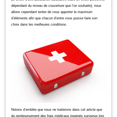
dépendant du niveau de couverture que l’on souhaite), nous
allons cependant tenter de vous apporter le maximum
d’éléments afin que chacun d’entre vous puisse faire son
choix dans les meilleures conditions.
Notons d’emblée que nous ne traiterons dans cet article que
du remboursement des frais médicaux inopinés survenus lors