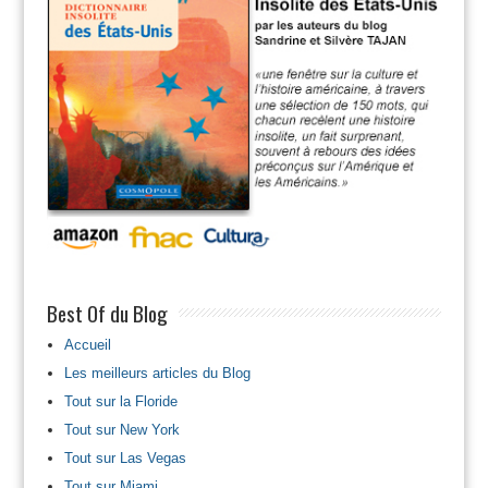
Best Of du Blog
Accueil
Les meilleurs articles du Blog
Tout sur la Floride
Tout sur New York
Tout sur Las Vegas
Tout sur Miami