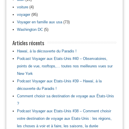
voiture
(4)
voyager
(95)
Voyager en famille aux usa
(73)
Washington DC
(5)
Articles récents
Hawaï, à la découverte du Paradis !
Podcast Voyager aux Etats-Unis #40 – Observatoires,
points de vue, rooftops,… toutes nos meilleures vues sur
New York
Podcast Voyager aux Etats-Unis #39 – Hawaï, à la
découverte du Paradis !
Comment choisir sa destination de voyage aux États-Unis
?
Podcast Voyager aux Etats-Unis #38 – Comment choisir
votre destination de voyage aux Etats-Unis : les régions,
les choses à voir et à faire, les saisons, la durée