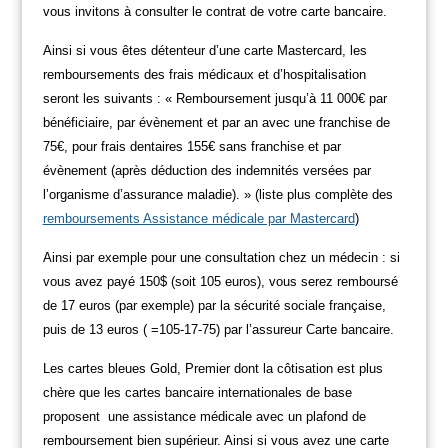
vous invitons à consulter le contrat de votre carte bancaire.
Ainsi si vous êtes détenteur d’une carte Mastercard, les
remboursements des frais médicaux et d’hospitalisation
seront les suivants : « Remboursement jusqu’à 11 000€ par
bénéficiaire, par évènement et par an avec une franchise de
75€, pour frais dentaires 155€ sans franchise et par
évènement (après déduction des indemnités versées par
l’organisme d’assurance maladie). » (liste plus complète des
remboursements Assistance médicale par Mastercard
)
Ainsi par exemple pour une consultation chez un médecin : si
vous avez payé 150$ (soit 105 euros), vous serez remboursé
de 17 euros (par exemple) par la sécurité sociale française,
puis de 13 euros ( =105-17-75) par l’assureur Carte bancaire.
Les cartes bleues Gold, Premier dont la côtisation est plus
chère que les cartes bancaire internationales de base
proposent une assistance médicale avec un plafond de
remboursement bien supérieur. Ainsi si vous avez une carte