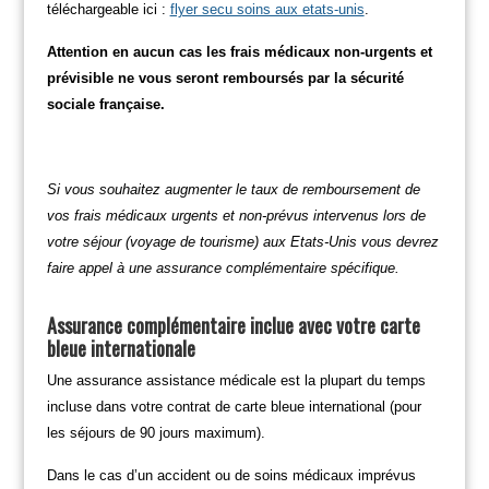
téléchargeable ici :
flyer secu soins aux etats-unis
.
Attention en aucun cas les frais médicaux non-urgents et
prévisible ne vous seront remboursés par la sécurité
sociale française.
Si vous souhaitez augmenter le taux de remboursement de
vos frais médicaux urgents et non-prévus intervenus lors de
votre séjour (voyage de tourisme) aux Etats-Unis vous devrez
faire appel à une assurance complémentaire spécifique.
Assurance complémentaire inclue avec votre carte
bleue internationale
Une assurance assistance médicale est la plupart du temps
incluse dans votre contrat de carte bleue international (pour
les séjours de 90 jours maximum).
Dans le cas d’un accident ou de soins médicaux imprévus