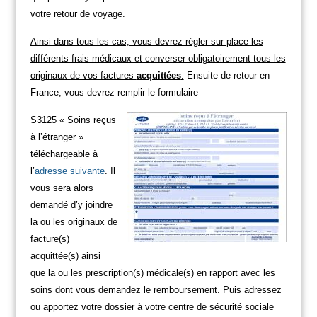
votre retour de voyage.
Ainsi dans tous les cas, vous devrez régler sur place les
différents frais médicaux et converser obligatoirement tous les
originaux de vos factures
acquittées
.
Ensuite de retour en
France, vous devrez remplir le formulaire
S3125 « Soins reçus
à l’étranger »
téléchargeable à
l’
adresse suivante
. Il
vous sera alors
demandé d’y joindre
la ou les originaux de
facture(s)
acquittée(s) ainsi
que la ou les prescription(s) médicale(s) en rapport avec les
soins dont vous demandez le remboursement. Puis adressez
ou apportez votre dossier à votre centre de sécurité sociale