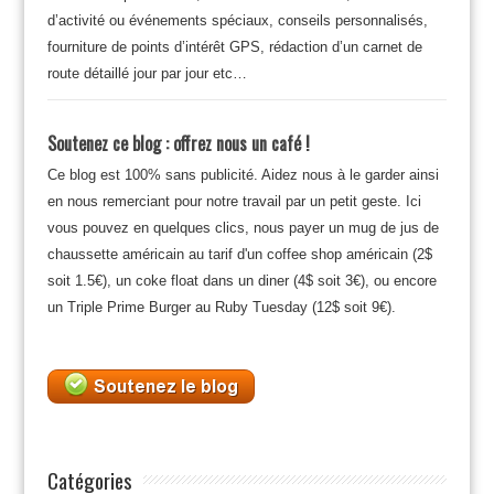
d’activité ou événements spéciaux, conseils personnalisés,
fourniture de points d’intérêt GPS, rédaction d’un carnet de
route détaillé jour par jour etc…
Soutenez ce blog : offrez nous un café !
Ce blog est 100% sans publicité. Aidez nous à le garder ainsi
en nous remerciant pour notre travail par un petit geste. Ici
vous pouvez en quelques clics, nous payer un mug de jus de
chaussette américain au tarif d'un coffee shop américain (2$
soit 1.5€), un coke float dans un diner (4$ soit 3€), ou encore
un Triple Prime Burger au Ruby Tuesday (12$ soit 9€).
Catégories