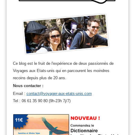
Ce blog est le fruit de l'expérience de deux passionnés de
Voyages aux Etats-unis qui en parcourent les moindres
recoins depuis plus de 20 ans.
Nous contacter :
Email :
contact@voyager-aux-etats-unis.com
Tel : 06 61 35 90 80 (9h-23h 7j/7)