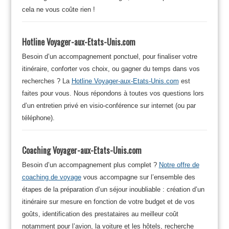
cela ne vous coûte rien !
Hotline Voyager-aux-Etats-Unis.com
Besoin d’un accompagnement ponctuel, pour finaliser votre
itinéraire, conforter vos choix, ou gagner du temps dans vos
recherches ? La
Hotline Voyager-aux-Etats-Unis.com
est
faites pour vous. Nous répondons à toutes vos questions lors
d’un entretien privé en visio-conférence sur internet (ou par
téléphone).
Coaching Voyager-aux-Etats-Unis.com
Besoin d’un accompagnement plus complet ?
Notre offre de
coaching de voyage
vous accompagne sur l’ensemble des
étapes de la préparation d’un séjour inoubliable : création d’un
itinéraire sur mesure en fonction de votre budget et de vos
goûts, identification des prestataires au meilleur coût
notamment pour l’avion, la voiture et les hôtels, recherche