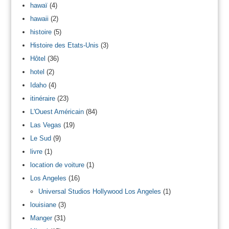
hawaï
(4)
hawaii
(2)
histoire
(5)
Histoire des Etats-Unis
(3)
Hôtel
(36)
hotel
(2)
Idaho
(4)
itinéraire
(23)
L'Ouest Américain
(84)
Las Vegas
(19)
Le Sud
(9)
livre
(1)
location de voiture
(1)
Los Angeles
(16)
Universal Studios Hollywood Los Angeles
(1)
louisiane
(3)
Manger
(31)