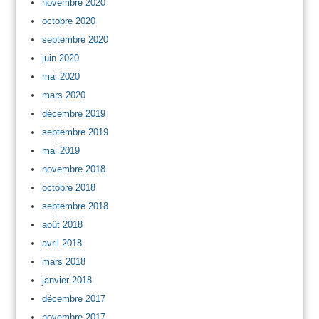
novembre 2020
octobre 2020
septembre 2020
juin 2020
mai 2020
mars 2020
décembre 2019
septembre 2019
mai 2019
novembre 2018
octobre 2018
septembre 2018
août 2018
avril 2018
mars 2018
janvier 2018
décembre 2017
novembre 2017