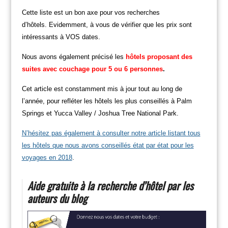
Cette liste est un bon axe pour vos recherches
d’hôtels. Evidemment, à vous de vérifier que les prix sont
intéressants à VOS dates.
Nous avons également précisé les
hôtels proposant des
suites avec couchage pour 5 ou 6 personnes
.
Cet article est constamment mis à jour tout au long de
l’année, pour refléter les hôtels les plus conseillés à Palm
Springs et Yucca Valley / Joshua Tree National Park.
N’hésitez pas également à consulter notre article listant tous
les hôtels que nous avons conseillés état par état pour les
voyages en 2018
.
Aide gratuite à la recherche d’hôtel par les
auteurs du blog