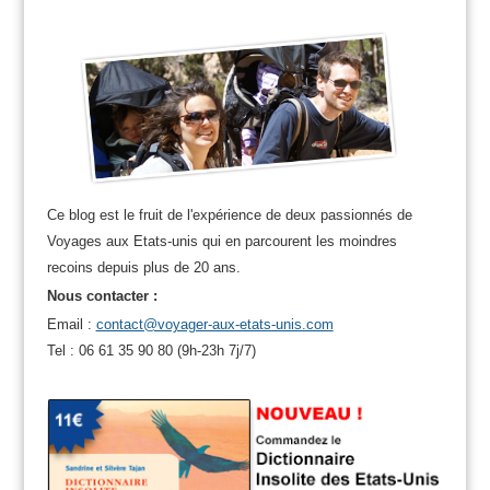
Ce blog est le fruit de l'expérience de deux passionnés de
Voyages aux Etats-unis qui en parcourent les moindres
recoins depuis plus de 20 ans.
Nous contacter :
Email :
contact@voyager-aux-etats-unis.com
Tel : 06 61 35 90 80 (9h-23h 7j/7)