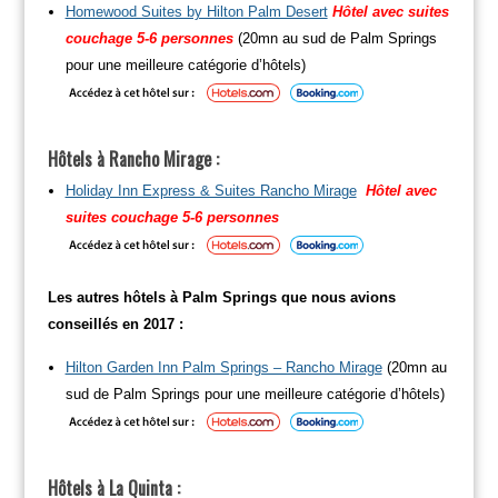
Homewood Suites by Hilton Palm Desert
Hôtel avec suites
couchage 5-6 personnes
(20mn au sud de Palm Springs
pour une meilleure catégorie d’hôtels)
Hôtels à Rancho Mirage :
Holiday Inn Express & Suites Rancho Mirage
Hôtel avec
suites couchage 5-6 personnes
Les autres hôtels à Palm Springs que nous avions
conseillés en 2017 :
Hilton Garden Inn Palm Springs – Rancho Mirage
(20mn au
sud de Palm Springs pour une meilleure catégorie d’hôtels)
Hôtels à La Quinta :