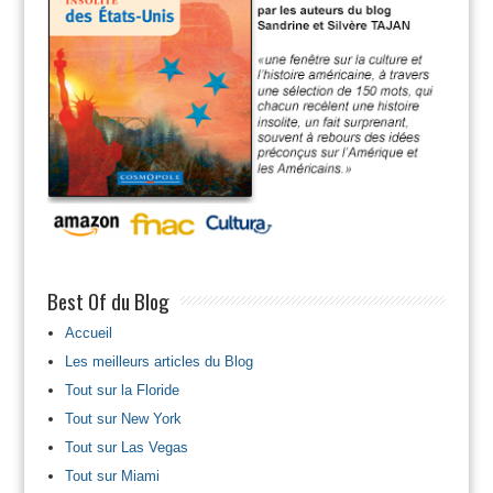
Best Of du Blog
Accueil
Les meilleurs articles du Blog
Tout sur la Floride
Tout sur New York
Tout sur Las Vegas
Tout sur Miami