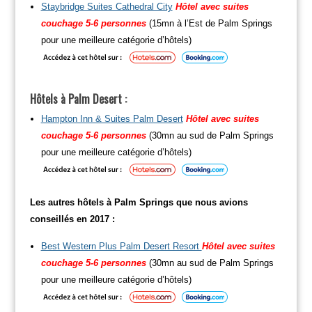
Staybridge Suites Cathedral City
Hôtel avec suites
couchage 5-6 personnes
(15mn à l’Est de Palm Springs
pour une meilleure catégorie d’hôtels)
Hôtels à Palm Desert :
Hampton Inn & Suites Palm Desert
Hôtel avec suites
couchage 5-6 personnes
(30mn au sud de Palm Springs
pour une meilleure catégorie d’hôtels)
Les autres hôtels à Palm Springs que nous avions
conseillés en 2017 :
Best Western Plus Palm Desert Resort
Hôtel avec suites
couchage 5-6 personnes
(30mn au sud de Palm Springs
pour une meilleure catégorie d’hôtels)