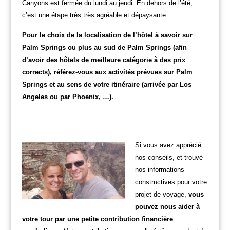
Canyons est fermée du lundi au jeudi. En dehors de l’été,
c’est une étape très très agréable et dépaysante.
Pour le choix de la localisation de l’hôtel à savoir sur
Palm Springs ou plus au sud de Palm Springs (afin
d’avoir des hôtels de meilleure catégorie à des prix
corrects), référez-vous aux activités prévues sur Palm
Springs et au sens de votre itinéraire (arrivée par Los
Angeles ou par Phoenix, …).
Si vous avez apprécié
nos conseils, et trouvé
nos informations
constructives pour votre
projet de voyage,
vous
pouvez nous aider à
votre tour par une petite contribution financière