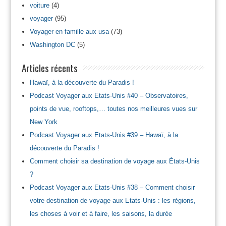
voiture
(4)
voyager
(95)
Voyager en famille aux usa
(73)
Washington DC
(5)
Articles récents
Hawaï, à la découverte du Paradis !
Podcast Voyager aux Etats-Unis #40 – Observatoires,
points de vue, rooftops,… toutes nos meilleures vues sur
New York
Podcast Voyager aux Etats-Unis #39 – Hawaï, à la
découverte du Paradis !
Comment choisir sa destination de voyage aux États-Unis
?
Podcast Voyager aux Etats-Unis #38 – Comment choisir
votre destination de voyage aux Etats-Unis : les régions,
les choses à voir et à faire, les saisons, la durée