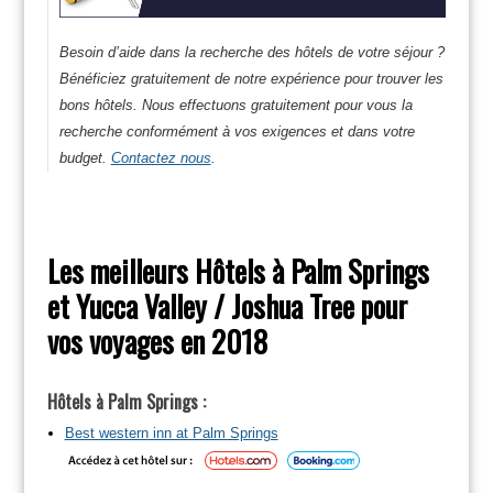
Besoin d’aide dans la recherche des hôtels de votre séjour ?
Bénéficiez gratuitement de notre expérience pour trouver les
bons hôtels. Nous effectuons gratuitement pour vous la
recherche conformément à vos exigences et dans votre
budget.
Contactez nous
.
Les meilleurs Hôtels à Palm Springs
et Yucca Valley / Joshua Tree pour
vos voyages en 2018
Hôtels à Palm Springs :
Best western inn at Palm Springs