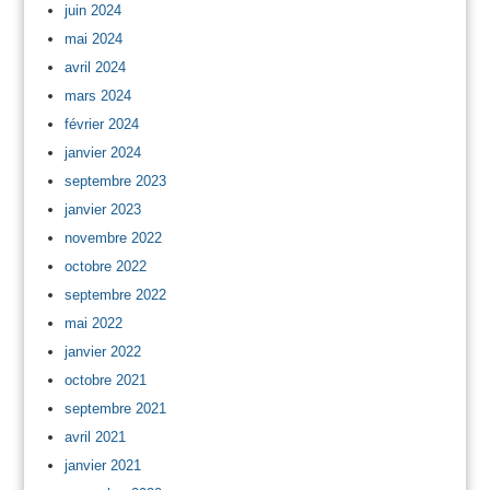
juin 2024
mai 2024
avril 2024
mars 2024
février 2024
janvier 2024
septembre 2023
janvier 2023
novembre 2022
octobre 2022
septembre 2022
mai 2022
janvier 2022
octobre 2021
septembre 2021
avril 2021
janvier 2021