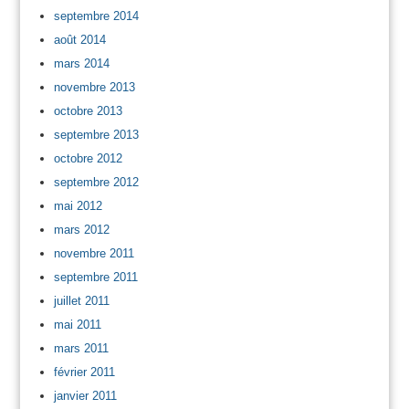
septembre 2014
août 2014
mars 2014
novembre 2013
octobre 2013
septembre 2013
octobre 2012
septembre 2012
mai 2012
mars 2012
novembre 2011
septembre 2011
juillet 2011
mai 2011
mars 2011
février 2011
janvier 2011