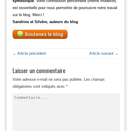
symbolique
. Votre contribution personnelle (même modeste)
est essentielle pour nous permettre de poursuivre notre travail
sur le blog. Merci !
Sandrine et Silvère, auteurs du blog
← Article précédent
Article suivant →
Laisser un commentaire
Votre adresse e-mail ne sera pas publiée.
Les champs
obligatoires sont indiqués avec
*