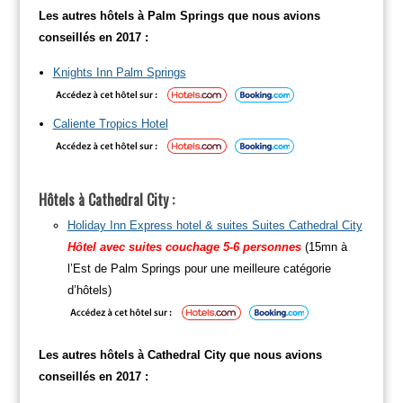
Les autres hôtels à Palm Springs que nous avions
conseillés en 2017 :
Knights Inn Palm Springs
Caliente Tropics Hotel
Hôtels à Cathedral City :
Holiday Inn Express hotel & suites Suites Cathedral City
Hôtel avec suites couchage 5-6 personnes
(15mn à
l’Est de Palm Springs pour une meilleure catégorie
d’hôtels)
Les autres hôtels à Cathedral City que nous avions
conseillés en 2017 :