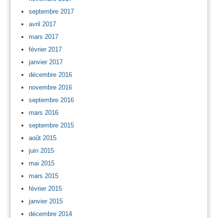
septembre 2017
avril 2017
mars 2017
février 2017
janvier 2017
décembre 2016
novembre 2016
septembre 2016
mars 2016
septembre 2015
août 2015
juin 2015
mai 2015
mars 2015
février 2015
janvier 2015
décembre 2014