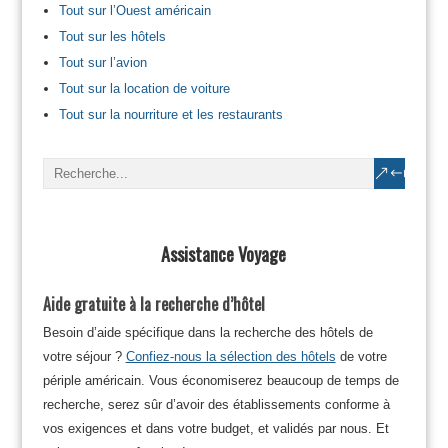
Tout sur l’Ouest américain
Tout sur les hôtels
Tout sur l’avion
Tout sur la location de voiture
Tout sur la nourriture et les restaurants
Assistance Voyage
Aide gratuite à la recherche d’hôtel
Besoin d’aide spécifique dans la recherche des hôtels de
votre séjour ?
Confiez-nous la sélection des hôtels
de votre
périple américain. Vous économiserez beaucoup de temps de
recherche, serez sûr d’avoir des établissements conforme à
vos exigences et dans votre budget, et validés par nous. Et