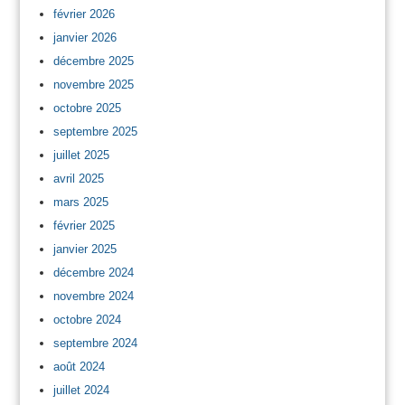
février 2026
janvier 2026
décembre 2025
novembre 2025
octobre 2025
septembre 2025
juillet 2025
avril 2025
mars 2025
février 2025
janvier 2025
décembre 2024
novembre 2024
octobre 2024
septembre 2024
août 2024
juillet 2024