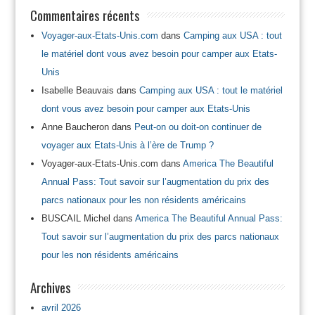
Commentaires récents
Voyager-aux-Etats-Unis.com
dans
Camping aux USA : tout
le matériel dont vous avez besoin pour camper aux Etats-
Unis
Isabelle Beauvais
dans
Camping aux USA : tout le matériel
dont vous avez besoin pour camper aux Etats-Unis
Anne Baucheron
dans
Peut-on ou doit-on continuer de
voyager aux Etats-Unis à l’ère de Trump ?
Voyager-aux-Etats-Unis.com
dans
America The Beautiful
Annual Pass: Tout savoir sur l’augmentation du prix des
parcs nationaux pour les non résidents américains
BUSCAIL Michel
dans
America The Beautiful Annual Pass:
Tout savoir sur l’augmentation du prix des parcs nationaux
pour les non résidents américains
Archives
avril 2026