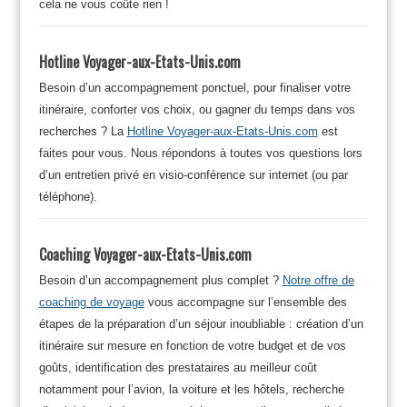
cela ne vous coûte rien !
Hotline Voyager-aux-Etats-Unis.com
Besoin d’un accompagnement ponctuel, pour finaliser votre
itinéraire, conforter vos choix, ou gagner du temps dans vos
recherches ? La
Hotline Voyager-aux-Etats-Unis.com
est
faites pour vous. Nous répondons à toutes vos questions lors
d’un entretien privé en visio-conférence sur internet (ou par
téléphone).
Coaching Voyager-aux-Etats-Unis.com
Besoin d’un accompagnement plus complet ?
Notre offre de
coaching de voyage
vous accompagne sur l’ensemble des
étapes de la préparation d’un séjour inoubliable : création d’un
itinéraire sur mesure en fonction de votre budget et de vos
goûts, identification des prestataires au meilleur coût
notamment pour l’avion, la voiture et les hôtels, recherche