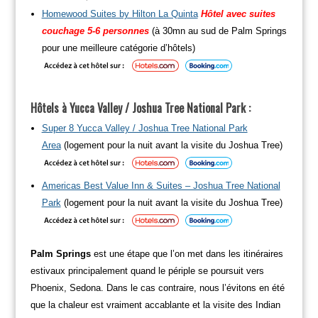
Homewood Suites by Hilton La Quinta
Hôtel avec suites
couchage 5-6 personnes
(à 30mn au sud de Palm Springs
pour une meilleure catégorie d’hôtels)
Hôtels à Yucca Valley / Joshua Tree National Park :
Super 8 Yucca Valley / Joshua Tree National Park
Area
(logement pour la nuit avant la visite du Joshua Tree)
Americas Best Value Inn & Suites – Joshua Tree National
Park
(logement pour la nuit avant la visite du Joshua Tree)
Palm Springs
est une étape que l’on met dans les itinéraires
estivaux principalement quand le périple se poursuit vers
Phoenix, Sedona. Dans le cas contraire, nous l’évitons en été
que la chaleur est vraiment accablante et la visite des Indian