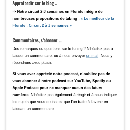
Approfondir sur le blog ..
-> Notre circuit 2-3 semaines en Floride intègre de
nombreuses propositions de tubing :
« Le meilleur de la
Floride : Circuit 2 à 3 semaines »
Commentaires, s’abonner …
Des remarques ou questions sur le tuning ? N’hésitez pas à
laisser un commentaire. ou à nous envoyer
un mail
. Nous y
répondrons avec plaisir.
Si vous avez apprécié notre podcast, n’oubliez pas de
vous abonner à notre podcast sur YouTube, Spotify ou
Apple Podcast pour ne manquer aucun des futurs
numéros
. N’hésitez pas également à réagir et à nous indiquer
les sujets que vous souhaitez que l’on traite à l’avenir en
laissant un commentaire.