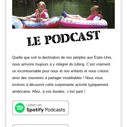
Quelle que soit la destination de nos périples aux Etats-Unis,
nous arrivons toujours à y intégrer du tubing. C’est vraiment
un incontournable pour nous et nos enfants et nous créons
ainsi des souvenirs à partager inoubliables ! Nous vous
invitons à découvrir cette surprenante activité typiquement
américaine. Allez, à vos bouées, c’est parti !