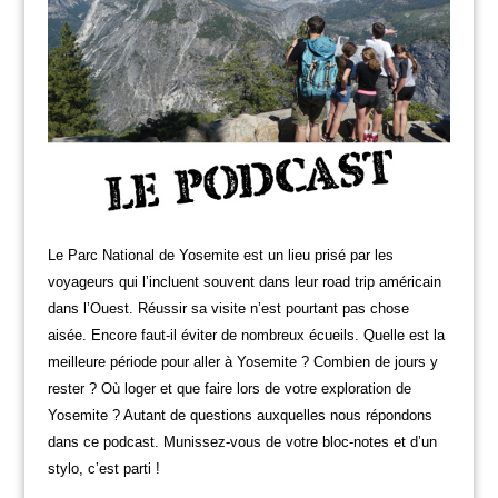
Le Parc National de Yosemite est un lieu prisé par les
voyageurs qui l’incluent souvent dans leur road trip américain
dans l’Ouest. Réussir sa visite n’est pourtant pas chose
aisée. Encore faut-il éviter de nombreux écueils. Quelle est la
meilleure période pour aller à Yosemite ? Combien de jours y
rester ? Où loger et que faire lors de votre exploration de
Yosemite ? Autant de questions auxquelles nous répondons
dans ce podcast. Munissez-vous de votre bloc-notes et d’un
stylo, c’est parti !