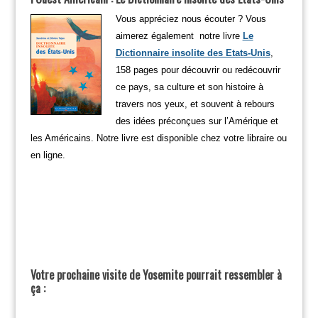
Vous appréciez nous écouter ? Vous
aimerez également notre livre
Le
Dictionnaire insolite des Etats-Unis
,
158 pages pour découvrir ou redécouvrir
ce pays, sa culture et son histoire à
travers nos yeux, et souvent à rebours
des idées préconçues sur l’Amérique et
les Américains. Notre livre est disponible chez votre libraire ou
en ligne.
Votre prochaine visite de Yosemite pourrait ressembler à
ça :