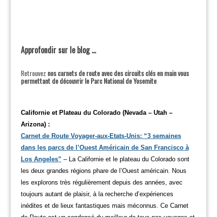
Approfondir sur le blog …
Retrouvez
nos carnets de route avec des circuits clés en main vous
permettant de découvrir le Parc National de Yosemite
Californie et Plateau du Colorado (Nevada – Utah –
Arizona) :
Carnet de Route Voyager-aux-Etats-Unis: “3 semaines
dans les parcs de l’Ouest Américain de San Francisco à
Los Angeles”
– La Californie et le plateau du Colorado sont
les deux grandes régions phare de l’Ouest américain. Nous
les explorons très régulièrement depuis des années, avec
toujours autant de plaisir, à la recherche d’expériences
inédites et de lieux fantastiques mais méconnus. Ce Carnet