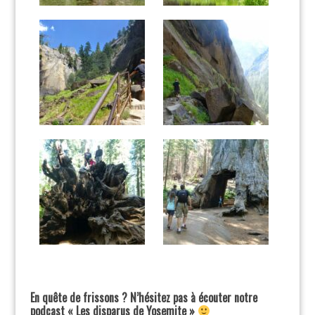
En quête de frissons ? N’hésitez pas à écouter notre
podcast « Les disparus de Yosemite »