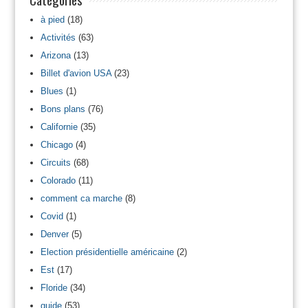
à pied
(18)
Activités
(63)
Arizona
(13)
Billet d'avion USA
(23)
Blues
(1)
Bons plans
(76)
Californie
(35)
Chicago
(4)
Circuits
(68)
Colorado
(11)
comment ca marche
(8)
Covid
(1)
Denver
(5)
Election présidentielle américaine
(2)
Est
(17)
Floride
(34)
guide
(53)