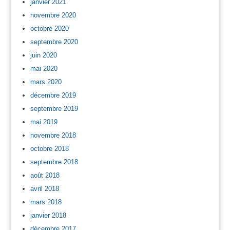
janvier 2021
novembre 2020
octobre 2020
septembre 2020
juin 2020
mai 2020
mars 2020
décembre 2019
septembre 2019
mai 2019
novembre 2018
octobre 2018
septembre 2018
août 2018
avril 2018
mars 2018
janvier 2018
décembre 2017