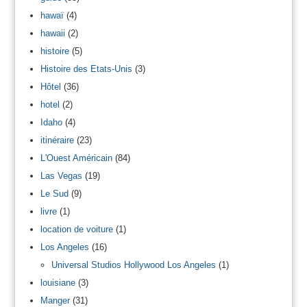
hawaï
(4)
hawaii
(2)
histoire
(5)
Histoire des Etats-Unis
(3)
Hôtel
(36)
hotel
(2)
Idaho
(4)
itinéraire
(23)
L'Ouest Américain
(84)
Las Vegas
(19)
Le Sud
(9)
livre
(1)
location de voiture
(1)
Los Angeles
(16)
Universal Studios Hollywood Los Angeles
(1)
louisiane
(3)
Manger
(31)