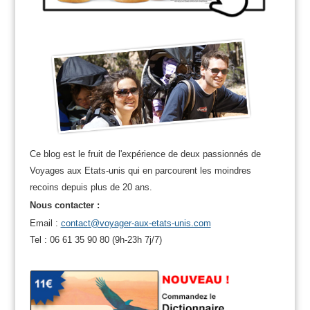
Ce blog est le fruit de l'expérience de deux passionnés de
Voyages aux Etats-unis qui en parcourent les moindres
recoins depuis plus de 20 ans.
Nous contacter :
Email :
contact@voyager-aux-etats-unis.com
Tel : 06 61 35 90 80 (9h-23h 7j/7)