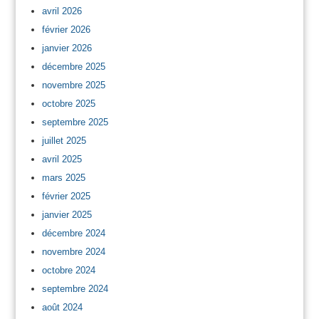
avril 2026
février 2026
janvier 2026
décembre 2025
novembre 2025
octobre 2025
septembre 2025
juillet 2025
avril 2025
mars 2025
février 2025
janvier 2025
décembre 2024
novembre 2024
octobre 2024
septembre 2024
août 2024