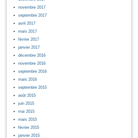
novembre 2017
septembre 2017
avril 2017
mars 2017
février 2017
janvier 2017
décembre 2016
novembre 2016
septembre 2016
mars 2016
septembre 2015
août 2015
juin 2015
mai 2015
mars 2015
février 2015
janvier 2015