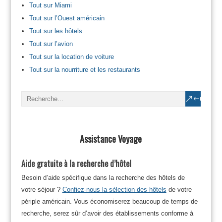
Tout sur Miami
Tout sur l’Ouest américain
Tout sur les hôtels
Tout sur l’avion
Tout sur la location de voiture
Tout sur la nourriture et les restaurants
Assistance Voyage
Aide gratuite à la recherche d’hôtel
Besoin d’aide spécifique dans la recherche des hôtels de
votre séjour ?
Confiez-nous la sélection des hôtels
de votre
périple américain. Vous économiserez beaucoup de temps de
recherche, serez sûr d’avoir des établissements conforme à