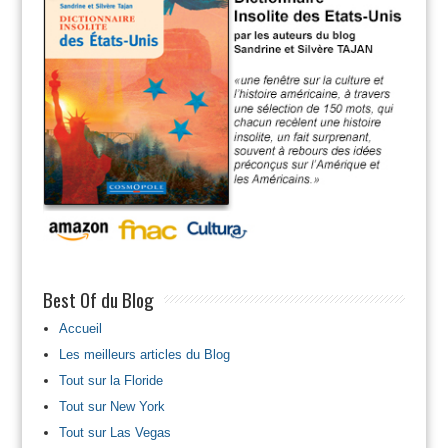
Best Of du Blog
Accueil
Les meilleurs articles du Blog
Tout sur la Floride
Tout sur New York
Tout sur Las Vegas