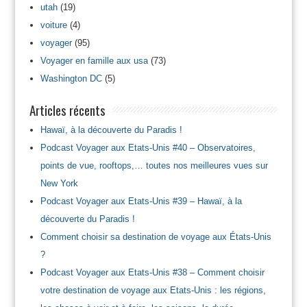
utah
(19)
voiture
(4)
voyager
(95)
Voyager en famille aux usa
(73)
Washington DC
(5)
Articles récents
Hawaï, à la découverte du Paradis !
Podcast Voyager aux Etats-Unis #40 – Observatoires,
points de vue, rooftops,… toutes nos meilleures vues sur
New York
Podcast Voyager aux Etats-Unis #39 – Hawaï, à la
découverte du Paradis !
Comment choisir sa destination de voyage aux États-Unis
?
Podcast Voyager aux Etats-Unis #38 – Comment choisir
votre destination de voyage aux Etats-Unis : les régions,