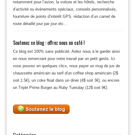
notamment pour l’avion, la voiture et les hôtels, recherche
d’activité ou événements spéciaux, conseils personnalisés,
fourniture de points d’intérêt GPS, rédaction d’un carnet de
route détaillé jour par jour etc…
Soutenez ce blog : offrez nous un café !
Ce blog est 100% sans publicité. Aidez nous à le garder ainsi
en nous remerciant pour notre travail par un petit geste. Ici
vous pouvez en quelques clics, nous payer un mug de jus de
chaussette américain au tarif d'un coffee shop américain (2$
soit 1.5€), un coke float dans un diner (4$ soit 3€), ou encore
un Triple Prime Burger au Ruby Tuesday (12$ soit 9€).
Catégories