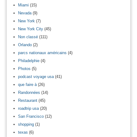
Miami
(15)
Nevada
(9)
New York
(7)
New York City
(45)
Non classé
(111)
Orlando
(2)
parcs nationaux américains
(4)
Philadelphie
(4)
Photos
(5)
podcast voyage usa
(41)
que faire à
(26)
Randonnées
(14)
Restaurant
(45)
roadtrip usa
(20)
San Francisco
(12)
shopping
(1)
texas
(6)