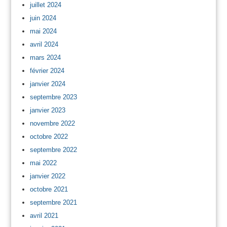
juillet 2024
juin 2024
mai 2024
avril 2024
mars 2024
février 2024
janvier 2024
septembre 2023
janvier 2023
novembre 2022
octobre 2022
septembre 2022
mai 2022
janvier 2022
octobre 2021
septembre 2021
avril 2021