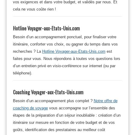
vos exigences et dans votre budget, et validés par nous. Et
cela ne vous coûte rien !
Hotline Voyager-aux-Etats-Unis.com
Besoin d’un accompagnement ponctuel, pour finaliser votre
itinéraire, conforter vos choix, ou gagner du temps dans vos
recherches ? La
Hotline Voyager-aux-Etats-Unis.com
est
faites pour vous. Nous répondons à toutes vos questions lors
d’un entretien privé en visio-conférence sur internet (ou par
téléphone).
Coaching Voyager-aux-Etats-Unis.com
Besoin d’un accompagnement plus complet ?
Notre offre de
coaching de voyage
vous accompagne sur l’ensemble des
étapes de la préparation d’un séjour inoubliable : création d’un
itinéraire sur mesure en fonction de votre budget et de vos
goûts, identification des prestataires au meilleur coût