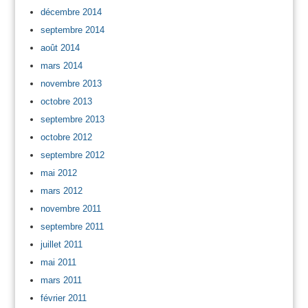
décembre 2014
septembre 2014
août 2014
mars 2014
novembre 2013
octobre 2013
septembre 2013
octobre 2012
septembre 2012
mai 2012
mars 2012
novembre 2011
septembre 2011
juillet 2011
mai 2011
mars 2011
février 2011