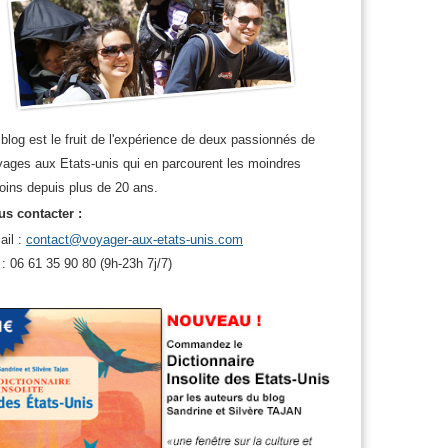
blog est le fruit de l'expérience de deux passionnés de
ages aux Etats-unis qui en parcourent les moindres
oins depuis plus de 20 ans.
s contacter :
ail :
contact@voyager-aux-etats-unis.com
 : 06 61 35 90 80 (9h-23h 7j/7)