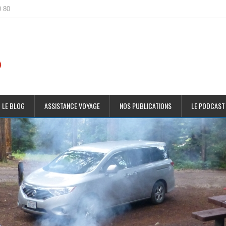
0 80
 LE BLOG
ASSISTANCE VOYAGE
NOS PUBLICATIONS
LE PODCAST