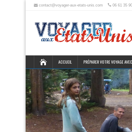
contact@voyager-aux-etats-unis.com
06 61 35 9
ACCUEIL
PRÉPARER VOTRE VOYAGE AVEC