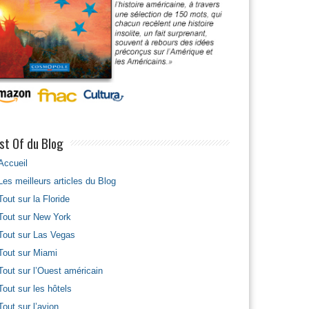
st Of du Blog
Accueil
Les meilleurs articles du Blog
Tout sur la Floride
Tout sur New York
Tout sur Las Vegas
Tout sur Miami
Tout sur l’Ouest américain
Tout sur les hôtels
Tout sur l’avion