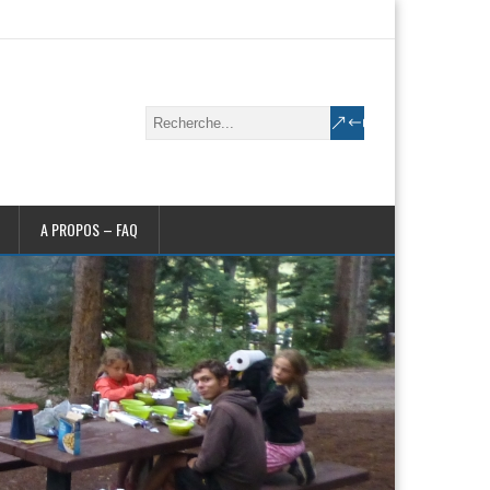
A PROPOS – FAQ