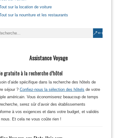
Tout sur la location de voiture
Tout sur la nourriture et les restaurants
Assistance Voyage
e gratuite à la recherche d’hôtel
oin d’aide spécifique dans la recherche des hôtels de
re séjour ?
Confiez-nous la sélection des hôtels
de votre
iple américain. Vous économiserez beaucoup de temps
recherche, serez sûr d’avoir des établissements
forme à vos exigences et dans votre budget, et validés
 nous. Et cela ne vous coûte rien !