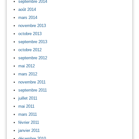
septembre 2014
août 2014
mars 2014
novembre 2013
octobre 2013
septembre 2013
octobre 2012
septembre 2012
mai 2012
mars 2012
novembre 2011
septembre 2011
juillet 2011
mai 2011
mars 2011
février 2011
janvier 2011
décembre 2010