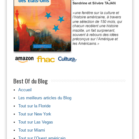
Best Of du Blog
Accueil
Les meilleurs articles du Blog
Tout sur la Floride
Tout sur New York
Tout sur Las Vegas
Tout sur Miami
Tout sur l’Ouest américain