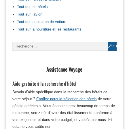
Tout sur les hôtels
Tout sur l’avion
Tout sur la location de voiture
Tout sur la nourriture et les restaurants
Assistance Voyage
Aide gratuite à la recherche d’hôtel
Besoin d’aide spécifique dans la recherche des hôtels de
votre séjour ?
Confiez-nous la sélection des hôtels
de votre
périple américain. Vous économiserez beaucoup de temps de
recherche, serez sûr d’avoir des établissements conforme à
vos exigences et dans votre budget, et validés par nous. Et
cela ne vous coûte rien !