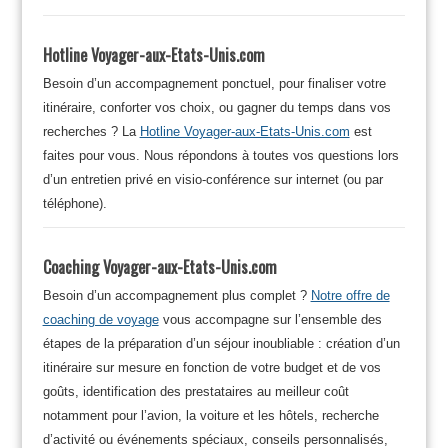
Hotline Voyager-aux-Etats-Unis.com
Besoin d’un accompagnement ponctuel, pour finaliser votre
itinéraire, conforter vos choix, ou gagner du temps dans vos
recherches ? La
Hotline Voyager-aux-Etats-Unis.com
est
faites pour vous. Nous répondons à toutes vos questions lors
d’un entretien privé en visio-conférence sur internet (ou par
téléphone).
Coaching Voyager-aux-Etats-Unis.com
Besoin d’un accompagnement plus complet ?
Notre offre de
coaching de voyage
vous accompagne sur l’ensemble des
étapes de la préparation d’un séjour inoubliable : création d’un
itinéraire sur mesure en fonction de votre budget et de vos
goûts, identification des prestataires au meilleur coût
notamment pour l’avion, la voiture et les hôtels, recherche
d’activité ou événements spéciaux, conseils personnalisés,