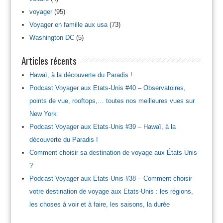
voyager
(95)
Voyager en famille aux usa
(73)
Washington DC
(5)
Articles récents
Hawaï, à la découverte du Paradis !
Podcast Voyager aux Etats-Unis #40 – Observatoires,
points de vue, rooftops,… toutes nos meilleures vues sur
New York
Podcast Voyager aux Etats-Unis #39 – Hawaï, à la
découverte du Paradis !
Comment choisir sa destination de voyage aux États-Unis
?
Podcast Voyager aux Etats-Unis #38 – Comment choisir
votre destination de voyage aux Etats-Unis : les régions,
les choses à voir et à faire, les saisons, la durée