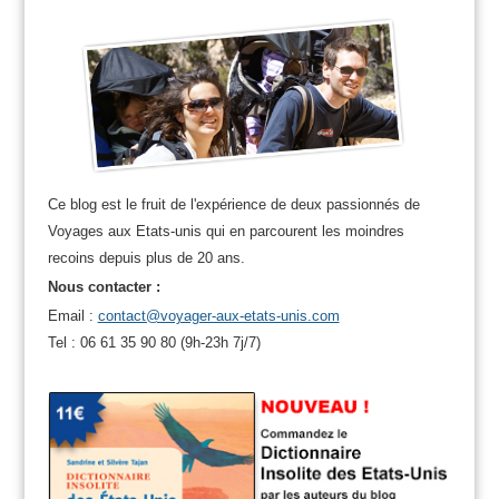
Ce blog est le fruit de l'expérience de deux passionnés de
Voyages aux Etats-unis qui en parcourent les moindres
recoins depuis plus de 20 ans.
Nous contacter :
Email :
contact@voyager-aux-etats-unis.com
Tel : 06 61 35 90 80 (9h-23h 7j/7)