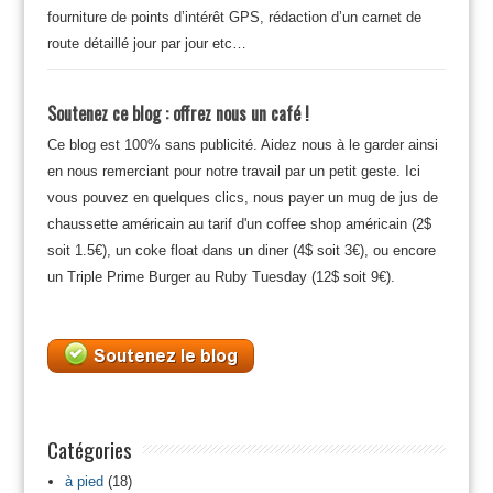
fourniture de points d’intérêt GPS, rédaction d’un carnet de
route détaillé jour par jour etc…
Soutenez ce blog : offrez nous un café !
Ce blog est 100% sans publicité. Aidez nous à le garder ainsi
en nous remerciant pour notre travail par un petit geste. Ici
vous pouvez en quelques clics, nous payer un mug de jus de
chaussette américain au tarif d'un coffee shop américain (2$
soit 1.5€), un coke float dans un diner (4$ soit 3€), ou encore
un Triple Prime Burger au Ruby Tuesday (12$ soit 9€).
Catégories
à pied
(18)