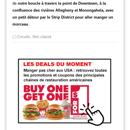
de
notre boucle à travers la point de Downtown, à la
confluence des rivières Allegheny et Monongahela, avec
un petit détour par le Strip District pour aller manger un
morceau
.
Circuits
,
Non classé