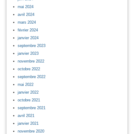
mai 2024
avril 2024
mars 2024
février 2024
janvier 2024
septembre 2023
janvier 2023
novembre 2022
octobre 2022
septembre 2022
mai 2022
janvier 2022
octobre 2021
septembre 2021
avril 2021
janvier 2021
novembre 2020