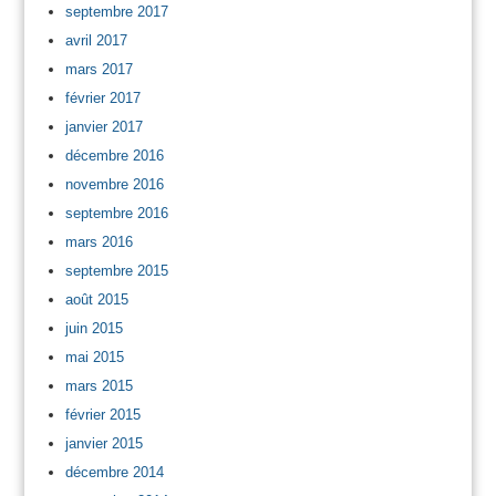
septembre 2017
avril 2017
mars 2017
février 2017
janvier 2017
décembre 2016
novembre 2016
septembre 2016
mars 2016
septembre 2015
août 2015
juin 2015
mai 2015
mars 2015
février 2015
janvier 2015
décembre 2014