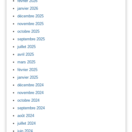
février 2026
janvier 2026
décembre 2025
novembre 2025
octobre 2025
septembre 2025
juillet 2025
avril 2025
mars 2025
février 2025
janvier 2025
décembre 2024
novembre 2024
octobre 2024
septembre 2024
août 2024
juillet 2024
juin 2024