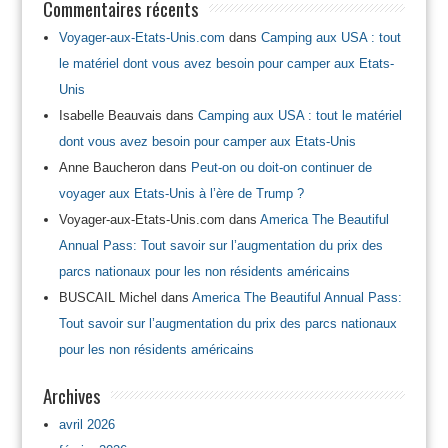
Commentaires récents
Voyager-aux-Etats-Unis.com
dans
Camping aux USA : tout
le matériel dont vous avez besoin pour camper aux Etats-
Unis
Isabelle Beauvais
dans
Camping aux USA : tout le matériel
dont vous avez besoin pour camper aux Etats-Unis
Anne Baucheron
dans
Peut-on ou doit-on continuer de
voyager aux Etats-Unis à l’ère de Trump ?
Voyager-aux-Etats-Unis.com
dans
America The Beautiful
Annual Pass: Tout savoir sur l’augmentation du prix des
parcs nationaux pour les non résidents américains
BUSCAIL Michel
dans
America The Beautiful Annual Pass:
Tout savoir sur l’augmentation du prix des parcs nationaux
pour les non résidents américains
Archives
avril 2026