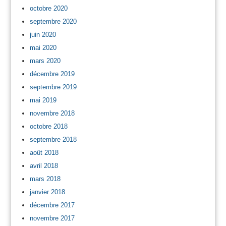
octobre 2020
septembre 2020
juin 2020
mai 2020
mars 2020
décembre 2019
septembre 2019
mai 2019
novembre 2018
octobre 2018
septembre 2018
août 2018
avril 2018
mars 2018
janvier 2018
décembre 2017
novembre 2017