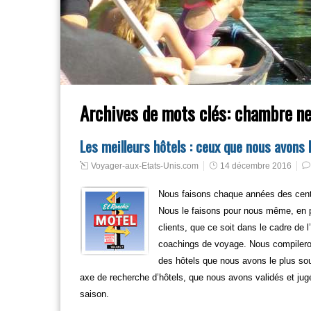
Archives de mots clés:
chambre ne
Les meilleurs hôtels : ceux que nous avons 
Voyager-aux-Etats-Unis.com
14 décembre 2016
Nous faisons chaque années des centa
Nous le faisons pour nous même, en pr
clients, que ce soit dans le cadre de l
coachings de voyage. Nous compilerons 
des hôtels que nous avons le plus sou
axe de recherche d’hôtels, que nous avons validés et jugé
saison.