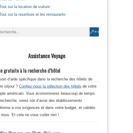
Tout sur la location de voiture
Tout sur la nourriture et les restaurants
Assistance Voyage
e gratuite à la recherche d’hôtel
oin d’aide spécifique dans la recherche des hôtels de
re séjour ?
Confiez-nous la sélection des hôtels
de votre
iple américain. Vous économiserez beaucoup de temps
recherche, serez sûr d’avoir des établissements
forme à vos exigences et dans votre budget, et validés
 nous. Et cela ne vous coûte rien !