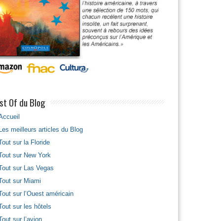
st Of du Blog
Accueil
Les meilleurs articles du Blog
Tout sur la Floride
Tout sur New York
Tout sur Las Vegas
Tout sur Miami
Tout sur l’Ouest américain
Tout sur les hôtels
Tout sur l’avion