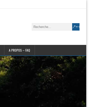
A PROPOS – FAQ