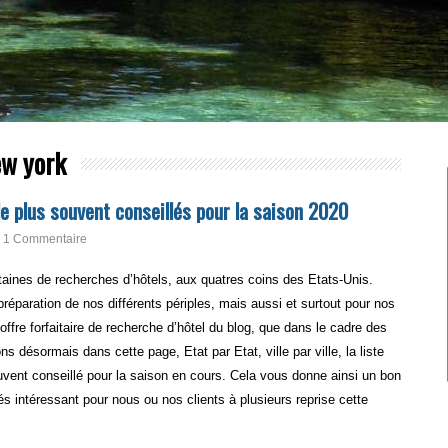
w york
le plus souvent conseillés pour la saison 2020
1 Commentaire
ines de recherches d’hôtels, aux quatres coins des Etats-Unis.
éparation de nos différents périples, mais aussi et surtout pour nos
’offre forfaitaire de recherche d’hôtel du blog, que dans le cadre des
désormais dans cette page, Etat par Etat, ville par ville, la liste
vent conseillé pour la saison en cours. Cela vous donne ainsi un bon
s intéressant pour nous ou nos clients à plusieurs reprise cette