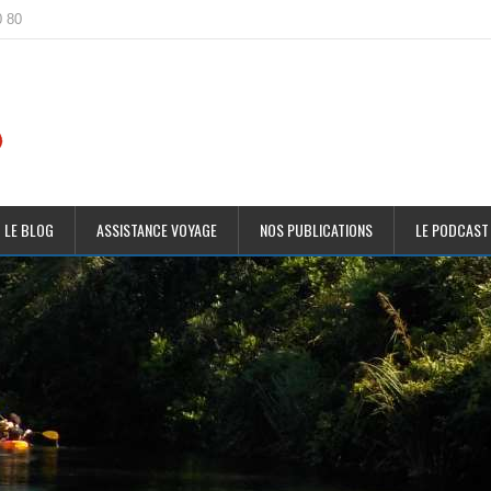
0 80
 LE BLOG
ASSISTANCE VOYAGE
NOS PUBLICATIONS
LE PODCAST