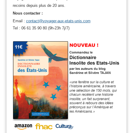
recoins depuis plus de 20 ans.
Nous contacter :
Email :
contact@voyager-aux-etats-unis.com
Tel : 06 61 35 90 80 (9h-23h 7j/7)