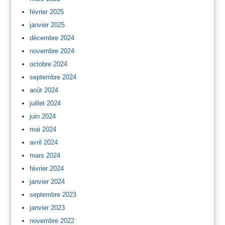
février 2025
janvier 2025
décembre 2024
novembre 2024
octobre 2024
septembre 2024
août 2024
juillet 2024
juin 2024
mai 2024
avril 2024
mars 2024
février 2024
janvier 2024
septembre 2023
janvier 2023
novembre 2022