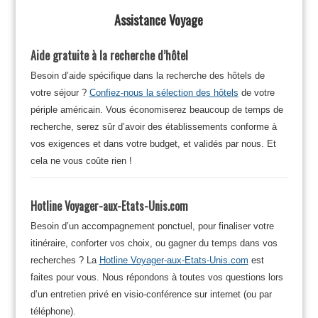
Assistance Voyage
Aide gratuite à la recherche d’hôtel
Besoin d’aide spécifique dans la recherche des hôtels de
votre séjour ?
Confiez-nous la sélection des hôtels
de votre
périple américain. Vous économiserez beaucoup de temps de
recherche, serez sûr d’avoir des établissements conforme à
vos exigences et dans votre budget, et validés par nous. Et
cela ne vous coûte rien !
Hotline Voyager-aux-Etats-Unis.com
Besoin d’un accompagnement ponctuel, pour finaliser votre
itinéraire, conforter vos choix, ou gagner du temps dans vos
recherches ? La
Hotline Voyager-aux-Etats-Unis.com
est
faites pour vous. Nous répondons à toutes vos questions lors
d’un entretien privé en visio-conférence sur internet (ou par
téléphone).