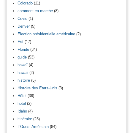
Colorado
(11)
comment ca marche
(8)
Covid
(1)
Denver
(5)
Election présidentielle américaine
(2)
Est
(17)
Floride
(34)
guide
(53)
hawaï
(4)
hawaii
(2)
histoire
(5)
Histoire des Etats-Unis
(3)
Hôtel
(36)
hotel
(2)
Idaho
(4)
itinéraire
(23)
L'Ouest Américain
(84)