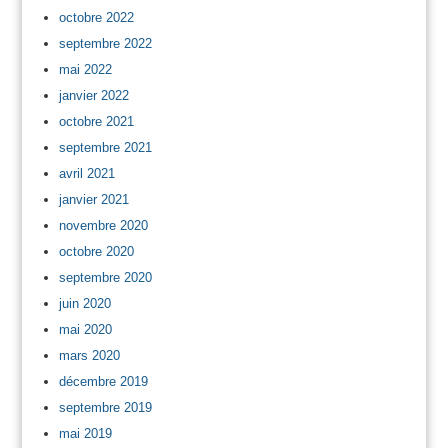
octobre 2022
septembre 2022
mai 2022
janvier 2022
octobre 2021
septembre 2021
avril 2021
janvier 2021
novembre 2020
octobre 2020
septembre 2020
juin 2020
mai 2020
mars 2020
décembre 2019
septembre 2019
mai 2019