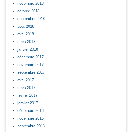
novembre 2018
octobre 2018
septembre 2018
août 2018
avril 2018
mars 2018
janvier 2018
décembre 2017
novembre 2017
septembre 2017
avril 2017
mars 2017
février 2017
janvier 2017
décembre 2016
novembre 2016
septembre 2016