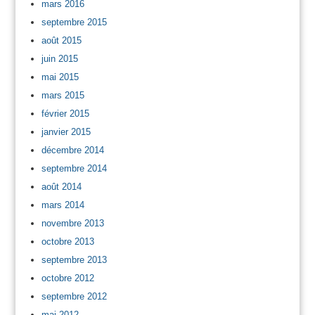
mars 2016
septembre 2015
août 2015
juin 2015
mai 2015
mars 2015
février 2015
janvier 2015
décembre 2014
septembre 2014
août 2014
mars 2014
novembre 2013
octobre 2013
septembre 2013
octobre 2012
septembre 2012
mai 2012