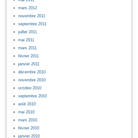
mars 2012
novembre 2011
septembre 2011
juillet 2011
mai 2011
mars 2011
février 2011
janvier 2011
décembre 2010
novembre 2010
octobre 2010
septembre 2010
août 2010
mai 2010
mars 2010
février 2010
janvier 2010