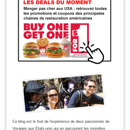
Ce blog est le fruit de l'expérience de deux passionnés de
Voyages aux Etats-unis qui en parcourent les moindres