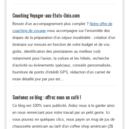
Coaching Voyager-aux-Etats-Unis.com
Besoin d’un accompagnement plus complet ?
Notre offre de
coaching de voyage
vous accompagne sur l’ensemble des
étapes de la préparation d’un séjour inoubliable : création d’un
itinéraire sur mesure en fonction de votre budget et de vos
goûts, identification des prestataires au meilleur coût
notamment pour l’avion, la voiture et les hôtels, recherche
d’activité ou événements spéciaux, conseils personnalisés,
fourniture de points d’intérêt GPS, rédaction d’un carnet de
route détaillé jour par jour etc…
Soutenez ce blog : offrez nous un café !
Ce blog est 100% sans publicité. Aidez nous à le garder ainsi
en nous remerciant pour notre travail par un petit geste. Ici
vous pouvez en quelques clics, nous payer un mug de jus de
chaussette américain au tarif d'un coffee shop américain (2$