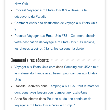
New York
Podcast Voyager aux Etats-Unis #39 – Hawaï, à la
découverte du Paradis !
Comment choisir sa destination de voyage aux États-Unis
?
Podcast Voyager aux Etats-Unis #38 – Comment choisir
votre destination de voyage aux Etats-Unis : les régions,
les choses à voir et à faire, les saisons, la durée
Commentaires récents
Voyager-aux-Etats-Unis.com
dans
Camping aux USA : tout
le matériel dont vous avez besoin pour camper aux Etats-
Unis
Isabelle Beauvais
dans
Camping aux USA : tout le matériel
dont vous avez besoin pour camper aux Etats-Unis
Anne Baucheron
dans
Peut-on ou doit-on continuer de
voyager aux Etats-Unis à l’ère de Trump ?