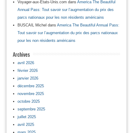
Voyager-aux-Etats-Unis.com
dans
America The Beautiful
Annual Pass: Tout savoir sur l’augmentation du prix des
parcs nationaux pour les non résidents américains
BUSCAIL Michel
dans
America The Beautiful Annual Pass:
Tout savoir sur l’augmentation du prix des parcs nationaux
pour les non résidents américains
Archives
avril 2026
février 2026
janvier 2026
décembre 2025
novembre 2025
octobre 2025
septembre 2025
juillet 2025
avril 2025
mars 2025