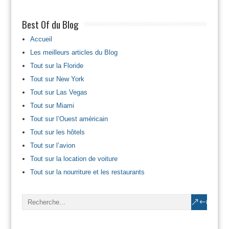
Best Of du Blog
Accueil
Les meilleurs articles du Blog
Tout sur la Floride
Tout sur New York
Tout sur Las Vegas
Tout sur Miami
Tout sur l’Ouest américain
Tout sur les hôtels
Tout sur l’avion
Tout sur la location de voiture
Tout sur la nourriture et les restaurants