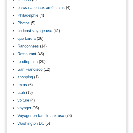
parcs nationaux américains
(4)
Philadelphie
(4)
Photos
(5)
podcast voyage usa
(41)
que faire à
(26)
Randonnées
(14)
Restaurant
(45)
roadtrip usa
(20)
San Francisco
(12)
shopping
(1)
texas
(6)
utah
(19)
voiture
(4)
voyager
(95)
Voyager en famille aux usa
(73)
Washington DC
(5)