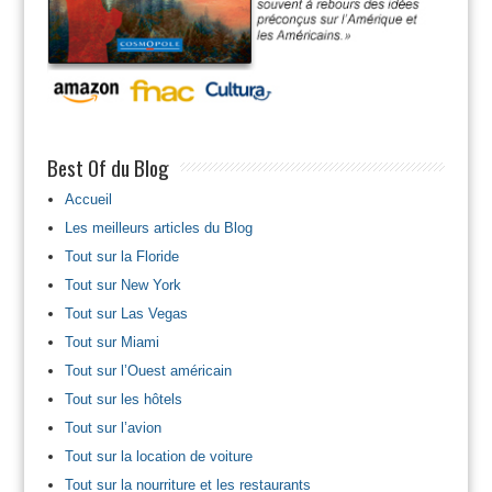
Best Of du Blog
Accueil
Les meilleurs articles du Blog
Tout sur la Floride
Tout sur New York
Tout sur Las Vegas
Tout sur Miami
Tout sur l’Ouest américain
Tout sur les hôtels
Tout sur l’avion
Tout sur la location de voiture
Tout sur la nourriture et les restaurants