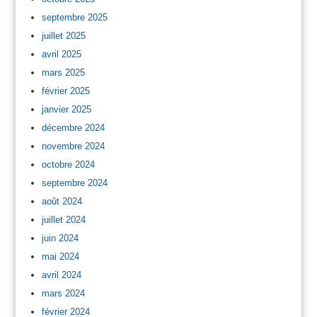
septembre 2025
juillet 2025
avril 2025
mars 2025
février 2025
janvier 2025
décembre 2024
novembre 2024
octobre 2024
septembre 2024
août 2024
juillet 2024
juin 2024
mai 2024
avril 2024
mars 2024
février 2024