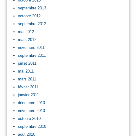
octobre 2013
septembre 2013
octobre 2012
septembre 2012
mai 2012
mars 2012
novembre 2011
septembre 2011
juillet 2011
mai 2011
mars 2011
février 2011
janvier 2011
décembre 2010
novembre 2010
octobre 2010
septembre 2010
août 2010