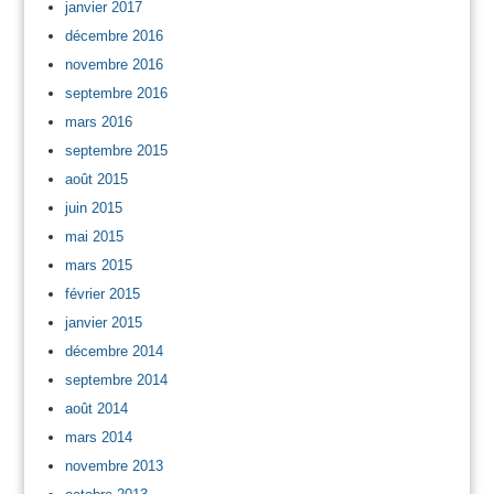
janvier 2017
décembre 2016
novembre 2016
septembre 2016
mars 2016
septembre 2015
août 2015
juin 2015
mai 2015
mars 2015
février 2015
janvier 2015
décembre 2014
septembre 2014
août 2014
mars 2014
novembre 2013