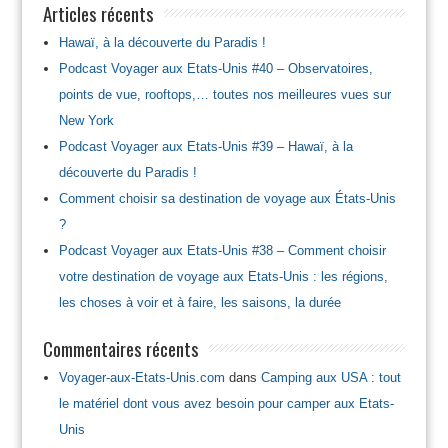
Articles récents
Hawaï, à la découverte du Paradis !
Podcast Voyager aux Etats-Unis #40 – Observatoires,
points de vue, rooftops,… toutes nos meilleures vues sur
New York
Podcast Voyager aux Etats-Unis #39 – Hawaï, à la
découverte du Paradis !
Comment choisir sa destination de voyage aux États-Unis
?
Podcast Voyager aux Etats-Unis #38 – Comment choisir
votre destination de voyage aux Etats-Unis : les régions,
les choses à voir et à faire, les saisons, la durée
Commentaires récents
Voyager-aux-Etats-Unis.com
dans
Camping aux USA : tout
le matériel dont vous avez besoin pour camper aux Etats-
Unis