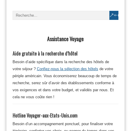
Assistance Voyage
Aide gratuite à la recherche d’hôtel
Besoin d’aide spécifique dans la recherche des hôtels de
votre séjour ?
Confiez-nous la sélection des hôtels
de votre
périple américain. Vous économiserez beaucoup de temps de
recherche, serez sûr d’avoir des établissements conforme à
vos exigences et dans votre budget, et validés par nous. Et
cela ne vous coûte rien !
Hotline Voyager-aux-Etats-Unis.com
Besoin d’un accompagnement ponctuel, pour finaliser votre
itinéraire, conforter vos choix, ou gagner du temps dans vos