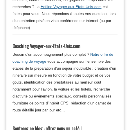
recherches ? La
Hotline Voyager-aux-Etats-Unis.com
est
faites pour vous. Nous répondons à toutes vos questions lors
d’un entretien privé en visio-conférence sur internet (ou par
téléphone).
Coaching Voyager-aux-Etats-Unis.com
Besoin d’un accompagnement plus complet ?
Notre offre de
coaching de voyage
vous accompagne sur l’ensemble des
étapes de la préparation d’un séjour inoubliable : création d’un
itinéraire sur mesure en fonction de votre budget et de vos
goûts, identification des prestataires au meilleur coût
notamment pour l’avion, la voiture et les hôtels, recherche
d’activité ou événements spéciaux, conseils personnalisés,
fourniture de points d’intérêt GPS, rédaction d’un carnet de
route détaillé jour par jour etc…
Soutenez ce blog : offrez nous un café !