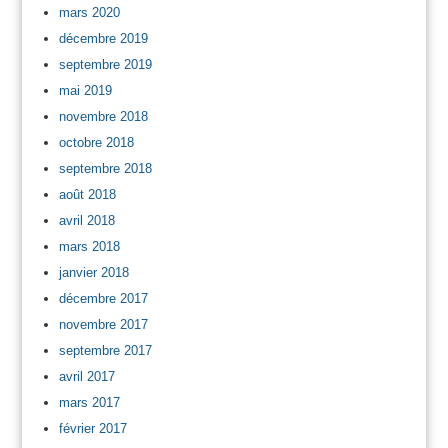
mars 2020
décembre 2019
septembre 2019
mai 2019
novembre 2018
octobre 2018
septembre 2018
août 2018
avril 2018
mars 2018
janvier 2018
décembre 2017
novembre 2017
septembre 2017
avril 2017
mars 2017
février 2017