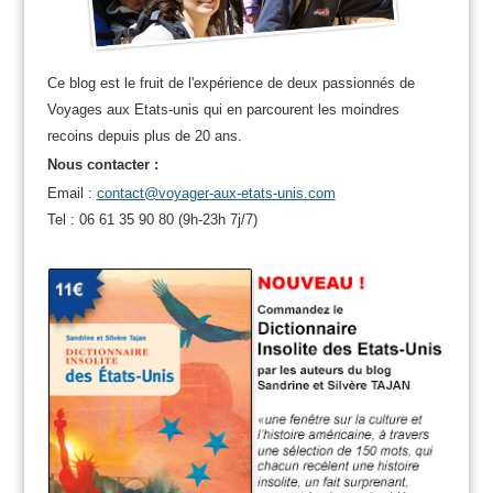
Ce blog est le fruit de l'expérience de deux passionnés de
Voyages aux Etats-unis qui en parcourent les moindres
recoins depuis plus de 20 ans.
Nous contacter :
Email :
contact@voyager-aux-etats-unis.com
Tel : 06 61 35 90 80 (9h-23h 7j/7)