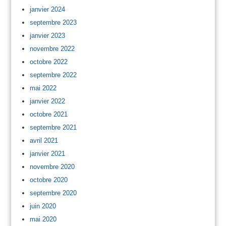
janvier 2024
septembre 2023
janvier 2023
novembre 2022
octobre 2022
septembre 2022
mai 2022
janvier 2022
octobre 2021
septembre 2021
avril 2021
janvier 2021
novembre 2020
octobre 2020
septembre 2020
juin 2020
mai 2020