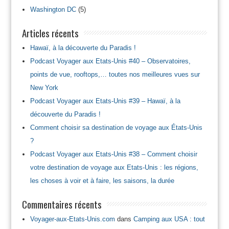
Washington DC
(5)
Articles récents
Hawaï, à la découverte du Paradis !
Podcast Voyager aux Etats-Unis #40 – Observatoires,
points de vue, rooftops,… toutes nos meilleures vues sur
New York
Podcast Voyager aux Etats-Unis #39 – Hawaï, à la
découverte du Paradis !
Comment choisir sa destination de voyage aux États-Unis
?
Podcast Voyager aux Etats-Unis #38 – Comment choisir
votre destination de voyage aux Etats-Unis : les régions,
les choses à voir et à faire, les saisons, la durée
Commentaires récents
Voyager-aux-Etats-Unis.com
dans
Camping aux USA : tout