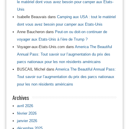
le matériel dont vous avez besoin pour camper aux Etats-
Unis
Isabelle Beauvais
dans
Camping aux USA : tout le matériel
dont vous avez besoin pour camper aux Etats-Unis
Anne Baucheron
dans
Peut-on ou doit-on continuer de
voyager aux Etats-Unis à l’ère de Trump ?
Voyager-aux-Etats-Unis.com
dans
America The Beautiful
Annual Pass: Tout savoir sur l’augmentation du prix des
parcs nationaux pour les non résidents américains
BUSCAIL Michel
dans
America The Beautiful Annual Pass:
Tout savoir sur l’augmentation du prix des parcs nationaux
pour les non résidents américains
Archives
avril 2026
février 2026
janvier 2026
décembre 2025