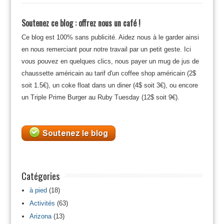
Soutenez ce blog : offrez nous un café !
Ce blog est 100% sans publicité. Aidez nous à le garder ainsi
en nous remerciant pour notre travail par un petit geste. Ici
vous pouvez en quelques clics, nous payer un mug de jus de
chaussette américain au tarif d'un coffee shop américain (2$
soit 1.5€), un coke float dans un diner (4$ soit 3€), ou encore
un Triple Prime Burger au Ruby Tuesday (12$ soit 9€).
Catégories
à pied
(18)
Activités
(63)
Arizona
(13)