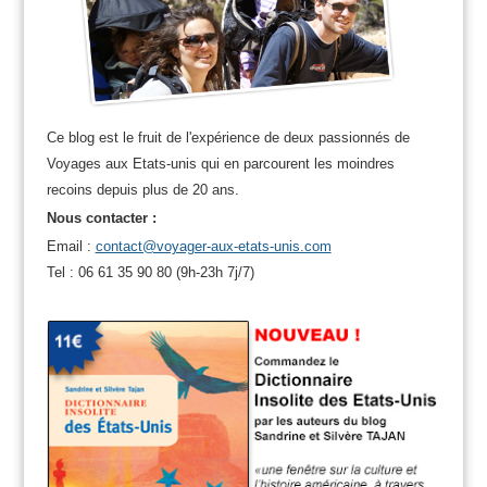
Ce blog est le fruit de l'expérience de deux passionnés de
Voyages aux Etats-unis qui en parcourent les moindres
recoins depuis plus de 20 ans.
Nous contacter :
Email :
contact@voyager-aux-etats-unis.com
Tel : 06 61 35 90 80 (9h-23h 7j/7)