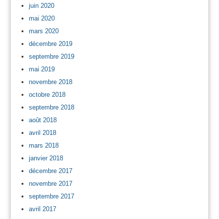
juin 2020
mai 2020
mars 2020
décembre 2019
septembre 2019
mai 2019
novembre 2018
octobre 2018
septembre 2018
août 2018
avril 2018
mars 2018
janvier 2018
décembre 2017
novembre 2017
septembre 2017
avril 2017