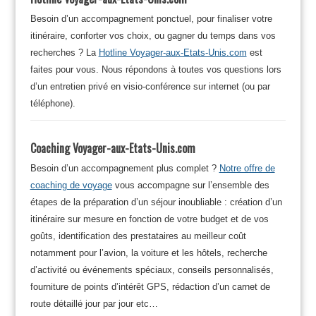
Besoin d’un accompagnement ponctuel, pour finaliser votre
itinéraire, conforter vos choix, ou gagner du temps dans vos
recherches ? La
Hotline Voyager-aux-Etats-Unis.com
est
faites pour vous. Nous répondons à toutes vos questions lors
d’un entretien privé en visio-conférence sur internet (ou par
téléphone).
Coaching Voyager-aux-Etats-Unis.com
Besoin d’un accompagnement plus complet ?
Notre offre de
coaching de voyage
vous accompagne sur l’ensemble des
étapes de la préparation d’un séjour inoubliable : création d’un
itinéraire sur mesure en fonction de votre budget et de vos
goûts, identification des prestataires au meilleur coût
notamment pour l’avion, la voiture et les hôtels, recherche
d’activité ou événements spéciaux, conseils personnalisés,
fourniture de points d’intérêt GPS, rédaction d’un carnet de
route détaillé jour par jour etc…