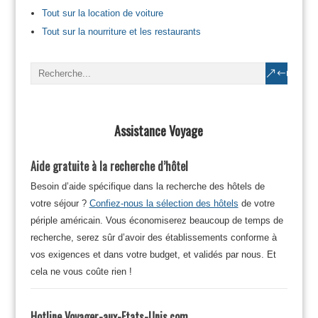
Tout sur la location de voiture
Tout sur la nourriture et les restaurants
Assistance Voyage
Aide gratuite à la recherche d’hôtel
Besoin d’aide spécifique dans la recherche des hôtels de
votre séjour ?
Confiez-nous la sélection des hôtels
de votre
périple américain. Vous économiserez beaucoup de temps de
recherche, serez sûr d’avoir des établissements conforme à
vos exigences et dans votre budget, et validés par nous. Et
cela ne vous coûte rien !
Hotline Voyager-aux-Etats-Unis.com