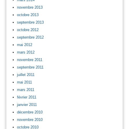
novembre 2013
octobre 2013
septembre 2013
octobre 2012
septembre 2012
mai 2012
mars 2012
novembre 2011
septembre 2011
juillet 2011
mai 2011
mars 2011
février 2011
janvier 2011
décembre 2010
novembre 2010
octobre 2010