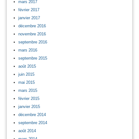
mars 2017
février 2017
janvier 2017
décembre 2016
novembre 2016
septembre 2016
mars 2016
septembre 2015
août 2015
juin 2015
mai 2015
mars 2015
février 2015
janvier 2015
décembre 2014
septembre 2014
août 2014
mars 2014