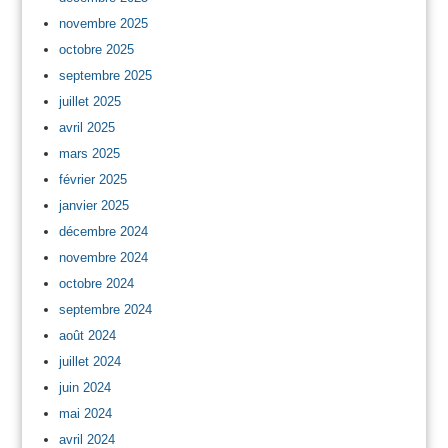
novembre 2025
octobre 2025
septembre 2025
juillet 2025
avril 2025
mars 2025
février 2025
janvier 2025
décembre 2024
novembre 2024
octobre 2024
septembre 2024
août 2024
juillet 2024
juin 2024
mai 2024
avril 2024