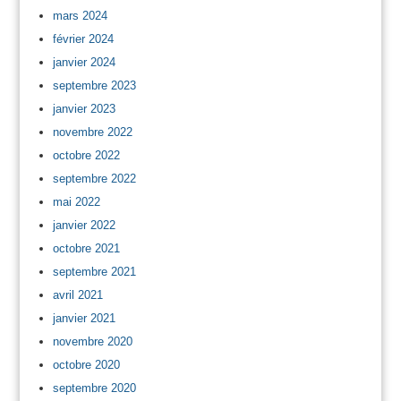
mars 2024
février 2024
janvier 2024
septembre 2023
janvier 2023
novembre 2022
octobre 2022
septembre 2022
mai 2022
janvier 2022
octobre 2021
septembre 2021
avril 2021
janvier 2021
novembre 2020
octobre 2020
septembre 2020