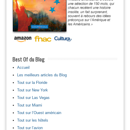
Best Of du Blog
Accueil
Les meilleurs articles du Blog
Tout sur la Floride
Tout sur New York
Tout sur Las Vegas
Tout sur Miami
Tout sur l’Ouest américain
Tout sur les hôtels
Tout sur l’avion