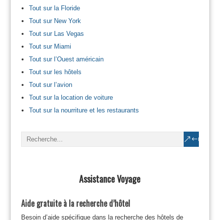
Tout sur la Floride
Tout sur New York
Tout sur Las Vegas
Tout sur Miami
Tout sur l’Ouest américain
Tout sur les hôtels
Tout sur l’avion
Tout sur la location de voiture
Tout sur la nourriture et les restaurants
Assistance Voyage
Aide gratuite à la recherche d’hôtel
Besoin d’aide spécifique dans la recherche des hôtels de