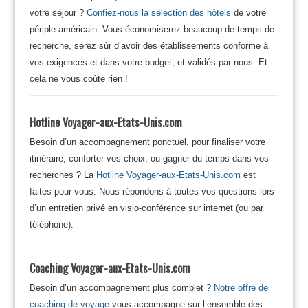
votre séjour ?
Confiez-nous la sélection des hôtels
de votre
périple américain. Vous économiserez beaucoup de temps de
recherche, serez sûr d’avoir des établissements conforme à
vos exigences et dans votre budget, et validés par nous. Et
cela ne vous coûte rien !
Hotline Voyager-aux-Etats-Unis.com
Besoin d’un accompagnement ponctuel, pour finaliser votre
itinéraire, conforter vos choix, ou gagner du temps dans vos
recherches ? La
Hotline Voyager-aux-Etats-Unis.com
est
faites pour vous. Nous répondons à toutes vos questions lors
d’un entretien privé en visio-conférence sur internet (ou par
téléphone).
Coaching Voyager-aux-Etats-Unis.com
Besoin d’un accompagnement plus complet ?
Notre offre de
coaching de voyage
vous accompagne sur l’ensemble des