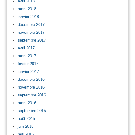
avril 2018
mars 2018
janvier 2018
décembre 2017
novembre 2017
septembre 2017
avril 2017
mars 2017
février 2017
janvier 2017
décembre 2016
novembre 2016
septembre 2016
mars 2016
septembre 2015
août 2015
juin 2015
mai 2015