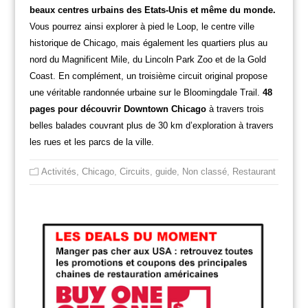
beaux centres urbains des Etats-Unis et même du monde.
Vous pourrez ainsi explorer à pied le Loop, le centre ville
historique de Chicago, mais également les quartiers plus au
nord du Magnificent Mile, du Lincoln Park Zoo et de la Gold
Coast. En complément, un troisième circuit original propose
une véritable randonnée urbaine sur le Bloomingdale Trail.
48
pages pour découvrir Downtown Chicago
à travers trois
belles balades couvrant plus de 30 km d’exploration à travers
les rues et les parcs de la ville.
Activités
,
Chicago
,
Circuits
,
guide
,
Non classé
,
Restaurant