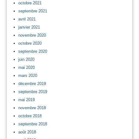
octobre 2021
septembre 2021
avril 2021
janvier 2021
novembre 2020
octobre 2020
septembre 2020
juin 2020
mai 2020
mars 2020
décembre 2019
septembre 2019
mai 2019
novembre 2018
octobre 2018
septembre 2018
août 2018