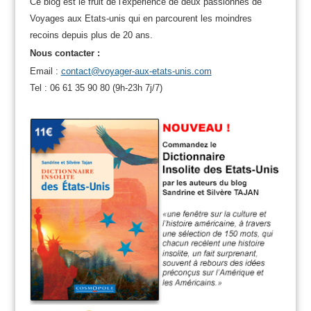
Ce blog est le fruit de l'expérience de deux passionnés de
Voyages aux Etats-unis qui en parcourent les moindres
recoins depuis plus de 20 ans.
Nous contacter :
Email :
contact@voyager-aux-etats-unis.com
Tel : 06 61 35 90 80 (9h-23h 7j/7)