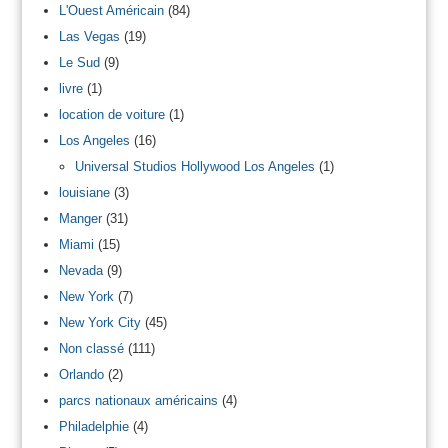
L'Ouest Américain
(84)
Las Vegas
(19)
Le Sud
(9)
livre
(1)
location de voiture
(1)
Los Angeles
(16)
Universal Studios Hollywood Los Angeles
(1)
louisiane
(3)
Manger
(31)
Miami
(15)
Nevada
(9)
New York
(7)
New York City
(45)
Non classé
(111)
Orlando
(2)
parcs nationaux américains
(4)
Philadelphie
(4)