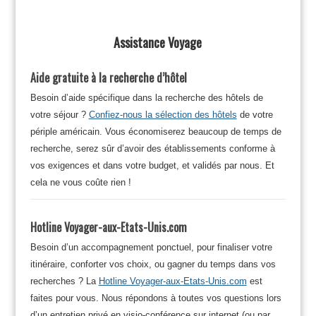
Assistance Voyage
Aide gratuite à la recherche d’hôtel
Besoin d’aide spécifique dans la recherche des hôtels de
votre séjour ?
Confiez-nous la sélection des hôtels
de votre
périple américain. Vous économiserez beaucoup de temps de
recherche, serez sûr d’avoir des établissements conforme à
vos exigences et dans votre budget, et validés par nous. Et
cela ne vous coûte rien !
Hotline Voyager-aux-Etats-Unis.com
Besoin d’un accompagnement ponctuel, pour finaliser votre
itinéraire, conforter vos choix, ou gagner du temps dans vos
recherches ? La
Hotline Voyager-aux-Etats-Unis.com
est
faites pour vous. Nous répondons à toutes vos questions lors
d’un entretien privé en visio-conférence sur internet (ou par