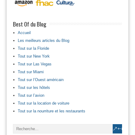
Best Of du Blog
Accueil
Les meilleurs articles du Blog
Tout sur la Floride
Tout sur New York
Tout sur Las Vegas
Tout sur Miami
Tout sur l’Ouest américain
Tout sur les hôtels
Tout sur l’avion
Tout sur la location de voiture
Tout sur la nourriture et les restaurants