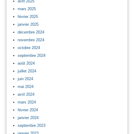
avril 2025
mars 2025
février 2025
janvier 2025
décembre 2024
novembre 2024
octobre 2024
septembre 2024
août 2024
juillet 2024
juin 2024
mai 2024
avril 2024
mars 2024
février 2024
janvier 2024
septembre 2023
janvier 2023