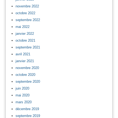
novembre 2022
octobre 2022
septembre 2022
mai 2022
janvier 2022
octobre 2021
septembre 2021
avril 2021
janvier 2021
novembre 2020
octobre 2020
septembre 2020
juin 2020
mai 2020
mars 2020
décembre 2019
septembre 2019