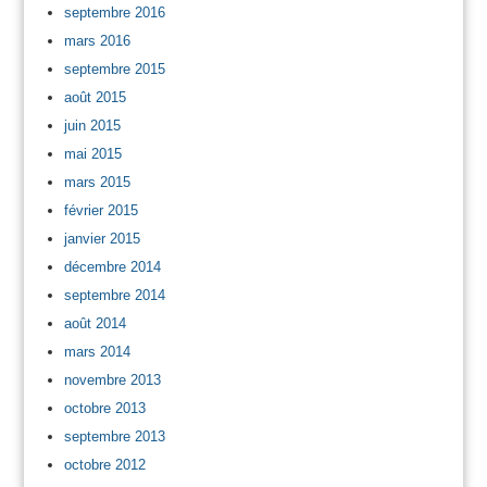
septembre 2016
mars 2016
septembre 2015
août 2015
juin 2015
mai 2015
mars 2015
février 2015
janvier 2015
décembre 2014
septembre 2014
août 2014
mars 2014
novembre 2013
octobre 2013
septembre 2013
octobre 2012