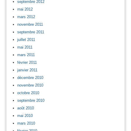
septembre 2012
mai 2012
mars 2012
novembre 2011
septembre 2011
juillet 2011
mai 2011
mars 2011
février 2011
janvier 2011
décembre 2010
novembre 2010
octobre 2010
septembre 2010
août 2010
mai 2010
mars 2010
février 2010