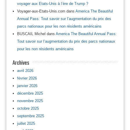
voyager aux Etats-Unis à l’ère de Trump ?
Voyager-aux-Etats-Unis.com
dans
America The Beautiful
Annual Pass: Tout savoir sur l’augmentation du prix des
parcs nationaux pour les non résidents américains
BUSCAIL Michel
dans
America The Beautiful Annual Pass:
Tout savoir sur l’augmentation du prix des parcs nationaux
pour les non résidents américains
Archives
avril 2026
février 2026
janvier 2026
décembre 2025
novembre 2025
octobre 2025
septembre 2025
juillet 2025