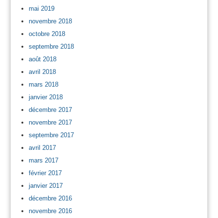
mai 2019
novembre 2018
octobre 2018
septembre 2018
août 2018
avril 2018
mars 2018
janvier 2018
décembre 2017
novembre 2017
septembre 2017
avril 2017
mars 2017
février 2017
janvier 2017
décembre 2016
novembre 2016