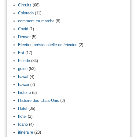
Circuits
(68)
Colorado
(11)
comment ca marche
(8)
Covid
(1)
Denver
(5)
Election présidentielle américaine
(2)
Est
(17)
Floride
(34)
guide
(53)
hawaï
(4)
hawaii
(2)
histoire
(5)
Histoire des Etats-Unis
(3)
Hôtel
(36)
hotel
(2)
Idaho
(4)
itinéraire
(23)