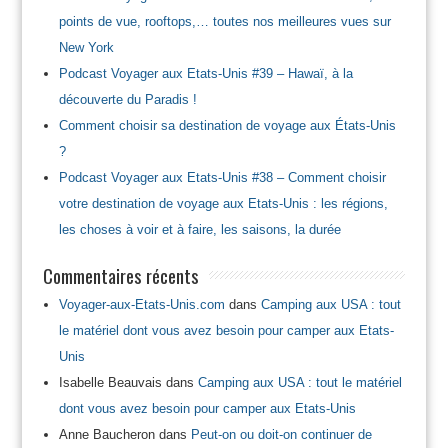
points de vue, rooftops,… toutes nos meilleures vues sur
New York
Podcast Voyager aux Etats-Unis #39 – Hawaï, à la
découverte du Paradis !
Comment choisir sa destination de voyage aux États-Unis
?
Podcast Voyager aux Etats-Unis #38 – Comment choisir
votre destination de voyage aux Etats-Unis : les régions,
les choses à voir et à faire, les saisons, la durée
Commentaires récents
Voyager-aux-Etats-Unis.com
dans
Camping aux USA : tout
le matériel dont vous avez besoin pour camper aux Etats-
Unis
Isabelle Beauvais
dans
Camping aux USA : tout le matériel
dont vous avez besoin pour camper aux Etats-Unis
Anne Baucheron
dans
Peut-on ou doit-on continuer de