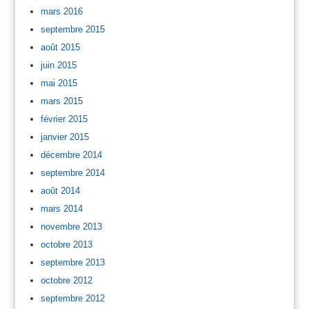
mars 2016
septembre 2015
août 2015
juin 2015
mai 2015
mars 2015
février 2015
janvier 2015
décembre 2014
septembre 2014
août 2014
mars 2014
novembre 2013
octobre 2013
septembre 2013
octobre 2012
septembre 2012