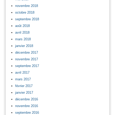
novembre 2018
octobre 2018
septembre 2018
août 2018
avril 2018
mars 2018
janvier 2018
décembre 2017
novembre 2017
septembre 2017
avril 2017
mars 2017
février 2017
janvier 2017
décembre 2016
novembre 2016
septembre 2016