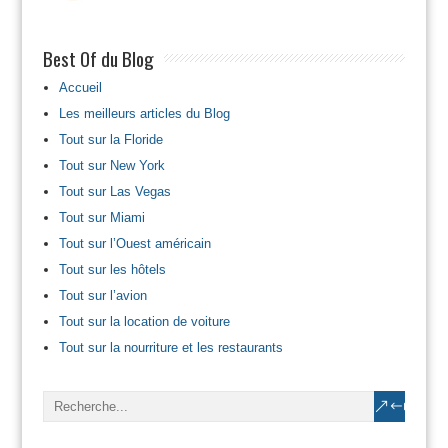
Best Of du Blog
Accueil
Les meilleurs articles du Blog
Tout sur la Floride
Tout sur New York
Tout sur Las Vegas
Tout sur Miami
Tout sur l’Ouest américain
Tout sur les hôtels
Tout sur l’avion
Tout sur la location de voiture
Tout sur la nourriture et les restaurants