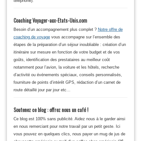
téléphone).
Coaching Voyager-aux-Etats-Unis.com
Besoin d’un accompagnement plus complet ?
Notre offre de
coaching de voyage
vous accompagne sur l’ensemble des
étapes de la préparation d’un séjour inoubliable : création d’un
itinéraire sur mesure en fonction de votre budget et de vos
goûts, identification des prestataires au meilleur coût
notamment pour l’avion, la voiture et les hôtels, recherche
d’activité ou événements spéciaux, conseils personnalisés,
fourniture de points d’intérêt GPS, rédaction d’un carnet de
route détaillé jour par jour etc…
Soutenez ce blog : offrez nous un café !
Ce blog est 100% sans publicité. Aidez nous à le garder ainsi
en nous remerciant pour notre travail par un petit geste. Ici
vous pouvez en quelques clics, nous payer un mug de jus de