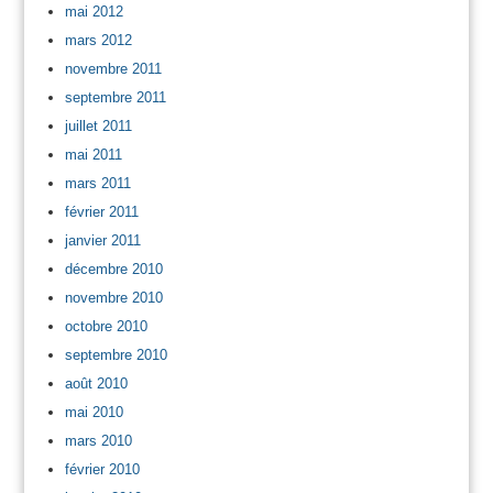
mai 2012
mars 2012
novembre 2011
septembre 2011
juillet 2011
mai 2011
mars 2011
février 2011
janvier 2011
décembre 2010
novembre 2010
octobre 2010
septembre 2010
août 2010
mai 2010
mars 2010
février 2010