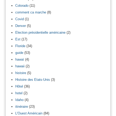
Colorado
(11)
comment ca marche
(8)
Covid
(1)
Denver
(5)
Election présidentielle américaine
(2)
Est
(17)
Floride
(34)
guide
(53)
hawaï
(4)
hawaii
(2)
histoire
(5)
Histoire des Etats-Unis
(3)
Hôtel
(36)
hotel
(2)
Idaho
(4)
itinéraire
(23)
L'Ouest Américain
(84)