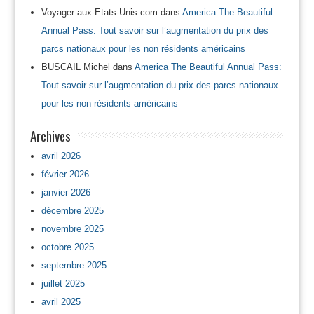
Voyager-aux-Etats-Unis.com
dans
America The Beautiful
Annual Pass: Tout savoir sur l’augmentation du prix des
parcs nationaux pour les non résidents américains
BUSCAIL Michel
dans
America The Beautiful Annual Pass:
Tout savoir sur l’augmentation du prix des parcs nationaux
pour les non résidents américains
Archives
avril 2026
février 2026
janvier 2026
décembre 2025
novembre 2025
octobre 2025
septembre 2025
juillet 2025
avril 2025