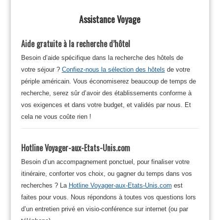
Assistance Voyage
Aide gratuite à la recherche d’hôtel
Besoin d’aide spécifique dans la recherche des hôtels de
votre séjour ?
Confiez-nous la sélection des hôtels
de votre
périple américain. Vous économiserez beaucoup de temps de
recherche, serez sûr d’avoir des établissements conforme à
vos exigences et dans votre budget, et validés par nous. Et
cela ne vous coûte rien !
Hotline Voyager-aux-Etats-Unis.com
Besoin d’un accompagnement ponctuel, pour finaliser votre
itinéraire, conforter vos choix, ou gagner du temps dans vos
recherches ? La
Hotline Voyager-aux-Etats-Unis.com
est
faites pour vous. Nous répondons à toutes vos questions lors
d’un entretien privé en visio-conférence sur internet (ou par