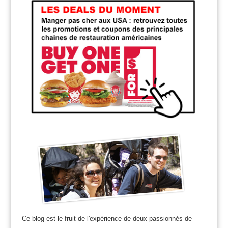
Ce blog est le fruit de l'expérience de deux passionnés de