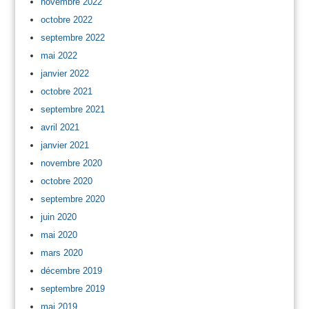
novembre 2022
octobre 2022
septembre 2022
mai 2022
janvier 2022
octobre 2021
septembre 2021
avril 2021
janvier 2021
novembre 2020
octobre 2020
septembre 2020
juin 2020
mai 2020
mars 2020
décembre 2019
septembre 2019
mai 2019