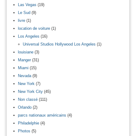
Las Vegas
(19)
Le Sud
(9)
livre
(1)
location de voiture
(1)
Los Angeles
(16)
Universal Studios Hollywood Los Angeles
(1)
louisiane
(3)
Manger
(31)
Miami
(15)
Nevada
(9)
New York
(7)
New York City
(45)
Non classé
(111)
Orlando
(2)
parcs nationaux américains
(4)
Philadelphie
(4)
Photos
(5)