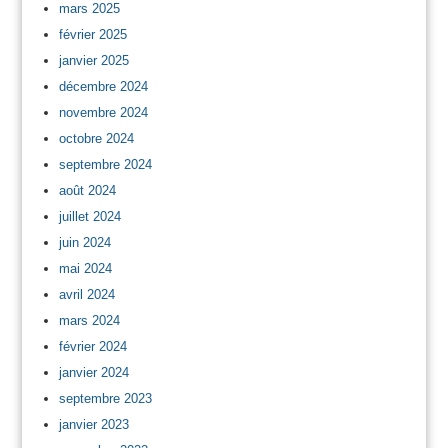
mars 2025
février 2025
janvier 2025
décembre 2024
novembre 2024
octobre 2024
septembre 2024
août 2024
juillet 2024
juin 2024
mai 2024
avril 2024
mars 2024
février 2024
janvier 2024
septembre 2023
janvier 2023