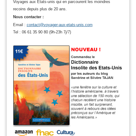
Voyages aux Etats-unis qui en parcourent les moindres
recoins depuis plus de 20 ans.
Nous contacter :
Email :
contact@voyager-aux-etats-unis.com
Tel : 06 61 35 90 80 (9h-23h 7j/7)