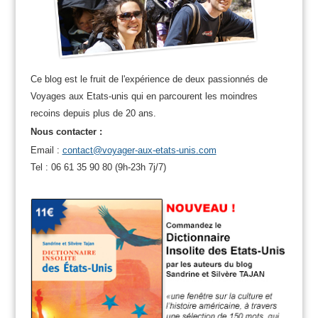
Ce blog est le fruit de l'expérience de deux passionnés de
Voyages aux Etats-unis qui en parcourent les moindres
recoins depuis plus de 20 ans.
Nous contacter :
Email :
contact@voyager-aux-etats-unis.com
Tel : 06 61 35 90 80 (9h-23h 7j/7)