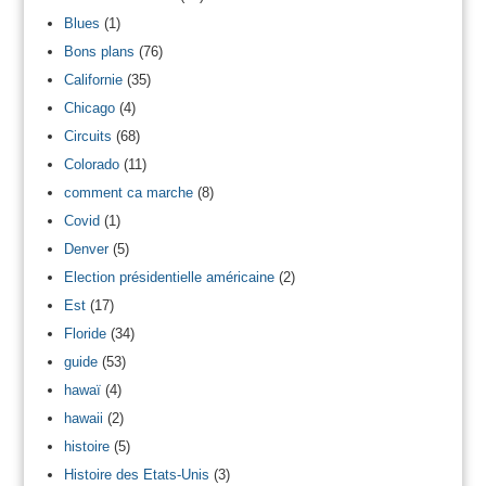
Blues
(1)
Bons plans
(76)
Californie
(35)
Chicago
(4)
Circuits
(68)
Colorado
(11)
comment ca marche
(8)
Covid
(1)
Denver
(5)
Election présidentielle américaine
(2)
Est
(17)
Floride
(34)
guide
(53)
hawaï
(4)
hawaii
(2)
histoire
(5)
Histoire des Etats-Unis
(3)