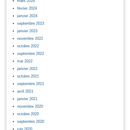
mars 2024
février 2024
janvier 2024
septembre 2023
janvier 2023
novembre 2022
octobre 2022
septembre 2022
mai 2022
janvier 2022
octobre 2021
septembre 2021
avril 2021
janvier 2021
novembre 2020
octobre 2020
septembre 2020
juin 2020