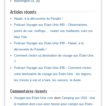
Washington DC
(5)
Articles récents
Hawaï, à la découverte du Paradis !
Podcast Voyager aux Etats-Unis #40 – Observatoires,
points de vue, rooftops,… toutes nos meilleures vues sur
New York
Podcast Voyager aux Etats-Unis #39 – Hawaï, à la
découverte du Paradis !
Comment choisir sa destination de voyage aux États-Unis
?
Podcast Voyager aux Etats-Unis #38 – Comment choisir
votre destination de voyage aux Etats-Unis : les régions,
les choses à voir et à faire, les saisons, la durée
Commentaires récents
Voyager-aux-Etats-Unis.com
dans
Camping aux USA : tout
le matériel dont vous avez besoin pour camper aux Etats-