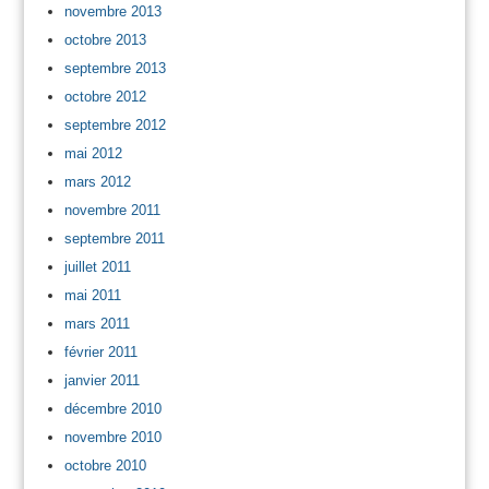
novembre 2013
octobre 2013
septembre 2013
octobre 2012
septembre 2012
mai 2012
mars 2012
novembre 2011
septembre 2011
juillet 2011
mai 2011
mars 2011
février 2011
janvier 2011
décembre 2010
novembre 2010
octobre 2010