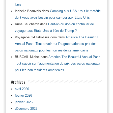
Unis
Isabelle Beauvais
dans
Camping aux USA : tout le matériel
dont vous avez besoin pour camper aux Etats-Unis
Anne Baucheron
dans
Peut-on ou doit-on continuer de
voyager aux Etats-Unis à l’ère de Trump ?
Voyager-aux-Etats-Unis.com
dans
America The Beautiful
Annual Pass: Tout savoir sur l’augmentation du prix des
parcs nationaux pour les non résidents américains
BUSCAIL Michel
dans
America The Beautiful Annual Pass:
Tout savoir sur l’augmentation du prix des parcs nationaux
pour les non résidents américains
Archives
avril 2026
février 2026
janvier 2026
décembre 2025