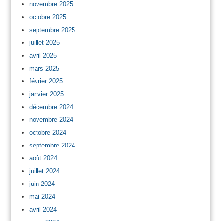
novembre 2025
octobre 2025
septembre 2025
juillet 2025
avril 2025
mars 2025
février 2025
janvier 2025
décembre 2024
novembre 2024
octobre 2024
septembre 2024
août 2024
juillet 2024
juin 2024
mai 2024
avril 2024