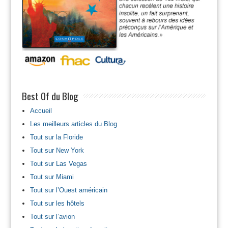
Best Of du Blog
Accueil
Les meilleurs articles du Blog
Tout sur la Floride
Tout sur New York
Tout sur Las Vegas
Tout sur Miami
Tout sur l’Ouest américain
Tout sur les hôtels
Tout sur l’avion