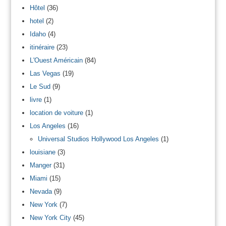
Hôtel
(36)
hotel
(2)
Idaho
(4)
itinéraire
(23)
L'Ouest Américain
(84)
Las Vegas
(19)
Le Sud
(9)
livre
(1)
location de voiture
(1)
Los Angeles
(16)
Universal Studios Hollywood Los Angeles
(1)
louisiane
(3)
Manger
(31)
Miami
(15)
Nevada
(9)
New York
(7)
New York City
(45)