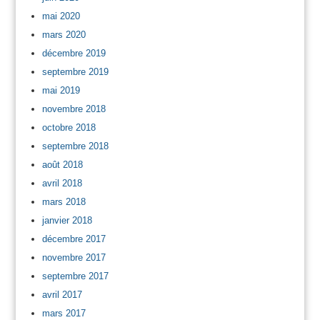
mai 2020
mars 2020
décembre 2019
septembre 2019
mai 2019
novembre 2018
octobre 2018
septembre 2018
août 2018
avril 2018
mars 2018
janvier 2018
décembre 2017
novembre 2017
septembre 2017
avril 2017
mars 2017