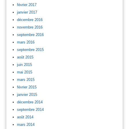
février 2017
janvier 2017
décembre 2016
novembre 2016
septembre 2016
mars 2016
septembre 2015
août 2015
juin 2015
mai 2015
mars 2015
février 2015
janvier 2015
décembre 2014
septembre 2014
août 2014
mars 2014