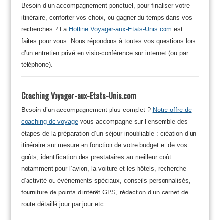
Besoin d’un accompagnement ponctuel, pour finaliser votre
itinéraire, conforter vos choix, ou gagner du temps dans vos
recherches ? La
Hotline Voyager-aux-Etats-Unis.com
est
faites pour vous. Nous répondons à toutes vos questions lors
d’un entretien privé en visio-conférence sur internet (ou par
téléphone).
Coaching Voyager-aux-Etats-Unis.com
Besoin d’un accompagnement plus complet ?
Notre offre de
coaching de voyage
vous accompagne sur l’ensemble des
étapes de la préparation d’un séjour inoubliable : création d’un
itinéraire sur mesure en fonction de votre budget et de vos
goûts, identification des prestataires au meilleur coût
notamment pour l’avion, la voiture et les hôtels, recherche
d’activité ou événements spéciaux, conseils personnalisés,
fourniture de points d’intérêt GPS, rédaction d’un carnet de
route détaillé jour par jour etc…