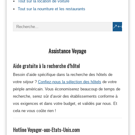
Tout sur la location de voiture
Tout sur la nourriture et les restaurants
Assistance Voyage
Aide gratuite à la recherche d’hôtel
Besoin d’aide spécifique dans la recherche des hôtels de
votre séjour ?
Confiez-nous la sélection des hôtels
de votre
périple américain. Vous économiserez beaucoup de temps de
recherche, serez sûr d’avoir des établissements conforme à
vos exigences et dans votre budget, et validés par nous. Et
cela ne vous coûte rien !
Hotline Voyager-aux-Etats-Unis.com