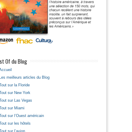
st Of du Blog
Accueil
Les meilleurs articles du Blog
Tout sur la Floride
Tout sur New York
Tout sur Las Vegas
Tout sur Miami
Tout sur l’Ouest américain
Tout sur les hôtels
Tout sur l’avion