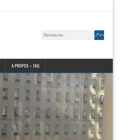
A PROPOS – FAQ