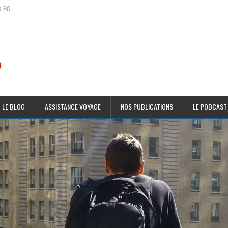
0 80
 LE BLOG
ASSISTANCE VOYAGE
NOS PUBLICATIONS
LE PODCAST