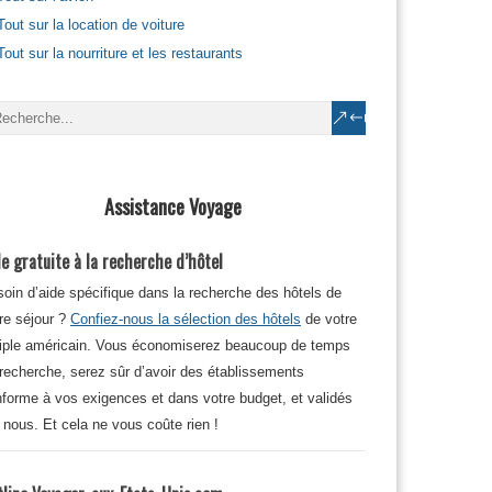
Tout sur la location de voiture
Tout sur la nourriture et les restaurants
Assistance Voyage
e gratuite à la recherche d’hôtel
oin d’aide spécifique dans la recherche des hôtels de
re séjour ?
Confiez-nous la sélection des hôtels
de votre
iple américain. Vous économiserez beaucoup de temps
recherche, serez sûr d’avoir des établissements
forme à vos exigences et dans votre budget, et validés
 nous. Et cela ne vous coûte rien !