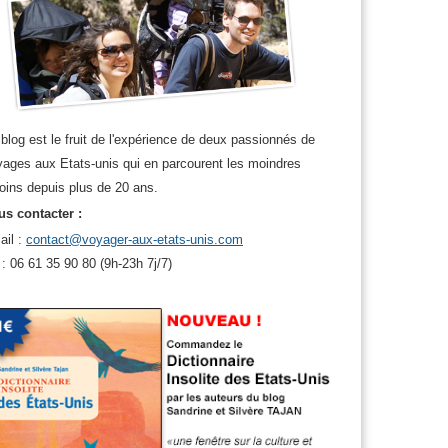
blog est le fruit de l'expérience de deux passionnés de
ages aux Etats-unis qui en parcourent les moindres
oins depuis plus de 20 ans.
s contacter :
ail :
contact@voyager-aux-etats-unis.com
 : 06 61 35 90 80 (9h-23h 7j/7)