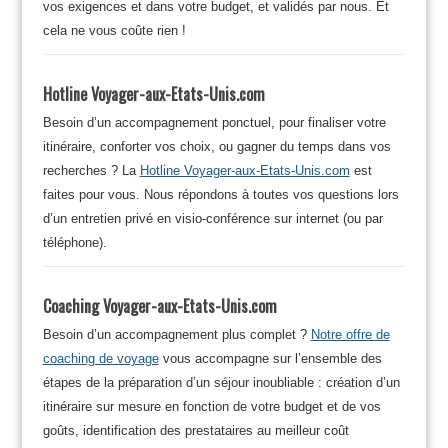
vos exigences et dans votre budget, et validés par nous. Et
cela ne vous coûte rien !
Hotline Voyager-aux-Etats-Unis.com
Besoin d’un accompagnement ponctuel, pour finaliser votre
itinéraire, conforter vos choix, ou gagner du temps dans vos
recherches ? La
Hotline Voyager-aux-Etats-Unis.com
est
faites pour vous. Nous répondons à toutes vos questions lors
d’un entretien privé en visio-conférence sur internet (ou par
téléphone).
Coaching Voyager-aux-Etats-Unis.com
Besoin d’un accompagnement plus complet ?
Notre offre de
coaching de voyage
vous accompagne sur l’ensemble des
étapes de la préparation d’un séjour inoubliable : création d’un
itinéraire sur mesure en fonction de votre budget et de vos
goûts, identification des prestataires au meilleur coût