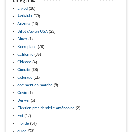
à pied
(18)
Activités
(63)
Arizona
(13)
Billet d'avion USA
(23)
Blues
(1)
Bons plans
(76)
Californie
(35)
Chicago
(4)
Circuits
(68)
Colorado
(11)
comment ca marche
(8)
Covid
(1)
Denver
(5)
Election présidentielle américaine
(2)
Est
(17)
Floride
(34)
guide
(53)