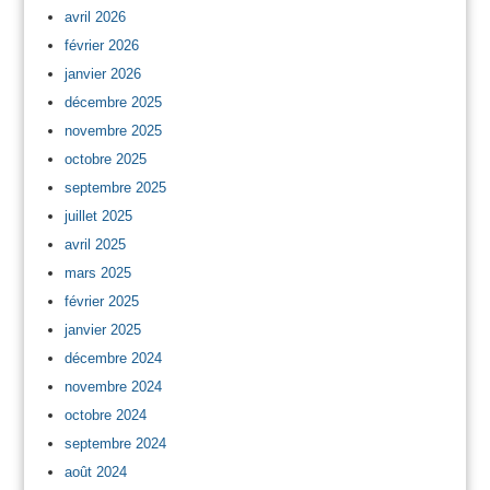
avril 2026
février 2026
janvier 2026
décembre 2025
novembre 2025
octobre 2025
septembre 2025
juillet 2025
avril 2025
mars 2025
février 2025
janvier 2025
décembre 2024
novembre 2024
octobre 2024
septembre 2024
août 2024