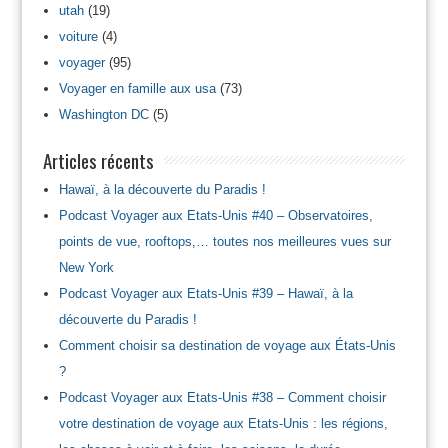
utah
(19)
voiture
(4)
voyager
(95)
Voyager en famille aux usa
(73)
Washington DC
(5)
Articles récents
Hawaï, à la découverte du Paradis !
Podcast Voyager aux Etats-Unis #40 – Observatoires,
points de vue, rooftops,… toutes nos meilleures vues sur
New York
Podcast Voyager aux Etats-Unis #39 – Hawaï, à la
découverte du Paradis !
Comment choisir sa destination de voyage aux États-Unis
?
Podcast Voyager aux Etats-Unis #38 – Comment choisir
votre destination de voyage aux Etats-Unis : les régions,