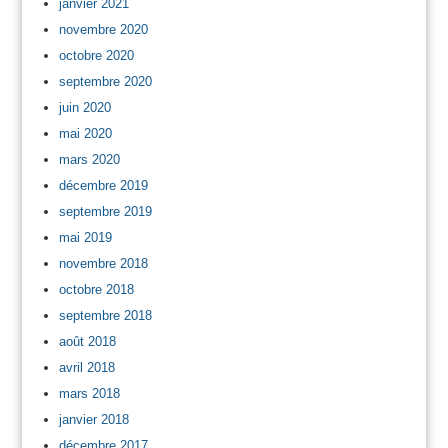
janvier 2021
novembre 2020
octobre 2020
septembre 2020
juin 2020
mai 2020
mars 2020
décembre 2019
septembre 2019
mai 2019
novembre 2018
octobre 2018
septembre 2018
août 2018
avril 2018
mars 2018
janvier 2018
décembre 2017