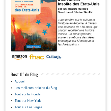
Best Of du Blog
Accueil
Les meilleurs articles du Blog
Tout sur la Floride
Tout sur New York
Tout sur Las Vegas