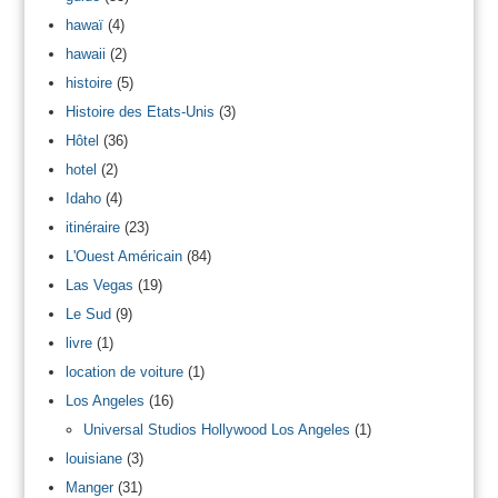
hawaï
(4)
hawaii
(2)
histoire
(5)
Histoire des Etats-Unis
(3)
Hôtel
(36)
hotel
(2)
Idaho
(4)
itinéraire
(23)
L'Ouest Américain
(84)
Las Vegas
(19)
Le Sud
(9)
livre
(1)
location de voiture
(1)
Los Angeles
(16)
Universal Studios Hollywood Los Angeles
(1)
louisiane
(3)
Manger
(31)