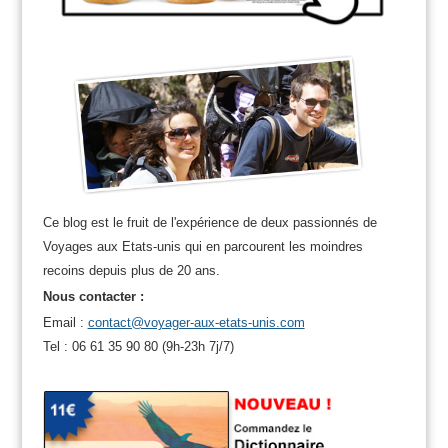
Ce blog est le fruit de l'expérience de deux passionnés de
Voyages aux Etats-unis qui en parcourent les moindres
recoins depuis plus de 20 ans.
Nous contacter :
Email :
contact@voyager-aux-etats-unis.com
Tel : 06 61 35 90 80 (9h-23h 7j/7)