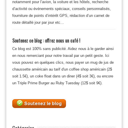
notamment pour l’avion, la voiture et les hôtels, recherche
d’activité ou événements spéciaux, conseils personnalisés,
fourniture de points d’intérêt GPS, rédaction d’un carnet de
route détaillé jour par jour etc…
Soutenez ce blog : offrez nous un café !
Ce blog est 100% sans publicité. Aidez nous à le garder ainsi
en nous remerciant pour notre travail par un petit geste. Ici
vous pouvez en quelques clics, nous payer un mug de jus de
chaussette américain au tarif d'un coffee shop américain (2$
soit 1.5€), un coke float dans un diner (4$ soit 3€), ou encore
un Triple Prime Burger au Ruby Tuesday (12$ soit 9€).
Catégories