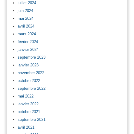
juillet 2024
juin 2024
mai 2024
avril 2024
mars 2024
février 2024
janvier 2024
septembre 2023
janvier 2023
novembre 2022
octobre 2022
septembre 2022
mai 2022
janvier 2022
octobre 2021
septembre 2021
avril 2021