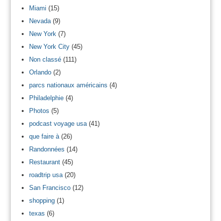
Miami
(15)
Nevada
(9)
New York
(7)
New York City
(45)
Non classé
(111)
Orlando
(2)
parcs nationaux américains
(4)
Philadelphie
(4)
Photos
(5)
podcast voyage usa
(41)
que faire à
(26)
Randonnées
(14)
Restaurant
(45)
roadtrip usa
(20)
San Francisco
(12)
shopping
(1)
texas
(6)