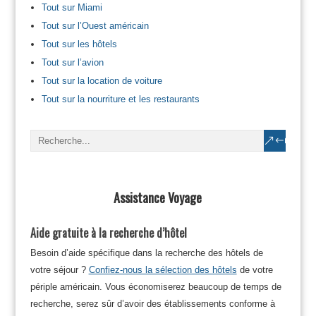
Tout sur Miami
Tout sur l’Ouest américain
Tout sur les hôtels
Tout sur l’avion
Tout sur la location de voiture
Tout sur la nourriture et les restaurants
Assistance Voyage
Aide gratuite à la recherche d’hôtel
Besoin d’aide spécifique dans la recherche des hôtels de
votre séjour ?
Confiez-nous la sélection des hôtels
de votre
périple américain. Vous économiserez beaucoup de temps de
recherche, serez sûr d’avoir des établissements conforme à