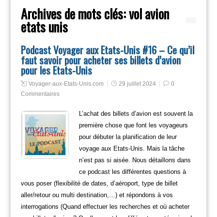
Archives de mots clés:
vol avion
etats unis
Podcast Voyager aux Etats-Unis #16 – Ce qu’il
faut savoir pour acheter ses billets d’avion
pour les Etats-Unis
Voyager-aux-Etats-Unis.com
29 juillet 2024
0
Commentaires
L’achat des billets d’avion est souvent la
première chose que font les voyageurs
pour débuter la planification de leur
voyage aux Etats-Unis. Mais la tâche
n’est pas si aisée. Nous détaillons dans
ce podcast les différentes questions à
vous poser (flexibilité de dates, d’aéroport, type de billet
aller/retour ou multi destination,…) et répondons à vos
interrogations (Quand effectuer les recherches et où acheter