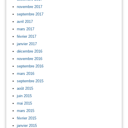
novembre 2017
septembre 2017
avril 2017
mars 2017
février 2017
janvier 2017
décembre 2016
novembre 2016
septembre 2016
mars 2016
septembre 2015
août 2015
juin 2015
mai 2015
mars 2015
février 2015
janvier 2015