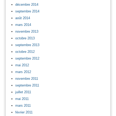
décembre 2014
septembre 2014
août 2014
mars 2014
novembre 2013
octobre 2013
septembre 2013
octobre 2012
septembre 2012
mai 2012
mars 2012
novembre 2011
septembre 2011
juillet 2011
mai 2011
mars 2011
février 2011