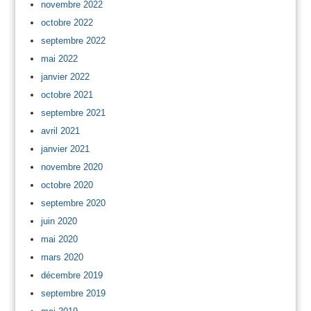
novembre 2022
octobre 2022
septembre 2022
mai 2022
janvier 2022
octobre 2021
septembre 2021
avril 2021
janvier 2021
novembre 2020
octobre 2020
septembre 2020
juin 2020
mai 2020
mars 2020
décembre 2019
septembre 2019