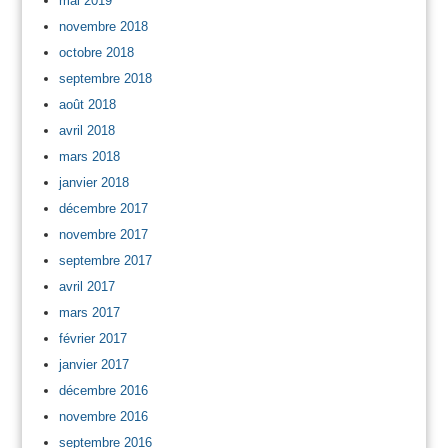
mai 2019
novembre 2018
octobre 2018
septembre 2018
août 2018
avril 2018
mars 2018
janvier 2018
décembre 2017
novembre 2017
septembre 2017
avril 2017
mars 2017
février 2017
janvier 2017
décembre 2016
novembre 2016
septembre 2016