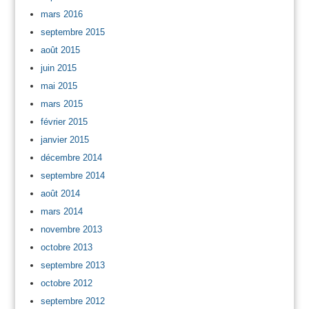
mars 2016
septembre 2015
août 2015
juin 2015
mai 2015
mars 2015
février 2015
janvier 2015
décembre 2014
septembre 2014
août 2014
mars 2014
novembre 2013
octobre 2013
septembre 2013
octobre 2012
septembre 2012