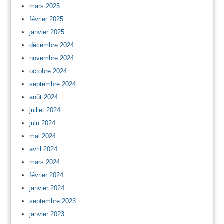
mars 2025
février 2025
janvier 2025
décembre 2024
novembre 2024
octobre 2024
septembre 2024
août 2024
juillet 2024
juin 2024
mai 2024
avril 2024
mars 2024
février 2024
janvier 2024
septembre 2023
janvier 2023