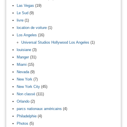
Las Vegas
(19)
Le Sud
(9)
livre
(1)
location de voiture
(1)
Los Angeles
(16)
Universal Studios Hollywood Los Angeles
(1)
louisiane
(3)
Manger
(31)
Miami
(15)
Nevada
(9)
New York
(7)
New York City
(45)
Non classé
(111)
Orlando
(2)
parcs nationaux américains
(4)
Philadelphie
(4)
Photos
(5)