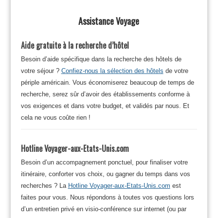
Assistance Voyage
Aide gratuite à la recherche d’hôtel
Besoin d’aide spécifique dans la recherche des hôtels de
votre séjour ?
Confiez-nous la sélection des hôtels
de votre
périple américain. Vous économiserez beaucoup de temps de
recherche, serez sûr d’avoir des établissements conforme à
vos exigences et dans votre budget, et validés par nous. Et
cela ne vous coûte rien !
Hotline Voyager-aux-Etats-Unis.com
Besoin d’un accompagnement ponctuel, pour finaliser votre
itinéraire, conforter vos choix, ou gagner du temps dans vos
recherches ? La
Hotline Voyager-aux-Etats-Unis.com
est
faites pour vous. Nous répondons à toutes vos questions lors
d’un entretien privé en visio-conférence sur internet (ou par