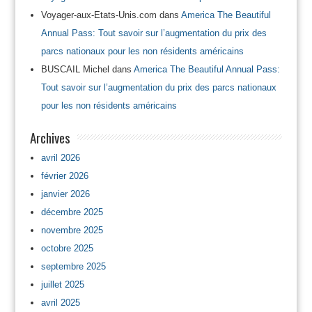
Voyager-aux-Etats-Unis.com
dans
America The Beautiful
Annual Pass: Tout savoir sur l’augmentation du prix des
parcs nationaux pour les non résidents américains
BUSCAIL Michel
dans
America The Beautiful Annual Pass:
Tout savoir sur l’augmentation du prix des parcs nationaux
pour les non résidents américains
Archives
avril 2026
février 2026
janvier 2026
décembre 2025
novembre 2025
octobre 2025
septembre 2025
juillet 2025
avril 2025