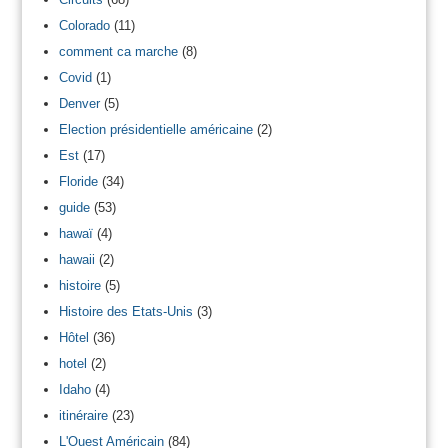
Colorado
(11)
comment ca marche
(8)
Covid
(1)
Denver
(5)
Election présidentielle américaine
(2)
Est
(17)
Floride
(34)
guide
(53)
hawaï
(4)
hawaii
(2)
histoire
(5)
Histoire des Etats-Unis
(3)
Hôtel
(36)
hotel
(2)
Idaho
(4)
itinéraire
(23)
L'Ouest Américain
(84)