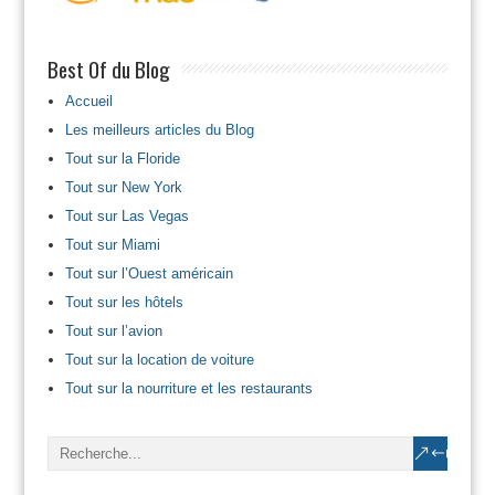
Best Of du Blog
Accueil
Les meilleurs articles du Blog
Tout sur la Floride
Tout sur New York
Tout sur Las Vegas
Tout sur Miami
Tout sur l’Ouest américain
Tout sur les hôtels
Tout sur l’avion
Tout sur la location de voiture
Tout sur la nourriture et les restaurants