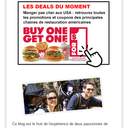
Ce blog est le fruit de l'expérience de deux passionnés de