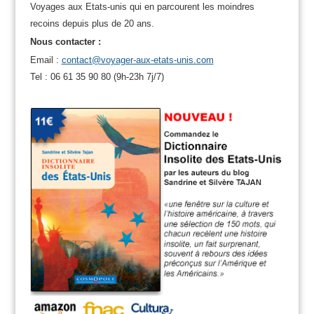
Voyages aux Etats-unis qui en parcourent les moindres
recoins depuis plus de 20 ans.
Nous contacter :
Email :
contact@voyager-aux-etats-unis.com
Tel : 06 61 35 90 80 (9h-23h 7j/7)