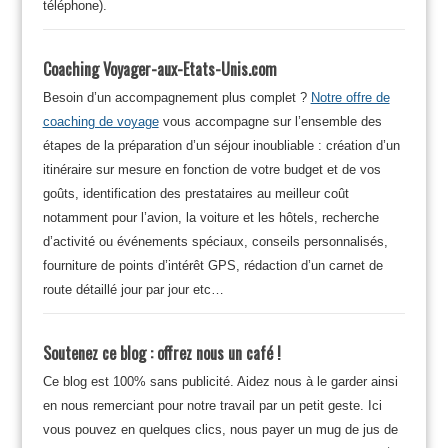
téléphone).
Coaching Voyager-aux-Etats-Unis.com
Besoin d’un accompagnement plus complet ?
Notre offre de
coaching de voyage
vous accompagne sur l’ensemble des
étapes de la préparation d’un séjour inoubliable : création d’un
itinéraire sur mesure en fonction de votre budget et de vos
goûts, identification des prestataires au meilleur coût
notamment pour l’avion, la voiture et les hôtels, recherche
d’activité ou événements spéciaux, conseils personnalisés,
fourniture de points d’intérêt GPS, rédaction d’un carnet de
route détaillé jour par jour etc…
Soutenez ce blog : offrez nous un café !
Ce blog est 100% sans publicité. Aidez nous à le garder ainsi
en nous remerciant pour notre travail par un petit geste. Ici
vous pouvez en quelques clics, nous payer un mug de jus de