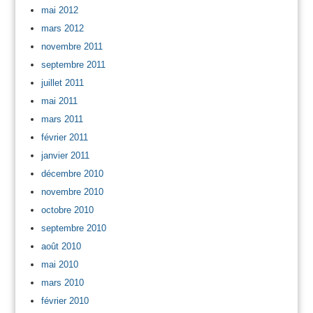
mai 2012
mars 2012
novembre 2011
septembre 2011
juillet 2011
mai 2011
mars 2011
février 2011
janvier 2011
décembre 2010
novembre 2010
octobre 2010
septembre 2010
août 2010
mai 2010
mars 2010
février 2010