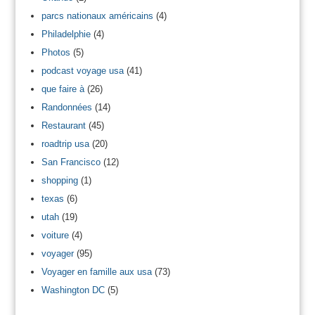
parcs nationaux américains
(4)
Philadelphie
(4)
Photos
(5)
podcast voyage usa
(41)
que faire à
(26)
Randonnées
(14)
Restaurant
(45)
roadtrip usa
(20)
San Francisco
(12)
shopping
(1)
texas
(6)
utah
(19)
voiture
(4)
voyager
(95)
Voyager en famille aux usa
(73)
Washington DC
(5)