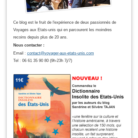
Ce blog est le fruit de l'expérience de deux passionnés de
Voyages aux Etats-unis qui en parcourent les moindres
recoins depuis plus de 20 ans.
Nous contacter :
Email :
contact@voyager-aux-etats-unis.com
Tel : 06 61 35 90 80 (9h-23h 7j/7)