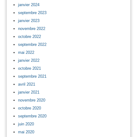
janvier 2024
septembre 2023
janvier 2023
novembre 2022
octobre 2022
septembre 2022
mai 2022
janvier 2022
octobre 2021
septembre 2021
avril 2021
janvier 2021
novembre 2020
octobre 2020
septembre 2020
juin 2020
mai 2020