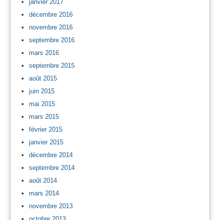
janvier 2017
décembre 2016
novembre 2016
septembre 2016
mars 2016
septembre 2015
août 2015
juin 2015
mai 2015
mars 2015
février 2015
janvier 2015
décembre 2014
septembre 2014
août 2014
mars 2014
novembre 2013
octobre 2013