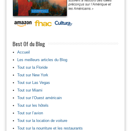
Best Of du Blog
Accueil
Les meilleurs articles du Blog
Tout sur la Floride
Tout sur New York
Tout sur Las Vegas
Tout sur Miami
Tout sur l’Ouest américain
Tout sur les hôtels
Tout sur l’avion
Tout sur la location de voiture
Tout sur la nourriture et les restaurants