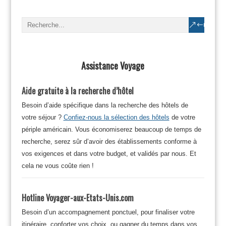
Assistance Voyage
Aide gratuite à la recherche d’hôtel
Besoin d’aide spécifique dans la recherche des hôtels de
votre séjour ?
Confiez-nous la sélection des hôtels
de votre
périple américain. Vous économiserez beaucoup de temps de
recherche, serez sûr d’avoir des établissements conforme à
vos exigences et dans votre budget, et validés par nous. Et
cela ne vous coûte rien !
Hotline Voyager-aux-Etats-Unis.com
Besoin d’un accompagnement ponctuel, pour finaliser votre
itinéraire, conforter vos choix, ou gagner du temps dans vos