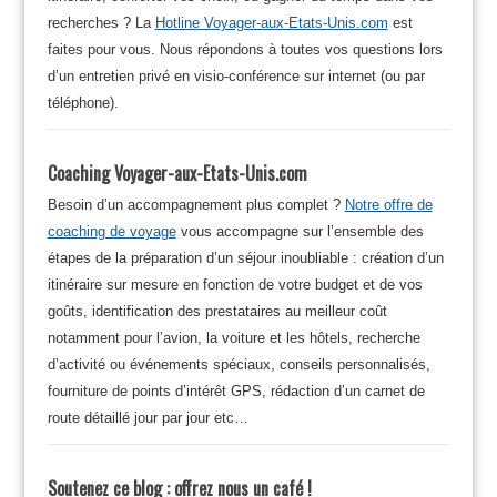
recherches ? La
Hotline Voyager-aux-Etats-Unis.com
est
faites pour vous. Nous répondons à toutes vos questions lors
d’un entretien privé en visio-conférence sur internet (ou par
téléphone).
Coaching Voyager-aux-Etats-Unis.com
Besoin d’un accompagnement plus complet ?
Notre offre de
coaching de voyage
vous accompagne sur l’ensemble des
étapes de la préparation d’un séjour inoubliable : création d’un
itinéraire sur mesure en fonction de votre budget et de vos
goûts, identification des prestataires au meilleur coût
notamment pour l’avion, la voiture et les hôtels, recherche
d’activité ou événements spéciaux, conseils personnalisés,
fourniture de points d’intérêt GPS, rédaction d’un carnet de
route détaillé jour par jour etc…
Soutenez ce blog : offrez nous un café !