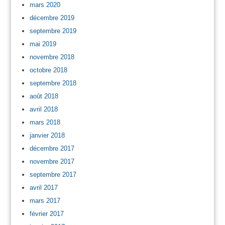
mars 2020
décembre 2019
septembre 2019
mai 2019
novembre 2018
octobre 2018
septembre 2018
août 2018
avril 2018
mars 2018
janvier 2018
décembre 2017
novembre 2017
septembre 2017
avril 2017
mars 2017
février 2017