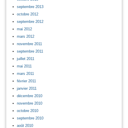
septembre 2013
octobre 2012
septembre 2012
mai 2012
mars 2012
novembre 2011
septembre 2011
juillet 2011
mai 2011
mars 2011
février 2011
janvier 2011
décembre 2010
novembre 2010
octobre 2010
septembre 2010
août 2010