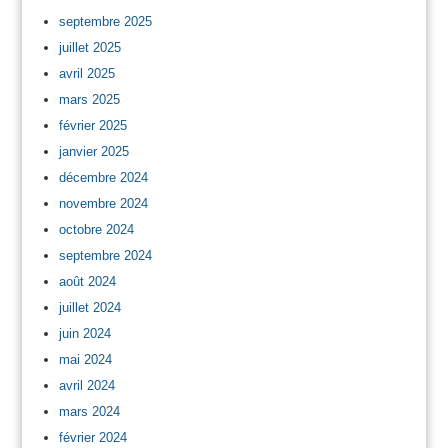
septembre 2025
juillet 2025
avril 2025
mars 2025
février 2025
janvier 2025
décembre 2024
novembre 2024
octobre 2024
septembre 2024
août 2024
juillet 2024
juin 2024
mai 2024
avril 2024
mars 2024
février 2024