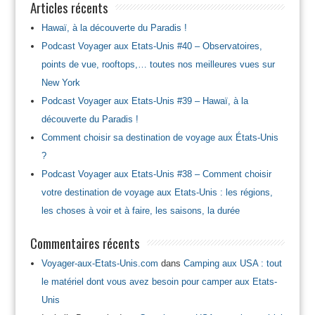
Articles récents
Hawaï, à la découverte du Paradis !
Podcast Voyager aux Etats-Unis #40 – Observatoires,
points de vue, rooftops,… toutes nos meilleures vues sur
New York
Podcast Voyager aux Etats-Unis #39 – Hawaï, à la
découverte du Paradis !
Comment choisir sa destination de voyage aux États-Unis
?
Podcast Voyager aux Etats-Unis #38 – Comment choisir
votre destination de voyage aux Etats-Unis : les régions,
les choses à voir et à faire, les saisons, la durée
Commentaires récents
Voyager-aux-Etats-Unis.com
dans
Camping aux USA : tout
le matériel dont vous avez besoin pour camper aux Etats-
Unis