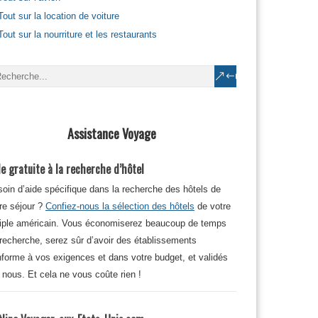
Tout sur la location de voiture
Tout sur la nourriture et les restaurants
Assistance Voyage
e gratuite à la recherche d’hôtel
oin d’aide spécifique dans la recherche des hôtels de
re séjour ?
Confiez-nous la sélection des hôtels
de votre
iple américain. Vous économiserez beaucoup de temps
recherche, serez sûr d’avoir des établissements
forme à vos exigences et dans votre budget, et validés
 nous. Et cela ne vous coûte rien !