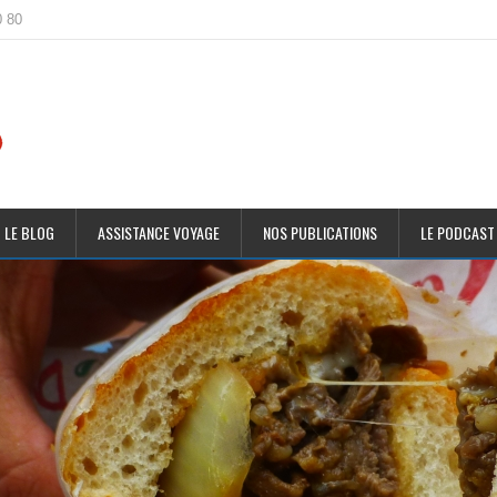
0 80
 LE BLOG
ASSISTANCE VOYAGE
NOS PUBLICATIONS
LE PODCAST