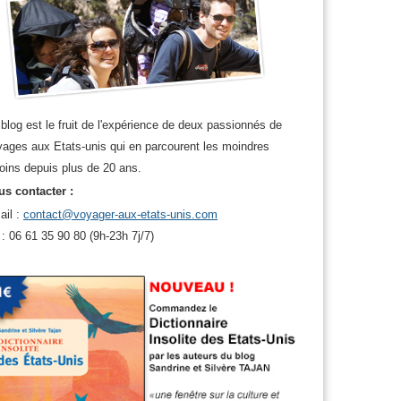
blog est le fruit de l'expérience de deux passionnés de
ages aux Etats-unis qui en parcourent les moindres
oins depuis plus de 20 ans.
s contacter :
ail :
contact@voyager-aux-etats-unis.com
 : 06 61 35 90 80 (9h-23h 7j/7)