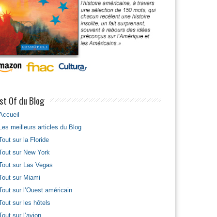
st Of du Blog
Accueil
Les meilleurs articles du Blog
Tout sur la Floride
Tout sur New York
Tout sur Las Vegas
Tout sur Miami
Tout sur l’Ouest américain
Tout sur les hôtels
Tout sur l’avion