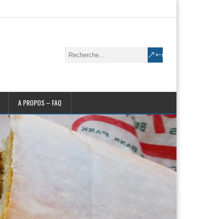
A PROPOS – FAQ