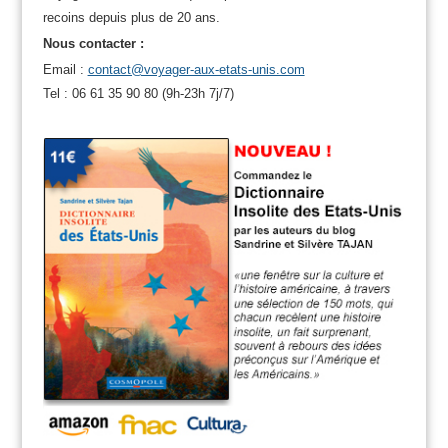
recoins depuis plus de 20 ans.
Nous contacter :
Email :
contact@voyager-aux-etats-unis.com
Tel : 06 61 35 90 80 (9h-23h 7j/7)