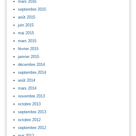
mars 2016
septembre 2015
août 2015
juin 2015
mai 2015
mars 2015
février 2015
janvier 2015
décembre 2014
septembre 2014
août 2014
mars 2014
novembre 2013
octobre 2013
septembre 2013
octobre 2012
septembre 2012
mai 2012