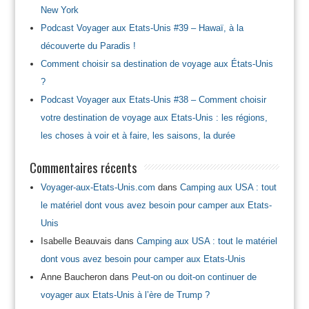
New York
Podcast Voyager aux Etats-Unis #39 – Hawaï, à la
découverte du Paradis !
Comment choisir sa destination de voyage aux États-Unis
?
Podcast Voyager aux Etats-Unis #38 – Comment choisir
votre destination de voyage aux Etats-Unis : les régions,
les choses à voir et à faire, les saisons, la durée
Commentaires récents
Voyager-aux-Etats-Unis.com
dans
Camping aux USA : tout
le matériel dont vous avez besoin pour camper aux Etats-
Unis
Isabelle Beauvais
dans
Camping aux USA : tout le matériel
dont vous avez besoin pour camper aux Etats-Unis
Anne Baucheron
dans
Peut-on ou doit-on continuer de
voyager aux Etats-Unis à l’ère de Trump ?