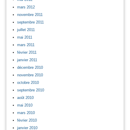
mars 2012
novembre 2011
septembre 2011
juillet 2011
mai 2011
mars 2011
février 2011
janvier 2011
décembre 2010
novembre 2010
octobre 2010
septembre 2010
août 2010
mai 2010
mars 2010
février 2010
janvier 2010