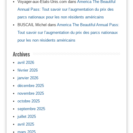
Voyager-aux-Etats-Unis.com
dans
America The Beautiful
Annual Pass: Tout savoir sur l’augmentation du prix des
parcs nationaux pour les non résidents américains
BUSCAIL Michel
dans
America The Beautiful Annual Pass:
Tout savoir sur l’augmentation du prix des parcs nationaux
pour les non résidents américains
Archives
avril 2026
février 2026
janvier 2026
décembre 2025
novembre 2025
octobre 2025
septembre 2025
juillet 2025
avril 2025
mars 2025