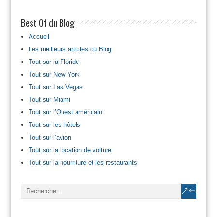
Best Of du Blog
Accueil
Les meilleurs articles du Blog
Tout sur la Floride
Tout sur New York
Tout sur Las Vegas
Tout sur Miami
Tout sur l’Ouest américain
Tout sur les hôtels
Tout sur l’avion
Tout sur la location de voiture
Tout sur la nourriture et les restaurants