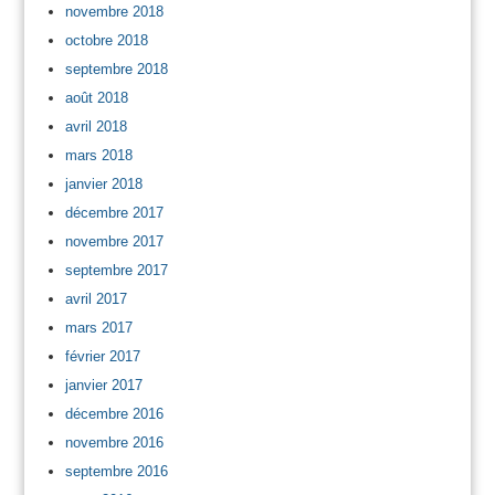
novembre 2018
octobre 2018
septembre 2018
août 2018
avril 2018
mars 2018
janvier 2018
décembre 2017
novembre 2017
septembre 2017
avril 2017
mars 2017
février 2017
janvier 2017
décembre 2016
novembre 2016
septembre 2016