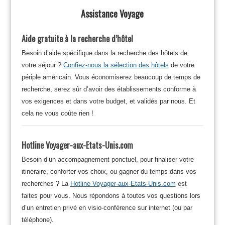
Assistance Voyage
Aide gratuite à la recherche d’hôtel
Besoin d’aide spécifique dans la recherche des hôtels de
votre séjour ?
Confiez-nous la sélection des hôtels
de votre
périple américain. Vous économiserez beaucoup de temps de
recherche, serez sûr d’avoir des établissements conforme à
vos exigences et dans votre budget, et validés par nous. Et
cela ne vous coûte rien !
Hotline Voyager-aux-Etats-Unis.com
Besoin d’un accompagnement ponctuel, pour finaliser votre
itinéraire, conforter vos choix, ou gagner du temps dans vos
recherches ? La
Hotline Voyager-aux-Etats-Unis.com
est
faites pour vous. Nous répondons à toutes vos questions lors
d’un entretien privé en visio-conférence sur internet (ou par
téléphone).