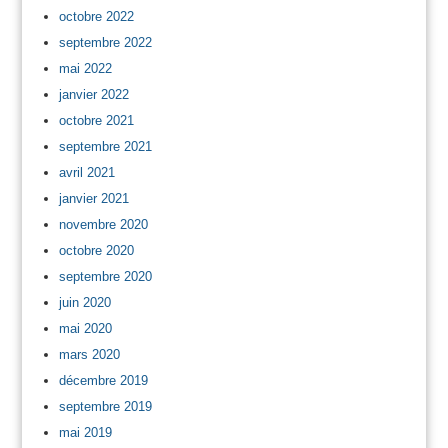
octobre 2022
septembre 2022
mai 2022
janvier 2022
octobre 2021
septembre 2021
avril 2021
janvier 2021
novembre 2020
octobre 2020
septembre 2020
juin 2020
mai 2020
mars 2020
décembre 2019
septembre 2019
mai 2019