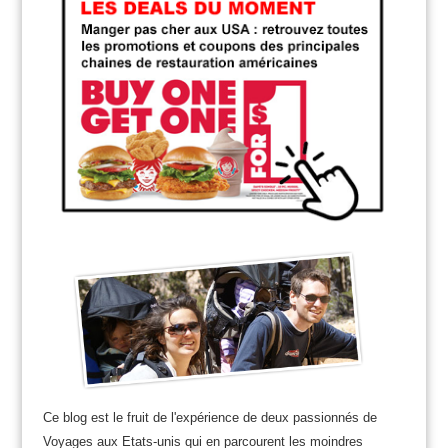
Ce blog est le fruit de l'expérience de deux passionnés de
Voyages aux Etats-unis qui en parcourent les moindres