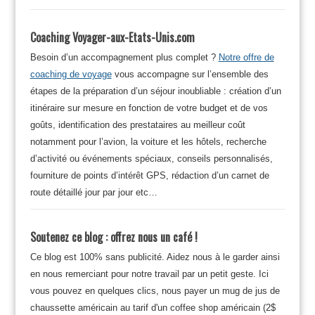
Coaching Voyager-aux-Etats-Unis.com
Besoin d’un accompagnement plus complet ?
Notre offre de
coaching de voyage
vous accompagne sur l’ensemble des
étapes de la préparation d’un séjour inoubliable : création d’un
itinéraire sur mesure en fonction de votre budget et de vos
goûts, identification des prestataires au meilleur coût
notamment pour l’avion, la voiture et les hôtels, recherche
d’activité ou événements spéciaux, conseils personnalisés,
fourniture de points d’intérêt GPS, rédaction d’un carnet de
route détaillé jour par jour etc…
Soutenez ce blog : offrez nous un café !
Ce blog est 100% sans publicité. Aidez nous à le garder ainsi
en nous remerciant pour notre travail par un petit geste. Ici
vous pouvez en quelques clics, nous payer un mug de jus de
chaussette américain au tarif d'un coffee shop américain (2$