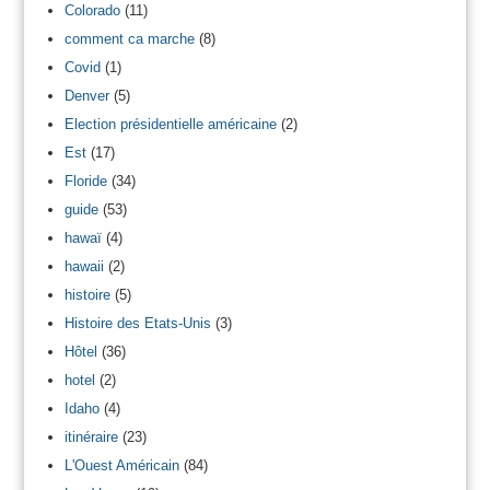
Colorado
(11)
comment ca marche
(8)
Covid
(1)
Denver
(5)
Election présidentielle américaine
(2)
Est
(17)
Floride
(34)
guide
(53)
hawaï
(4)
hawaii
(2)
histoire
(5)
Histoire des Etats-Unis
(3)
Hôtel
(36)
hotel
(2)
Idaho
(4)
itinéraire
(23)
L'Ouest Américain
(84)