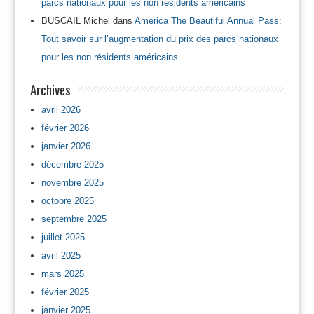
parcs nationaux pour les non résidents américains
BUSCAIL Michel
dans
America The Beautiful Annual Pass:
Tout savoir sur l’augmentation du prix des parcs nationaux
pour les non résidents américains
Archives
avril 2026
février 2026
janvier 2026
décembre 2025
novembre 2025
octobre 2025
septembre 2025
juillet 2025
avril 2025
mars 2025
février 2025
janvier 2025