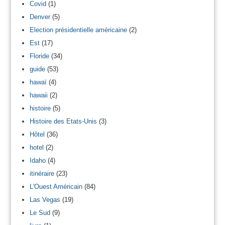
Covid
(1)
Denver
(5)
Election présidentielle américaine
(2)
Est
(17)
Floride
(34)
guide
(53)
hawaï
(4)
hawaii
(2)
histoire
(5)
Histoire des Etats-Unis
(3)
Hôtel
(36)
hotel
(2)
Idaho
(4)
itinéraire
(23)
L'Ouest Américain
(84)
Las Vegas
(19)
Le Sud
(9)