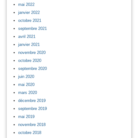
mai 2022
janvier 2022
octobre 2021
septembre 2021
avril 2021
janvier 2021
novembre 2020
octobre 2020
septembre 2020
juin 2020
mai 2020
mars 2020
décembre 2019
septembre 2019
mai 2019
novembre 2018
octobre 2018