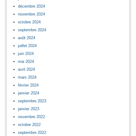
décembre 2024
novembre 2024
octobre 2024
septembre 2024
août 2024
juillet 2024
juin 2024
mai 2024
avril 2024
mars 2024
février 2024
janvier 2024
septembre 2023
janvier 2023
novembre 2022
octobre 2022
septembre 2022