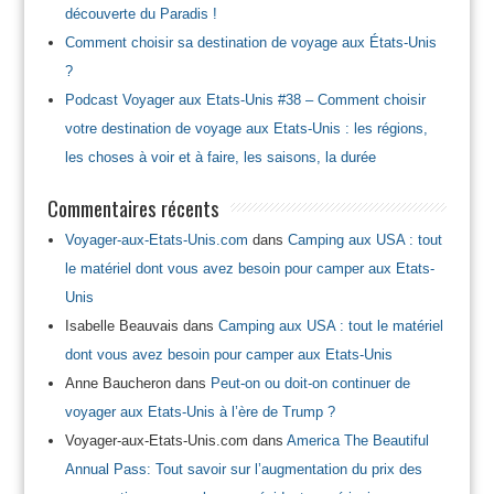
découverte du Paradis !
Comment choisir sa destination de voyage aux États-Unis
?
Podcast Voyager aux Etats-Unis #38 – Comment choisir
votre destination de voyage aux Etats-Unis : les régions,
les choses à voir et à faire, les saisons, la durée
Commentaires récents
Voyager-aux-Etats-Unis.com
dans
Camping aux USA : tout
le matériel dont vous avez besoin pour camper aux Etats-
Unis
Isabelle Beauvais
dans
Camping aux USA : tout le matériel
dont vous avez besoin pour camper aux Etats-Unis
Anne Baucheron
dans
Peut-on ou doit-on continuer de
voyager aux Etats-Unis à l’ère de Trump ?
Voyager-aux-Etats-Unis.com
dans
America The Beautiful
Annual Pass: Tout savoir sur l’augmentation du prix des