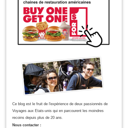
Ce blog est le fruit de l'expérience de deux passionnés de
Voyages aux Etats-unis qui en parcourent les moindres
recoins depuis plus de 20 ans.
Nous contacter :