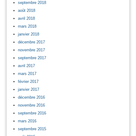
septembre 2018
août 2018
avril 2018
mars 2018
janvier 2018
décembre 2017
novembre 2017
septembre 2017
avril 2017
mars 2017
février 2017
janvier 2017
décembre 2016
novembre 2016
septembre 2016
mars 2016
septembre 2015