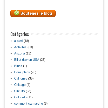
Catégories
à pied
(18)
Activités
(63)
Arizona
(13)
Billet d'avion USA
(23)
Blues
(1)
Bons plans
(76)
Californie
(35)
Chicago
(4)
Circuits
(68)
Colorado
(11)
comment ca marche
(8)