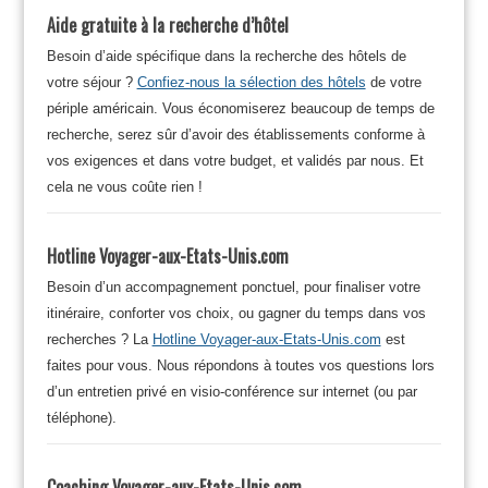
Aide gratuite à la recherche d’hôtel
Besoin d’aide spécifique dans la recherche des hôtels de
votre séjour ?
Confiez-nous la sélection des hôtels
de votre
périple américain. Vous économiserez beaucoup de temps de
recherche, serez sûr d’avoir des établissements conforme à
vos exigences et dans votre budget, et validés par nous. Et
cela ne vous coûte rien !
Hotline Voyager-aux-Etats-Unis.com
Besoin d’un accompagnement ponctuel, pour finaliser votre
itinéraire, conforter vos choix, ou gagner du temps dans vos
recherches ? La
Hotline Voyager-aux-Etats-Unis.com
est
faites pour vous. Nous répondons à toutes vos questions lors
d’un entretien privé en visio-conférence sur internet (ou par
téléphone).
Coaching Voyager-aux-Etats-Unis.com