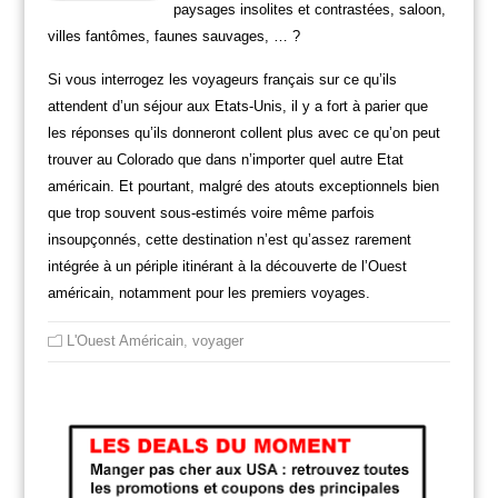
paysages insolites et contrastées, saloon,
villes fantômes, faunes sauvages, … ?
Si vous interrogez les voyageurs français sur ce qu’ils
attendent d’un séjour aux Etats-Unis, il y a fort à parier que
les réponses qu’ils donneront collent plus avec ce qu’on peut
trouver au Colorado que dans n’importer quel autre Etat
américain. Et pourtant, malgré des atouts exceptionnels bien
que trop souvent sous-estimés voire même parfois
insoupçonnés, cette destination n’est qu’assez rarement
intégrée à un périple itinérant à la découverte de l’Ouest
américain, notamment pour les premiers voyages.
L'Ouest Américain
,
voyager