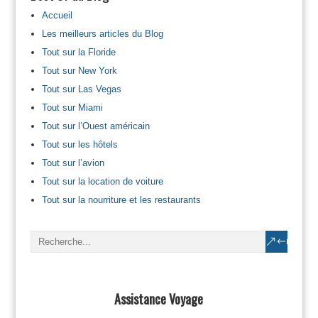
Accueil
Les meilleurs articles du Blog
Tout sur la Floride
Tout sur New York
Tout sur Las Vegas
Tout sur Miami
Tout sur l’Ouest américain
Tout sur les hôtels
Tout sur l’avion
Tout sur la location de voiture
Tout sur la nourriture et les restaurants
Assistance Voyage