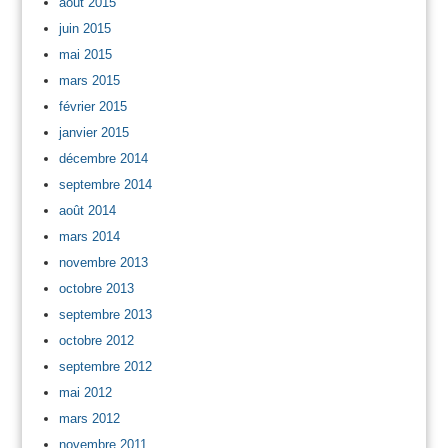
août 2015
juin 2015
mai 2015
mars 2015
février 2015
janvier 2015
décembre 2014
septembre 2014
août 2014
mars 2014
novembre 2013
octobre 2013
septembre 2013
octobre 2012
septembre 2012
mai 2012
mars 2012
novembre 2011