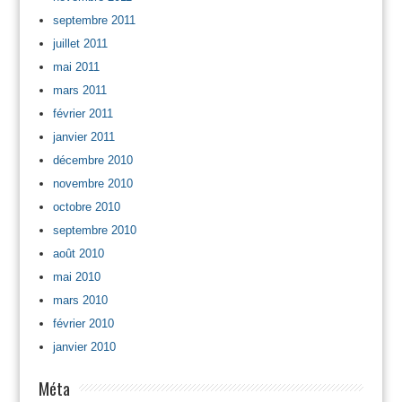
septembre 2011
juillet 2011
mai 2011
mars 2011
février 2011
janvier 2011
décembre 2010
novembre 2010
octobre 2010
septembre 2010
août 2010
mai 2010
mars 2010
février 2010
janvier 2010
Méta