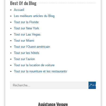
Best Of du Blog
Accueil
Les meilleurs articles du Blog
Tout sur la Floride
Tout sur New York
Tout sur Las Vegas
Tout sur Miami
Tout sur l’Ouest américain
Tout sur les hôtels
Tout sur l’avion
Tout sur la location de voiture
Tout sur la nourriture et les restaurants
Assistance Voyage