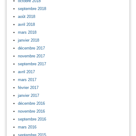
octobre 2018
septembre 2018
août 2018
avril 2018
mars 2018
janvier 2018
décembre 2017
novembre 2017
septembre 2017
avril 2017
mars 2017
février 2017
janvier 2017
décembre 2016
novembre 2016
septembre 2016
mars 2016
septembre 2015