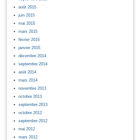
août 2015
juin 2015
mai 2015
mars 2015
février 2015
janvier 2015
décembre 2014
septembre 2014
août 2014
mars 2014
novembre 2013
octobre 2013
septembre 2013
octobre 2012
septembre 2012
mai 2012
mars 2012