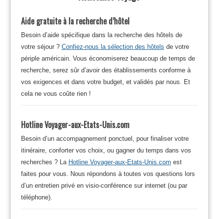
Aide gratuite à la recherche d’hôtel
Besoin d’aide spécifique dans la recherche des hôtels de
votre séjour ?
Confiez-nous la sélection des hôtels
de votre
périple américain. Vous économiserez beaucoup de temps de
recherche, serez sûr d’avoir des établissements conforme à
vos exigences et dans votre budget, et validés par nous. Et
cela ne vous coûte rien !
Hotline Voyager-aux-Etats-Unis.com
Besoin d’un accompagnement ponctuel, pour finaliser votre
itinéraire, conforter vos choix, ou gagner du temps dans vos
recherches ? La
Hotline Voyager-aux-Etats-Unis.com
est
faites pour vous. Nous répondons à toutes vos questions lors
d’un entretien privé en visio-conférence sur internet (ou par
téléphone).