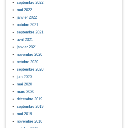
septembre 2022
mai 2022
janvier 2022
octobre 2021
septembre 2021
avril 2021
janvier 2021
novembre 2020
octobre 2020
septembre 2020
juin 2020
mai 2020
mars 2020
décembre 2019
septembre 2019
mai 2019
novembre 2018