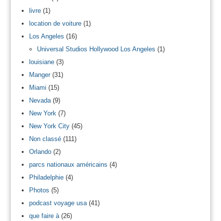
livre
(1)
location de voiture
(1)
Los Angeles
(16)
Universal Studios Hollywood Los Angeles
(1)
louisiane
(3)
Manger
(31)
Miami
(15)
Nevada
(9)
New York
(7)
New York City
(45)
Non classé
(111)
Orlando
(2)
parcs nationaux américains
(4)
Philadelphie
(4)
Photos
(5)
podcast voyage usa
(41)
que faire à
(26)