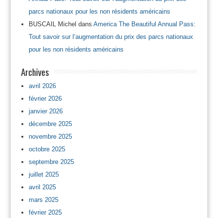
parcs nationaux pour les non résidents américains
BUSCAIL Michel
dans
America The Beautiful Annual Pass:
Tout savoir sur l’augmentation du prix des parcs nationaux
pour les non résidents américains
Archives
avril 2026
février 2026
janvier 2026
décembre 2025
novembre 2025
octobre 2025
septembre 2025
juillet 2025
avril 2025
mars 2025
février 2025