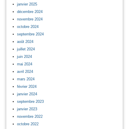
janvier 2025
décembre 2024
novembre 2024
octobre 2024
septembre 2024
août 2024
juillet 2024
juin 2024
mai 2024
avril 2024
mars 2024
février 2024
janvier 2024
septembre 2023
janvier 2023
novembre 2022
octobre 2022