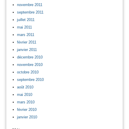
novembre 2011
septembre 2011
juillet 2011
mai 2011
mars 2011
février 2011
janvier 2011
décembre 2010
novembre 2010
octobre 2010
septembre 2010
août 2010
mai 2010
mars 2010
février 2010
janvier 2010