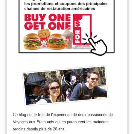
Ce blog est le fruit de l'expérience de deux passionnés de
Voyages aux Etats-unis qui en parcourent les moindres
recoins depuis plus de 20 ans.