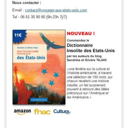
Nous contacter :
Email :
contact@voyager-aux-etats-unis.com
Tel : 06 61 35 90 80 (9h-23h 7j/7)