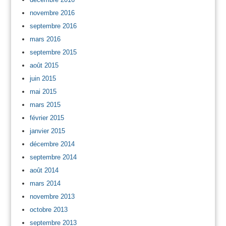
novembre 2016
septembre 2016
mars 2016
septembre 2015
août 2015
juin 2015
mai 2015
mars 2015
février 2015
janvier 2015
décembre 2014
septembre 2014
août 2014
mars 2014
novembre 2013
octobre 2013
septembre 2013