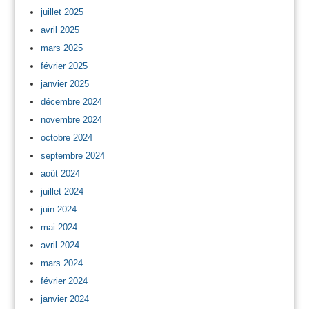
juillet 2025
avril 2025
mars 2025
février 2025
janvier 2025
décembre 2024
novembre 2024
octobre 2024
septembre 2024
août 2024
juillet 2024
juin 2024
mai 2024
avril 2024
mars 2024
février 2024
janvier 2024