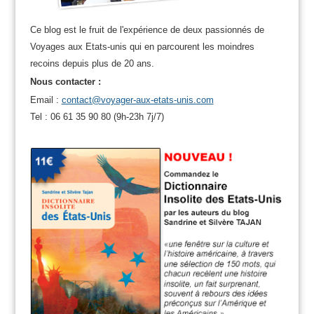
Ce blog est le fruit de l'expérience de deux passionnés de
Voyages aux Etats-unis qui en parcourent les moindres
recoins depuis plus de 20 ans.
Nous contacter :
Email :
contact@voyager-aux-etats-unis.com
Tel : 06 61 35 90 80 (9h-23h 7j/7)