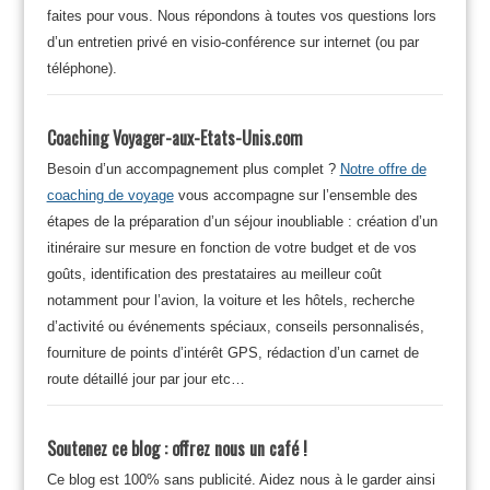
faites pour vous. Nous répondons à toutes vos questions lors
d’un entretien privé en visio-conférence sur internet (ou par
téléphone).
Coaching Voyager-aux-Etats-Unis.com
Besoin d’un accompagnement plus complet ?
Notre offre de
coaching de voyage
vous accompagne sur l’ensemble des
étapes de la préparation d’un séjour inoubliable : création d’un
itinéraire sur mesure en fonction de votre budget et de vos
goûts, identification des prestataires au meilleur coût
notamment pour l’avion, la voiture et les hôtels, recherche
d’activité ou événements spéciaux, conseils personnalisés,
fourniture de points d’intérêt GPS, rédaction d’un carnet de
route détaillé jour par jour etc…
Soutenez ce blog : offrez nous un café !
Ce blog est 100% sans publicité. Aidez nous à le garder ainsi