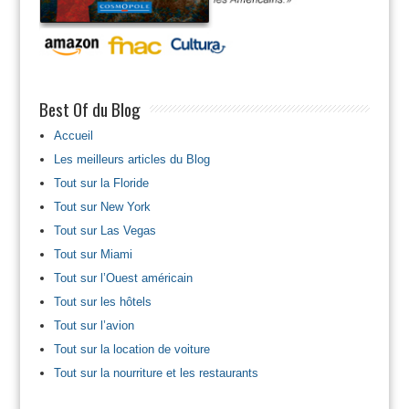
Best Of du Blog
Accueil
Les meilleurs articles du Blog
Tout sur la Floride
Tout sur New York
Tout sur Las Vegas
Tout sur Miami
Tout sur l’Ouest américain
Tout sur les hôtels
Tout sur l’avion
Tout sur la location de voiture
Tout sur la nourriture et les restaurants