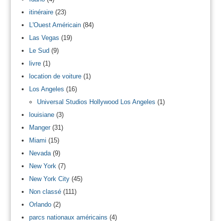
itinéraire
(23)
L'Ouest Américain
(84)
Las Vegas
(19)
Le Sud
(9)
livre
(1)
location de voiture
(1)
Los Angeles
(16)
Universal Studios Hollywood Los Angeles
(1)
louisiane
(3)
Manger
(31)
Miami
(15)
Nevada
(9)
New York
(7)
New York City
(45)
Non classé
(111)
Orlando
(2)
parcs nationaux américains
(4)