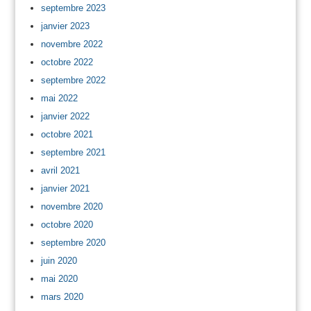
septembre 2023
janvier 2023
novembre 2022
octobre 2022
septembre 2022
mai 2022
janvier 2022
octobre 2021
septembre 2021
avril 2021
janvier 2021
novembre 2020
octobre 2020
septembre 2020
juin 2020
mai 2020
mars 2020