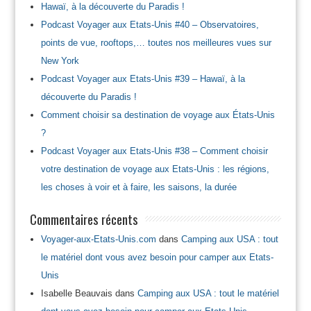
Hawaï, à la découverte du Paradis !
Podcast Voyager aux Etats-Unis #40 – Observatoires,
points de vue, rooftops,… toutes nos meilleures vues sur
New York
Podcast Voyager aux Etats-Unis #39 – Hawaï, à la
découverte du Paradis !
Comment choisir sa destination de voyage aux États-Unis
?
Podcast Voyager aux Etats-Unis #38 – Comment choisir
votre destination de voyage aux Etats-Unis : les régions,
les choses à voir et à faire, les saisons, la durée
Commentaires récents
Voyager-aux-Etats-Unis.com
dans
Camping aux USA : tout
le matériel dont vous avez besoin pour camper aux Etats-
Unis
Isabelle Beauvais
dans
Camping aux USA : tout le matériel