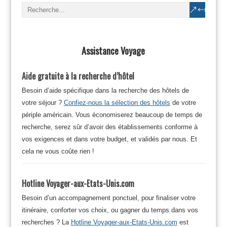
Assistance Voyage
Aide gratuite à la recherche d’hôtel
Besoin d’aide spécifique dans la recherche des hôtels de
votre séjour ?
Confiez-nous la sélection des hôtels
de votre
périple américain. Vous économiserez beaucoup de temps de
recherche, serez sûr d’avoir des établissements conforme à
vos exigences et dans votre budget, et validés par nous. Et
cela ne vous coûte rien !
Hotline Voyager-aux-Etats-Unis.com
Besoin d’un accompagnement ponctuel, pour finaliser votre
itinéraire, conforter vos choix, ou gagner du temps dans vos
recherches ? La
Hotline Voyager-aux-Etats-Unis.com
est