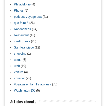
Philadelphie
(4)
Photos
(5)
podcast voyage usa
(41)
que faire à
(26)
Randonnées
(14)
Restaurant
(45)
roadtrip usa
(20)
San Francisco
(12)
shopping
(1)
texas
(6)
utah
(19)
voiture
(4)
voyager
(95)
Voyager en famille aux usa
(73)
Washington DC
(5)
Articles récents