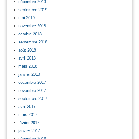
décembre 2019
septembre 2019
mai 2019
novembre 2018
octobre 2018
septembre 2018
août 2018
avril 2018
mars 2018
janvier 2018
décembre 2017
novembre 2017
septembre 2017
avril 2017
mars 2017
février 2017
janvier 2017
décembre 2016