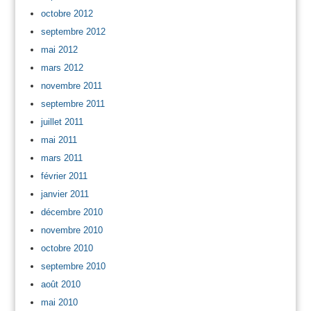
octobre 2012
septembre 2012
mai 2012
mars 2012
novembre 2011
septembre 2011
juillet 2011
mai 2011
mars 2011
février 2011
janvier 2011
décembre 2010
novembre 2010
octobre 2010
septembre 2010
août 2010
mai 2010