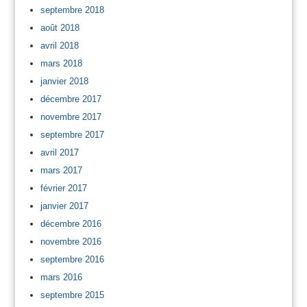
septembre 2018
août 2018
avril 2018
mars 2018
janvier 2018
décembre 2017
novembre 2017
septembre 2017
avril 2017
mars 2017
février 2017
janvier 2017
décembre 2016
novembre 2016
septembre 2016
mars 2016
septembre 2015