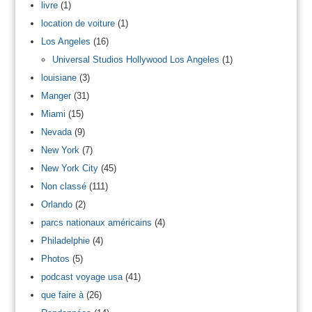
livre
(1)
location de voiture
(1)
Los Angeles
(16)
Universal Studios Hollywood Los Angeles
(1)
louisiane
(3)
Manger
(31)
Miami
(15)
Nevada
(9)
New York
(7)
New York City
(45)
Non classé
(111)
Orlando
(2)
parcs nationaux américains
(4)
Philadelphie
(4)
Photos
(5)
podcast voyage usa
(41)
que faire à
(26)