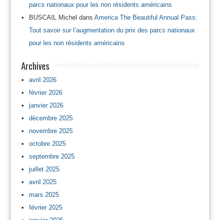
parcs nationaux pour les non résidents américains
BUSCAIL Michel
dans
America The Beautiful Annual Pass:
Tout savoir sur l’augmentation du prix des parcs nationaux
pour les non résidents américains
Archives
avril 2026
février 2026
janvier 2026
décembre 2025
novembre 2025
octobre 2025
septembre 2025
juillet 2025
avril 2025
mars 2025
février 2025