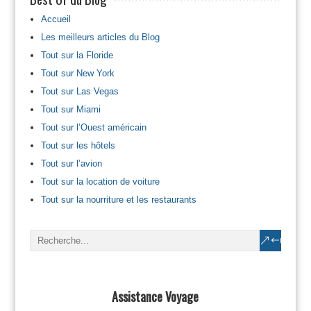
Accueil
Les meilleurs articles du Blog
Tout sur la Floride
Tout sur New York
Tout sur Las Vegas
Tout sur Miami
Tout sur l’Ouest américain
Tout sur les hôtels
Tout sur l’avion
Tout sur la location de voiture
Tout sur la nourriture et les restaurants
Assistance Voyage