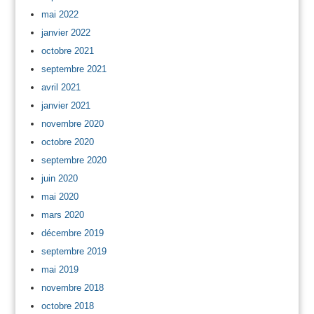
mai 2022
janvier 2022
octobre 2021
septembre 2021
avril 2021
janvier 2021
novembre 2020
octobre 2020
septembre 2020
juin 2020
mai 2020
mars 2020
décembre 2019
septembre 2019
mai 2019
novembre 2018
octobre 2018