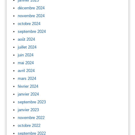
janvier 2025
décembre 2024
novembre 2024
octobre 2024
septembre 2024
août 2024
juillet 2024
juin 2024
mai 2024
avril 2024
mars 2024
février 2024
janvier 2024
septembre 2023
janvier 2023
novembre 2022
octobre 2022
septembre 2022