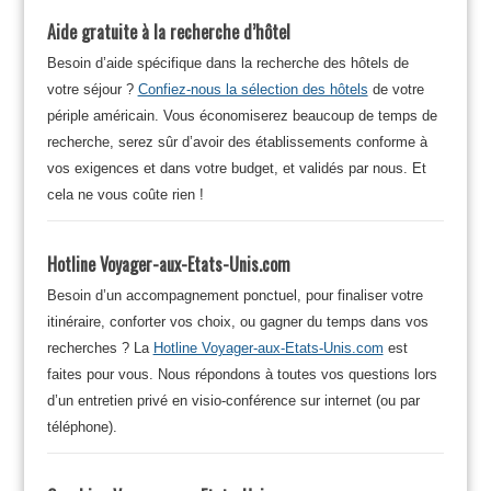
Aide gratuite à la recherche d’hôtel
Besoin d’aide spécifique dans la recherche des hôtels de
votre séjour ?
Confiez-nous la sélection des hôtels
de votre
périple américain. Vous économiserez beaucoup de temps de
recherche, serez sûr d’avoir des établissements conforme à
vos exigences et dans votre budget, et validés par nous. Et
cela ne vous coûte rien !
Hotline Voyager-aux-Etats-Unis.com
Besoin d’un accompagnement ponctuel, pour finaliser votre
itinéraire, conforter vos choix, ou gagner du temps dans vos
recherches ? La
Hotline Voyager-aux-Etats-Unis.com
est
faites pour vous. Nous répondons à toutes vos questions lors
d’un entretien privé en visio-conférence sur internet (ou par
téléphone).