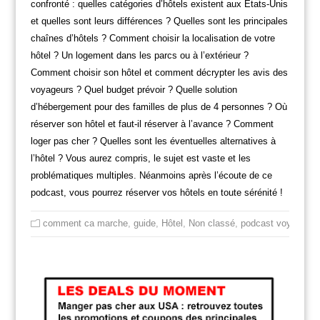
confronté : quelles catégories d’hôtels existent aux Etats-Unis
et quelles sont leurs différences ? Quelles sont les principales
chaînes d’hôtels ? Comment choisir la localisation de votre
hôtel ? Un logement dans les parcs ou à l’extérieur ?
Comment choisir son hôtel et comment décrypter les avis des
voyageurs ? Quel budget prévoir ? Quelle solution
d’hébergement pour des familles de plus de 4 personnes ? Où
réserver son hôtel et faut-il réserver à l’avance ? Comment
loger pas cher ? Quelles sont les éventuelles alternatives à
l’hôtel ? Vous aurez compris, le sujet est vaste et les
problématiques multiples. Néanmoins après l’écoute de ce
podcast, vous pourrez réserver vos hôtels en toute sérénité !
comment ca marche
,
guide
,
Hôtel
,
Non classé
,
podcast voyage us