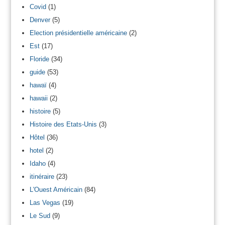
Covid
(1)
Denver
(5)
Election présidentielle américaine
(2)
Est
(17)
Floride
(34)
guide
(53)
hawaï
(4)
hawaii
(2)
histoire
(5)
Histoire des Etats-Unis
(3)
Hôtel
(36)
hotel
(2)
Idaho
(4)
itinéraire
(23)
L'Ouest Américain
(84)
Las Vegas
(19)
Le Sud
(9)