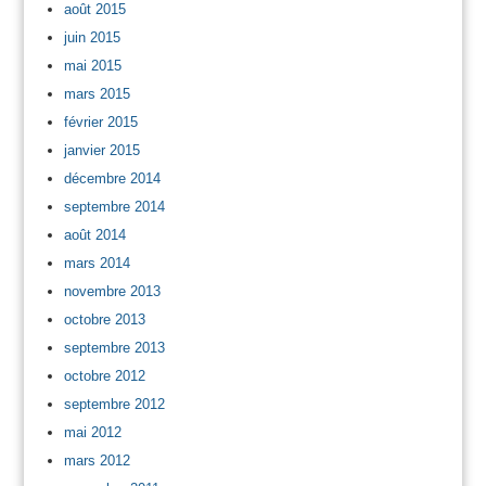
août 2015
juin 2015
mai 2015
mars 2015
février 2015
janvier 2015
décembre 2014
septembre 2014
août 2014
mars 2014
novembre 2013
octobre 2013
septembre 2013
octobre 2012
septembre 2012
mai 2012
mars 2012