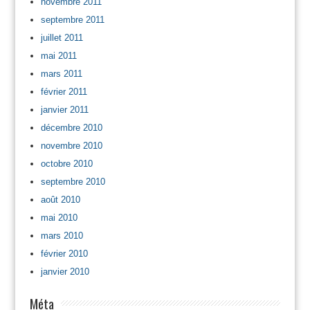
novembre 2011
septembre 2011
juillet 2011
mai 2011
mars 2011
février 2011
janvier 2011
décembre 2010
novembre 2010
octobre 2010
septembre 2010
août 2010
mai 2010
mars 2010
février 2010
janvier 2010
Méta