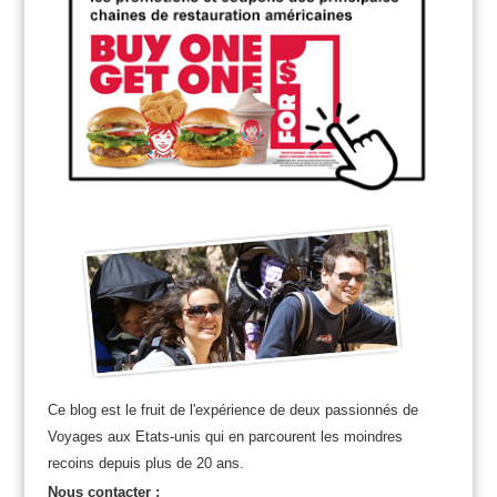
Ce blog est le fruit de l'expérience de deux passionnés de
Voyages aux Etats-unis qui en parcourent les moindres
recoins depuis plus de 20 ans.
Nous contacter :