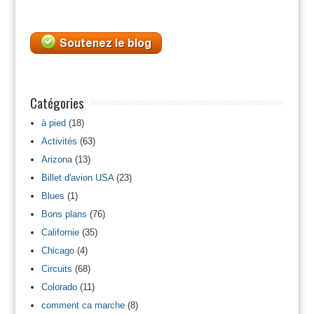
Catégories
à pied
(18)
Activités
(63)
Arizona
(13)
Billet d'avion USA
(23)
Blues
(1)
Bons plans
(76)
Californie
(35)
Chicago
(4)
Circuits
(68)
Colorado
(11)
comment ca marche
(8)