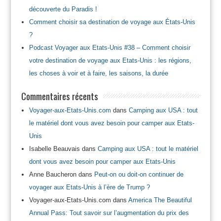
découverte du Paradis !
Comment choisir sa destination de voyage aux États-Unis
?
Podcast Voyager aux Etats-Unis #38 – Comment choisir
votre destination de voyage aux Etats-Unis : les régions,
les choses à voir et à faire, les saisons, la durée
Commentaires récents
Voyager-aux-Etats-Unis.com
dans
Camping aux USA : tout
le matériel dont vous avez besoin pour camper aux Etats-
Unis
Isabelle Beauvais
dans
Camping aux USA : tout le matériel
dont vous avez besoin pour camper aux Etats-Unis
Anne Baucheron
dans
Peut-on ou doit-on continuer de
voyager aux Etats-Unis à l’ère de Trump ?
Voyager-aux-Etats-Unis.com
dans
America The Beautiful
Annual Pass: Tout savoir sur l’augmentation du prix des