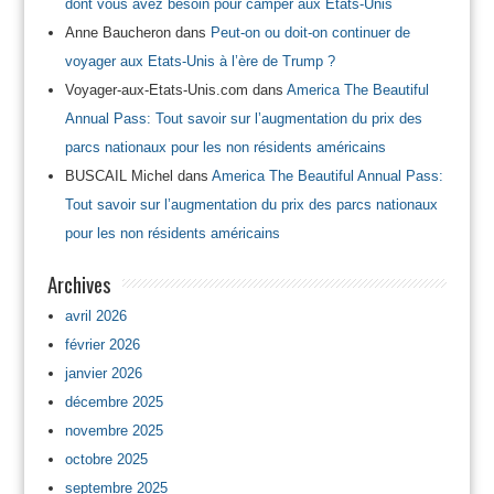
dont vous avez besoin pour camper aux Etats-Unis
Anne Baucheron
dans
Peut-on ou doit-on continuer de
voyager aux Etats-Unis à l’ère de Trump ?
Voyager-aux-Etats-Unis.com
dans
America The Beautiful
Annual Pass: Tout savoir sur l’augmentation du prix des
parcs nationaux pour les non résidents américains
BUSCAIL Michel
dans
America The Beautiful Annual Pass:
Tout savoir sur l’augmentation du prix des parcs nationaux
pour les non résidents américains
Archives
avril 2026
février 2026
janvier 2026
décembre 2025
novembre 2025
octobre 2025
septembre 2025