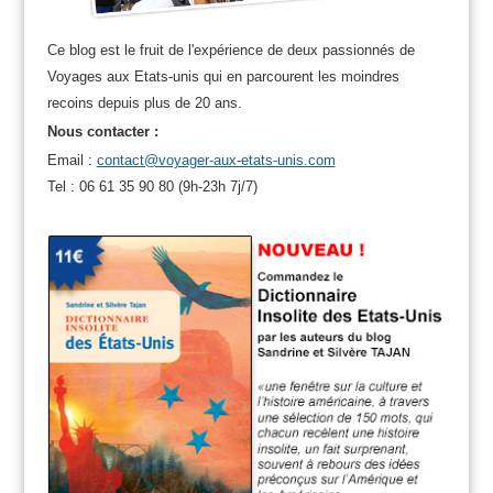
Ce blog est le fruit de l'expérience de deux passionnés de
Voyages aux Etats-unis qui en parcourent les moindres
recoins depuis plus de 20 ans.
Nous contacter :
Email :
contact@voyager-aux-etats-unis.com
Tel : 06 61 35 90 80 (9h-23h 7j/7)