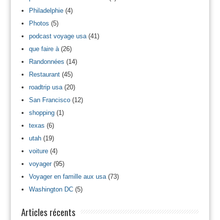
Philadelphie
(4)
Photos
(5)
podcast voyage usa
(41)
que faire à
(26)
Randonnées
(14)
Restaurant
(45)
roadtrip usa
(20)
San Francisco
(12)
shopping
(1)
texas
(6)
utah
(19)
voiture
(4)
voyager
(95)
Voyager en famille aux usa
(73)
Washington DC
(5)
Articles récents