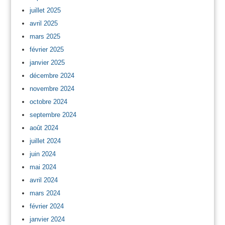
juillet 2025
avril 2025
mars 2025
février 2025
janvier 2025
décembre 2024
novembre 2024
octobre 2024
septembre 2024
août 2024
juillet 2024
juin 2024
mai 2024
avril 2024
mars 2024
février 2024
janvier 2024