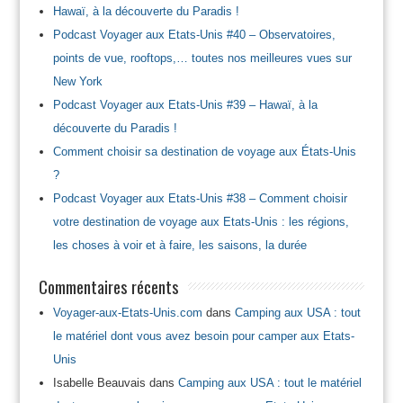
Hawaï, à la découverte du Paradis !
Podcast Voyager aux Etats-Unis #40 – Observatoires,
points de vue, rooftops,… toutes nos meilleures vues sur
New York
Podcast Voyager aux Etats-Unis #39 – Hawaï, à la
découverte du Paradis !
Comment choisir sa destination de voyage aux États-Unis
?
Podcast Voyager aux Etats-Unis #38 – Comment choisir
votre destination de voyage aux Etats-Unis : les régions,
les choses à voir et à faire, les saisons, la durée
Commentaires récents
Voyager-aux-Etats-Unis.com
dans
Camping aux USA : tout
le matériel dont vous avez besoin pour camper aux Etats-
Unis
Isabelle Beauvais
dans
Camping aux USA : tout le matériel