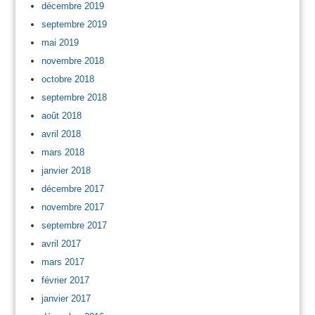
décembre 2019
septembre 2019
mai 2019
novembre 2018
octobre 2018
septembre 2018
août 2018
avril 2018
mars 2018
janvier 2018
décembre 2017
novembre 2017
septembre 2017
avril 2017
mars 2017
février 2017
janvier 2017