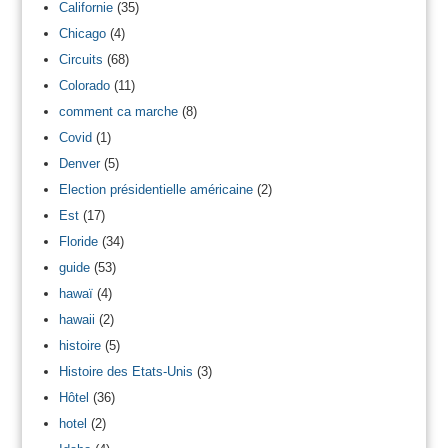
Californie
(35)
Chicago
(4)
Circuits
(68)
Colorado
(11)
comment ca marche
(8)
Covid
(1)
Denver
(5)
Election présidentielle américaine
(2)
Est
(17)
Floride
(34)
guide
(53)
hawaï
(4)
hawaii
(2)
histoire
(5)
Histoire des Etats-Unis
(3)
Hôtel
(36)
hotel
(2)