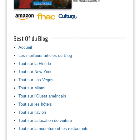
Best Of du Blog
Accueil
Les meilleurs articles du Blog
Tout sur la Floride
Tout sur New York
Tout sur Las Vegas
Tout sur Miami
Tout sur l’Ouest américain
Tout sur les hôtels
Tout sur l’avion
Tout sur la location de voiture
Tout sur la nourriture et les restaurants