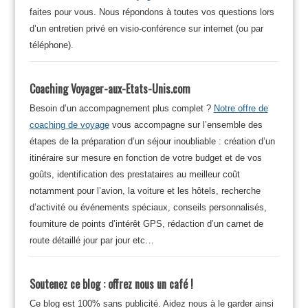
faites pour vous. Nous répondons à toutes vos questions lors
d’un entretien privé en visio-conférence sur internet (ou par
téléphone).
Coaching Voyager-aux-Etats-Unis.com
Besoin d’un accompagnement plus complet ?
Notre offre de
coaching de voyage
vous accompagne sur l’ensemble des
étapes de la préparation d’un séjour inoubliable : création d’un
itinéraire sur mesure en fonction de votre budget et de vos
goûts, identification des prestataires au meilleur coût
notamment pour l’avion, la voiture et les hôtels, recherche
d’activité ou événements spéciaux, conseils personnalisés,
fourniture de points d’intérêt GPS, rédaction d’un carnet de
route détaillé jour par jour etc…
Soutenez ce blog : offrez nous un café !
Ce blog est 100% sans publicité. Aidez nous à le garder ainsi