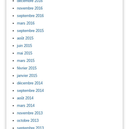
décembre 2016
novembre 2016
septembre 2016
mars 2016
septembre 2015
août 2015
juin 2015
mai 2015
mars 2015
février 2015
janvier 2015
décembre 2014
septembre 2014
août 2014
mars 2014
novembre 2013
octobre 2013
septembre 2013