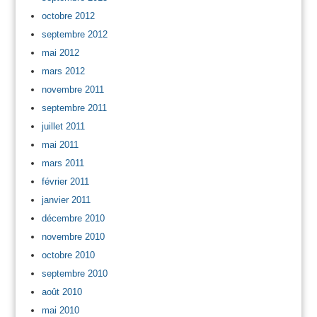
octobre 2012
septembre 2012
mai 2012
mars 2012
novembre 2011
septembre 2011
juillet 2011
mai 2011
mars 2011
février 2011
janvier 2011
décembre 2010
novembre 2010
octobre 2010
septembre 2010
août 2010
mai 2010