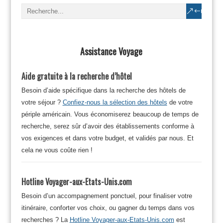
Assistance Voyage
Aide gratuite à la recherche d’hôtel
Besoin d’aide spécifique dans la recherche des hôtels de
votre séjour ?
Confiez-nous la sélection des hôtels
de votre
périple américain. Vous économiserez beaucoup de temps de
recherche, serez sûr d’avoir des établissements conforme à
vos exigences et dans votre budget, et validés par nous. Et
cela ne vous coûte rien !
Hotline Voyager-aux-Etats-Unis.com
Besoin d’un accompagnement ponctuel, pour finaliser votre
itinéraire, conforter vos choix, ou gagner du temps dans vos
recherches ? La
Hotline Voyager-aux-Etats-Unis.com
est