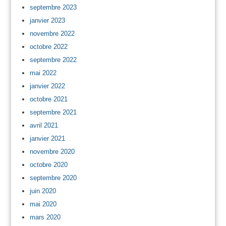
septembre 2023
janvier 2023
novembre 2022
octobre 2022
septembre 2022
mai 2022
janvier 2022
octobre 2021
septembre 2021
avril 2021
janvier 2021
novembre 2020
octobre 2020
septembre 2020
juin 2020
mai 2020
mars 2020