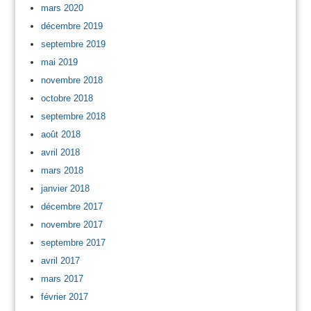
mars 2020
décembre 2019
septembre 2019
mai 2019
novembre 2018
octobre 2018
septembre 2018
août 2018
avril 2018
mars 2018
janvier 2018
décembre 2017
novembre 2017
septembre 2017
avril 2017
mars 2017
février 2017