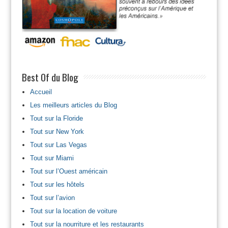
Best Of du Blog
Accueil
Les meilleurs articles du Blog
Tout sur la Floride
Tout sur New York
Tout sur Las Vegas
Tout sur Miami
Tout sur l’Ouest américain
Tout sur les hôtels
Tout sur l’avion
Tout sur la location de voiture
Tout sur la nourriture et les restaurants