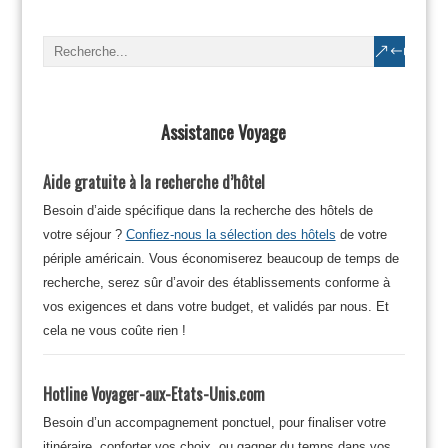
Assistance Voyage
Aide gratuite à la recherche d’hôtel
Besoin d’aide spécifique dans la recherche des hôtels de
votre séjour ?
Confiez-nous la sélection des hôtels
de votre
périple américain. Vous économiserez beaucoup de temps de
recherche, serez sûr d’avoir des établissements conforme à
vos exigences et dans votre budget, et validés par nous. Et
cela ne vous coûte rien !
Hotline Voyager-aux-Etats-Unis.com
Besoin d’un accompagnement ponctuel, pour finaliser votre
itinéraire, conforter vos choix, ou gagner du temps dans vos