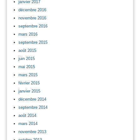
janvier 2017
décembre 2016
novembre 2016
septembre 2016
mars 2016
septembre 2015
août 2015
juin 2015
mai 2015
mars 2015
février 2015
janvier 2015
décembre 2014
septembre 2014
août 2014
mars 2014
novembre 2013
octobre 2013