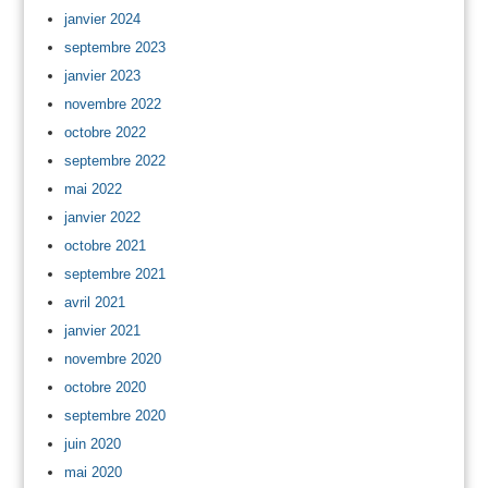
janvier 2024
septembre 2023
janvier 2023
novembre 2022
octobre 2022
septembre 2022
mai 2022
janvier 2022
octobre 2021
septembre 2021
avril 2021
janvier 2021
novembre 2020
octobre 2020
septembre 2020
juin 2020
mai 2020