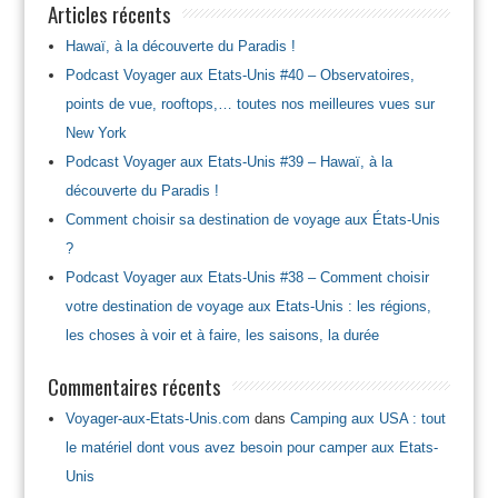
Articles récents
Hawaï, à la découverte du Paradis !
Podcast Voyager aux Etats-Unis #40 – Observatoires,
points de vue, rooftops,… toutes nos meilleures vues sur
New York
Podcast Voyager aux Etats-Unis #39 – Hawaï, à la
découverte du Paradis !
Comment choisir sa destination de voyage aux États-Unis
?
Podcast Voyager aux Etats-Unis #38 – Comment choisir
votre destination de voyage aux Etats-Unis : les régions,
les choses à voir et à faire, les saisons, la durée
Commentaires récents
Voyager-aux-Etats-Unis.com
dans
Camping aux USA : tout
le matériel dont vous avez besoin pour camper aux Etats-
Unis