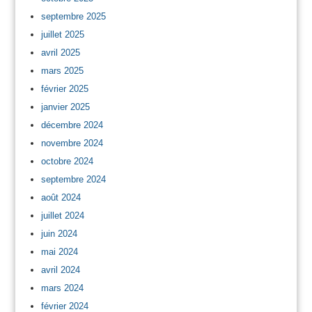
septembre 2025
juillet 2025
avril 2025
mars 2025
février 2025
janvier 2025
décembre 2024
novembre 2024
octobre 2024
septembre 2024
août 2024
juillet 2024
juin 2024
mai 2024
avril 2024
mars 2024
février 2024