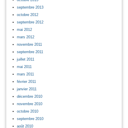
septembre 2013
octobre 2012
septembre 2012
mai 2012
mars 2012
novembre 2011
septembre 2011
juillet 2011
mai 2011
mars 2011
février 2011
janvier 2011
décembre 2010
novembre 2010
octobre 2010
septembre 2010
août 2010