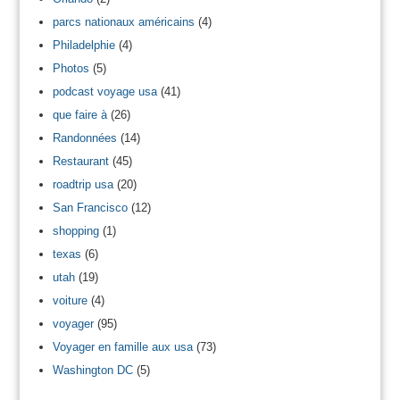
parcs nationaux américains
(4)
Philadelphie
(4)
Photos
(5)
podcast voyage usa
(41)
que faire à
(26)
Randonnées
(14)
Restaurant
(45)
roadtrip usa
(20)
San Francisco
(12)
shopping
(1)
texas
(6)
utah
(19)
voiture
(4)
voyager
(95)
Voyager en famille aux usa
(73)
Washington DC
(5)