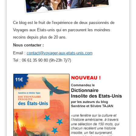
Ce blog est le fruit de l'expérience de deux passionnés de
Voyages aux Etats-unis qui en parcourent les moindres
recoins depuis plus de 20 ans.
Nous contacter :
Email :
contact@voyager-aux-etats-unis.com
Tel : 06 61 35 90 80 (9h-23h 7j/7)