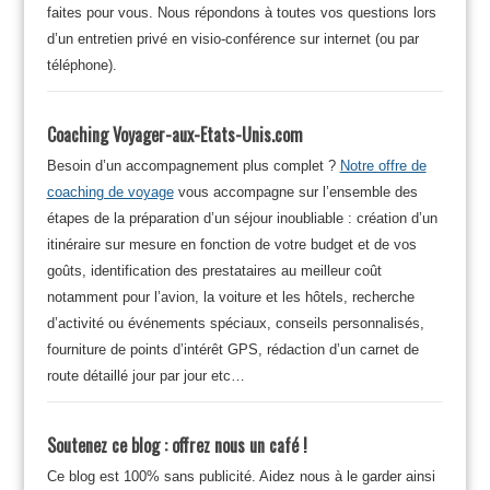
faites pour vous. Nous répondons à toutes vos questions lors
d’un entretien privé en visio-conférence sur internet (ou par
téléphone).
Coaching Voyager-aux-Etats-Unis.com
Besoin d’un accompagnement plus complet ?
Notre offre de
coaching de voyage
vous accompagne sur l’ensemble des
étapes de la préparation d’un séjour inoubliable : création d’un
itinéraire sur mesure en fonction de votre budget et de vos
goûts, identification des prestataires au meilleur coût
notamment pour l’avion, la voiture et les hôtels, recherche
d’activité ou événements spéciaux, conseils personnalisés,
fourniture de points d’intérêt GPS, rédaction d’un carnet de
route détaillé jour par jour etc…
Soutenez ce blog : offrez nous un café !
Ce blog est 100% sans publicité. Aidez nous à le garder ainsi