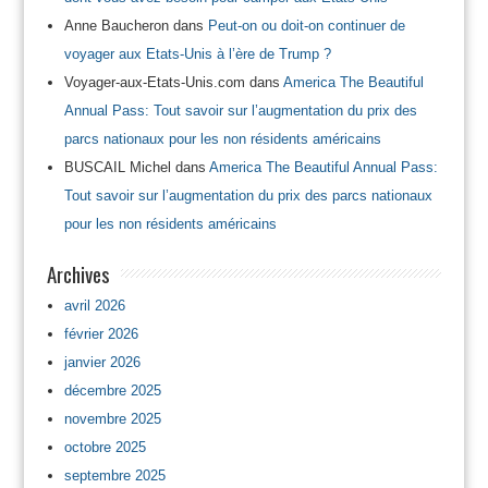
Anne Baucheron
dans
Peut-on ou doit-on continuer de
voyager aux Etats-Unis à l’ère de Trump ?
Voyager-aux-Etats-Unis.com
dans
America The Beautiful
Annual Pass: Tout savoir sur l’augmentation du prix des
parcs nationaux pour les non résidents américains
BUSCAIL Michel
dans
America The Beautiful Annual Pass:
Tout savoir sur l’augmentation du prix des parcs nationaux
pour les non résidents américains
Archives
avril 2026
février 2026
janvier 2026
décembre 2025
novembre 2025
octobre 2025
septembre 2025