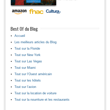
Best Of du Blog
Accueil
Les meilleurs articles du Blog
Tout sur la Floride
Tout sur New York
Tout sur Las Vegas
Tout sur Miami
Tout sur l’Ouest américain
Tout sur les hôtels
Tout sur l’avion
Tout sur la location de voiture
Tout sur la nourriture et les restaurants