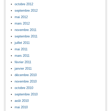
octobre 2012
septembre 2012
mai 2012
mars 2012
novembre 2011
septembre 2011
juillet 2011
mai 2011
mars 2011
février 2011
janvier 2011
décembre 2010
novembre 2010
octobre 2010
septembre 2010
août 2010
mai 2010