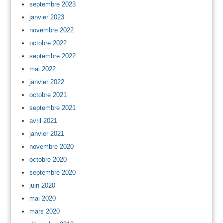
septembre 2023
janvier 2023
novembre 2022
octobre 2022
septembre 2022
mai 2022
janvier 2022
octobre 2021
septembre 2021
avril 2021
janvier 2021
novembre 2020
octobre 2020
septembre 2020
juin 2020
mai 2020
mars 2020