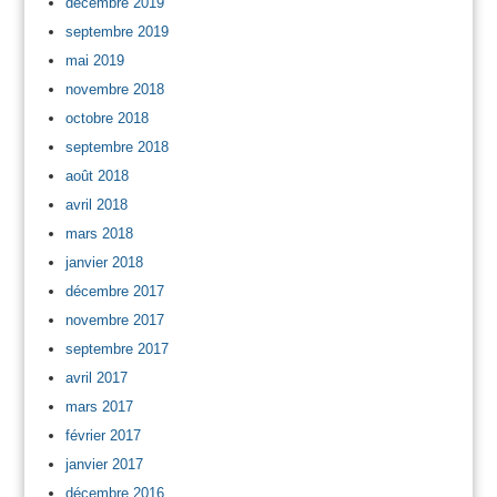
décembre 2019
septembre 2019
mai 2019
novembre 2018
octobre 2018
septembre 2018
août 2018
avril 2018
mars 2018
janvier 2018
décembre 2017
novembre 2017
septembre 2017
avril 2017
mars 2017
février 2017
janvier 2017
décembre 2016