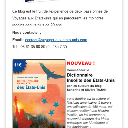
Ce blog est le fruit de l'expérience de deux passionnés de
Voyages aux Etats-unis qui en parcourent les moindres
recoins depuis plus de 20 ans.
Nous contacter :
Email :
contact@voyager-aux-etats-unis.com
Tel : 06 61 35 90 80 (9h-23h 7j/7)