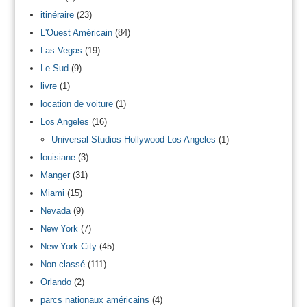
itinéraire
(23)
L'Ouest Américain
(84)
Las Vegas
(19)
Le Sud
(9)
livre
(1)
location de voiture
(1)
Los Angeles
(16)
Universal Studios Hollywood Los Angeles
(1)
louisiane
(3)
Manger
(31)
Miami
(15)
Nevada
(9)
New York
(7)
New York City
(45)
Non classé
(111)
Orlando
(2)
parcs nationaux américains
(4)