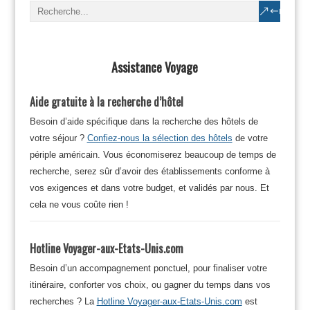
Assistance Voyage
Aide gratuite à la recherche d’hôtel
Besoin d’aide spécifique dans la recherche des hôtels de
votre séjour ?
Confiez-nous la sélection des hôtels
de votre
périple américain. Vous économiserez beaucoup de temps de
recherche, serez sûr d’avoir des établissements conforme à
vos exigences et dans votre budget, et validés par nous. Et
cela ne vous coûte rien !
Hotline Voyager-aux-Etats-Unis.com
Besoin d’un accompagnement ponctuel, pour finaliser votre
itinéraire, conforter vos choix, ou gagner du temps dans vos
recherches ? La
Hotline Voyager-aux-Etats-Unis.com
est