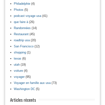
Philadelphie
(4)
Photos
(5)
podcast voyage usa
(41)
que faire à
(26)
Randonnées
(14)
Restaurant
(45)
roadtrip usa
(20)
San Francisco
(12)
shopping
(1)
texas
(6)
utah
(19)
voiture
(4)
voyager
(95)
Voyager en famille aux usa
(73)
Washington DC
(5)
Articles récents