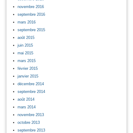
novembre 2016
septembre 2016
mars 2016
septembre 2015
août 2015
juin 2015
mai 2015
mars 2015
février 2015
janvier 2015
décembre 2014
septembre 2014
août 2014
mars 2014
novembre 2013
octobre 2013
septembre 2013