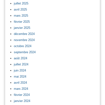
juillet 2025
avril 2025
mars 2025
février 2025
janvier 2025
décembre 2024
novembre 2024
octobre 2024
septembre 2024
août 2024
juillet 2024
juin 2024
mai 2024
avril 2024
mars 2024
février 2024
janvier 2024