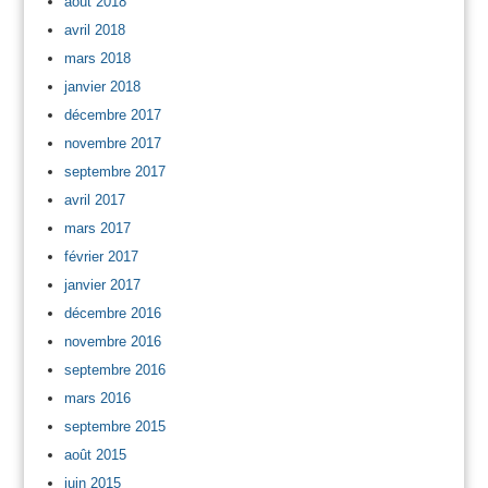
août 2018
avril 2018
mars 2018
janvier 2018
décembre 2017
novembre 2017
septembre 2017
avril 2017
mars 2017
février 2017
janvier 2017
décembre 2016
novembre 2016
septembre 2016
mars 2016
septembre 2015
août 2015
juin 2015