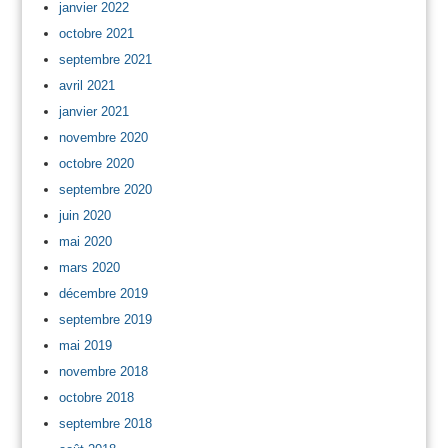
janvier 2022
octobre 2021
septembre 2021
avril 2021
janvier 2021
novembre 2020
octobre 2020
septembre 2020
juin 2020
mai 2020
mars 2020
décembre 2019
septembre 2019
mai 2019
novembre 2018
octobre 2018
septembre 2018