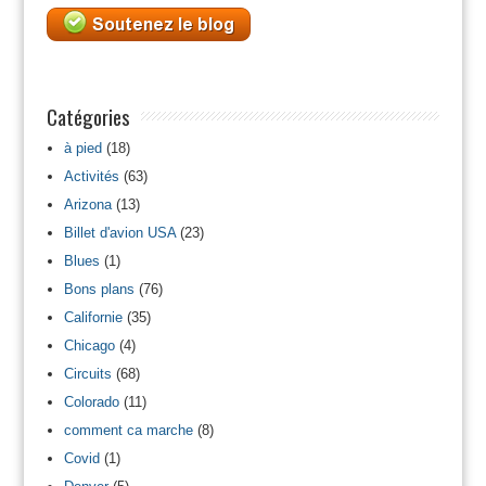
Catégories
à pied
(18)
Activités
(63)
Arizona
(13)
Billet d'avion USA
(23)
Blues
(1)
Bons plans
(76)
Californie
(35)
Chicago
(4)
Circuits
(68)
Colorado
(11)
comment ca marche
(8)
Covid
(1)