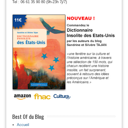
Tel : 06 61 35 90 80 (9h-23h 7j/7)
Best Of du Blog
Accueil