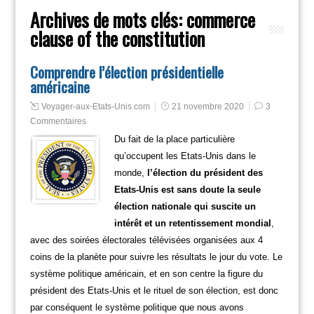
Archives de mots clés:
commerce
clause of the constitution
Comprendre l’élection présidentielle
américaine
Voyager-aux-Etats-Unis.com
21 novembre 2020
3
Commentaires
Du fait de la place particulière
qu’occupent les Etats-Unis dans le
monde,
l’élection du président des
Etats-Unis est sans doute la seule
élection nationale qui suscite un
intérêt et un retentissement mondial
,
avec des soirées électorales télévisées organisées aux 4
coins de la planète pour suivre les résultats le jour du vote. Le
système politique américain, et en son centre la figure du
président des Etats-Unis et le rituel de son élection, est donc
par conséquent le système politique que nous avons