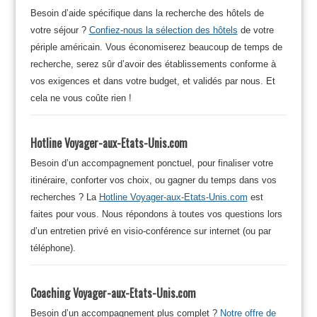
Besoin d’aide spécifique dans la recherche des hôtels de
votre séjour ?
Confiez-nous la sélection des hôtels
de votre
périple américain. Vous économiserez beaucoup de temps de
recherche, serez sûr d’avoir des établissements conforme à
vos exigences et dans votre budget, et validés par nous. Et
cela ne vous coûte rien !
Hotline Voyager-aux-Etats-Unis.com
Besoin d’un accompagnement ponctuel, pour finaliser votre
itinéraire, conforter vos choix, ou gagner du temps dans vos
recherches ? La
Hotline Voyager-aux-Etats-Unis.com
est
faites pour vous. Nous répondons à toutes vos questions lors
d’un entretien privé en visio-conférence sur internet (ou par
téléphone).
Coaching Voyager-aux-Etats-Unis.com
Besoin d’un accompagnement plus complet ?
Notre offre de