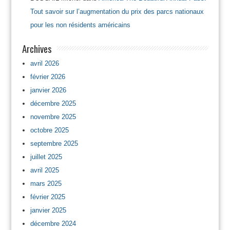
Tout savoir sur l’augmentation du prix des parcs nationaux
pour les non résidents américains
Archives
avril 2026
février 2026
janvier 2026
décembre 2025
novembre 2025
octobre 2025
septembre 2025
juillet 2025
avril 2025
mars 2025
février 2025
janvier 2025
décembre 2024