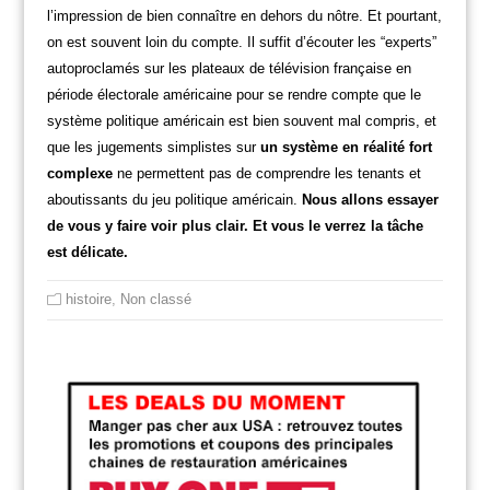
l’impression de bien connaître en dehors du nôtre. Et pourtant,
on est souvent loin du compte. Il suffit d’écouter les “experts”
autoproclamés sur les plateaux de télévision française en
période électorale américaine pour se rendre compte que le
système politique américain est bien souvent mal compris, et
que les jugements simplistes sur
un système en réalité fort
complexe
ne permettent pas de comprendre les tenants et
aboutissants du jeu politique américain.
Nous allons essayer
de vous y faire voir plus clair. Et vous le verrez la tâche
est délicate.
histoire
,
Non classé