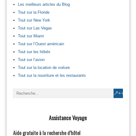
Les meilleurs articles du Blog
Tout sur la Floride
Tout sur New York
Tout sur Las Vegas
Tout sur Miami
Tout sur l’Ouest américain
Tout sur les hôtels
Tout sur l’avion
Tout sur la location de voiture
Tout sur la nourriture et les restaurants
Assistance Voyage
Aide gratuite à la recherche d’hôtel