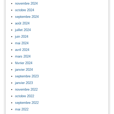
novembre 2024
octobre 2024
septembre 2024
août 2024
juillet 2024
juin 2024
mai 2024
avril 2024
mars 2024
février 2024
janvier 2024
septembre 2023
janvier 2023
novembre 2022
octobre 2022
septembre 2022
mai 2022