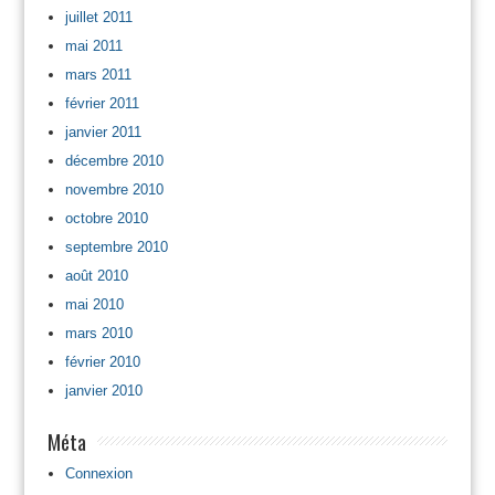
juillet 2011
mai 2011
mars 2011
février 2011
janvier 2011
décembre 2010
novembre 2010
octobre 2010
septembre 2010
août 2010
mai 2010
mars 2010
février 2010
janvier 2010
Méta
Connexion