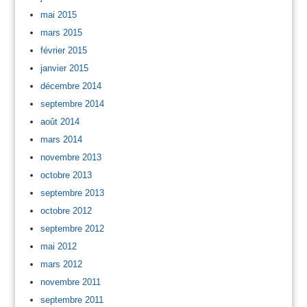
mai 2015
mars 2015
février 2015
janvier 2015
décembre 2014
septembre 2014
août 2014
mars 2014
novembre 2013
octobre 2013
septembre 2013
octobre 2012
septembre 2012
mai 2012
mars 2012
novembre 2011
septembre 2011