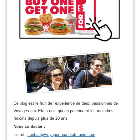
Ce blog est le fruit de l'expérience de deux passionnés de
Voyages aux Etats-unis qui en parcourent les moindres
recoins depuis plus de 20 ans.
Nous contacter :
Email :
contact@voyager-aux-etats-unis.com