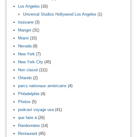
Los Angeles
(16)
Universal Studios Hollywood Los Angeles
(1)
louisiane
(3)
Manger
(31)
Miami
(15)
Nevada
(9)
New York
(7)
New York City
(45)
Non classé
(111)
Orlando
(2)
parcs nationaux américains
(4)
Philadelphie
(4)
Photos
(5)
podcast voyage usa
(41)
que faire à
(26)
Randonnées
(14)
Restaurant
(45)