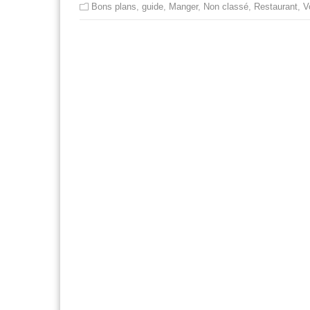
Bons plans
,
guide
,
Manger
,
Non classé
,
Restaurant
,
V