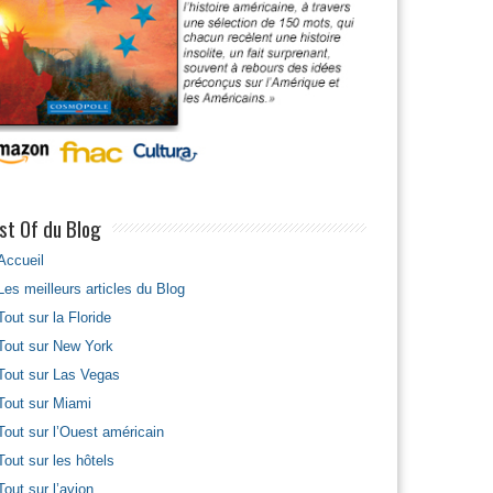
st Of du Blog
Accueil
Les meilleurs articles du Blog
Tout sur la Floride
Tout sur New York
Tout sur Las Vegas
Tout sur Miami
Tout sur l’Ouest américain
Tout sur les hôtels
Tout sur l’avion