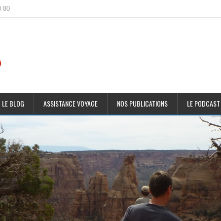
0 80
 LE BLOG
ASSISTANCE VOYAGE
NOS PUBLICATIONS
LE PODCAST