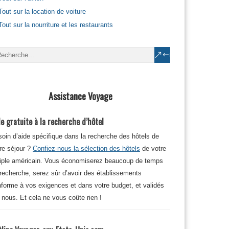
Tout sur la location de voiture
Tout sur la nourriture et les restaurants
Assistance Voyage
e gratuite à la recherche d’hôtel
oin d’aide spécifique dans la recherche des hôtels de
re séjour ?
Confiez-nous la sélection des hôtels
de votre
iple américain. Vous économiserez beaucoup de temps
recherche, serez sûr d’avoir des établissements
forme à vos exigences et dans votre budget, et validés
 nous. Et cela ne vous coûte rien !