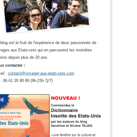
blog est le fruit de l'expérience de deux passionnés de
ages aux Etats-unis qui en parcourent les moindres
oins depuis plus de 20 ans.
s contacter :
ail :
contact@voyager-aux-etats-unis.com
 : 06 61 35 90 80 (9h-23h 7j/7)