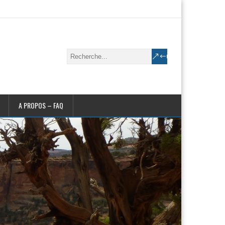
A PROPOS – FAQ