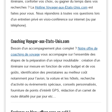
itinéraire, conforter vos choix, ou gagner du temps dans vos
recherches ? La
Hotline Voyager-aux-Etats-Unis.com
est
faites pour vous. Nous répondons à toutes vos questions lors
d’un entretien privé en visio-conférence sur internet (ou par
téléphone).
Coaching Voyager-aux-Etats-Unis.com
Besoin d’un accompagnement plus complet ?
Notre offre de
coaching de voyage
vous accompagne sur l’ensemble des
étapes de la préparation d’un séjour inoubliable : création d’un
itinéraire sur mesure en fonction de votre budget et de vos
goûts, identification des prestataires au meilleur coût
notamment pour l’avion, la voiture et les hôtels, recherche
d’activité ou événements spéciaux, conseils personnalisés,
fourniture de points d’intérêt GPS, rédaction d’un carnet de
route détaillé jour par jour etc…