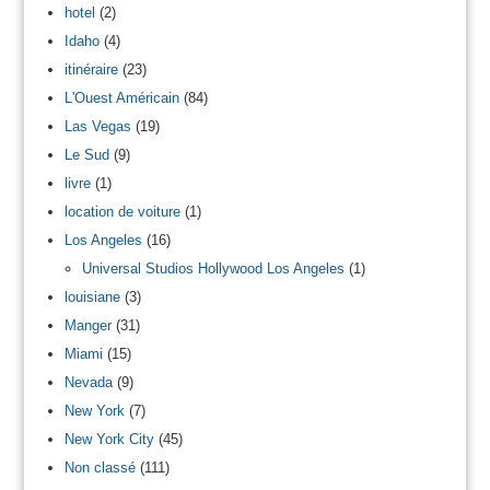
hotel
(2)
Idaho
(4)
itinéraire
(23)
L'Ouest Américain
(84)
Las Vegas
(19)
Le Sud
(9)
livre
(1)
location de voiture
(1)
Los Angeles
(16)
Universal Studios Hollywood Los Angeles
(1)
louisiane
(3)
Manger
(31)
Miami
(15)
Nevada
(9)
New York
(7)
New York City
(45)
Non classé
(111)