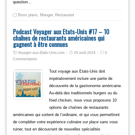
question…
Bons plans
,
Manger
,
Restaurant
Podcast Voyager aux Etats-Unis #17 – 10
chaînes de restaurants américaines qui
gagnent à être connues
Voyager-aux-Etats-Unis.com
28 août 2024
0
Commentaires
Tout voyage aux Etats-Unis doit
impérativement inclure une partie de
découverte de la gastronomie américaine.
Au-delà des traditionnels burgers ou du
fried chicken, nous vous proposons 10
options de chaînes de restaurants
américaines qui sortent de l’ordinaire, et qui vous permettront
de compléter votre expérience culinaire sur place sans vous
ruiner, tout en découvrant de nouvelles spécialités