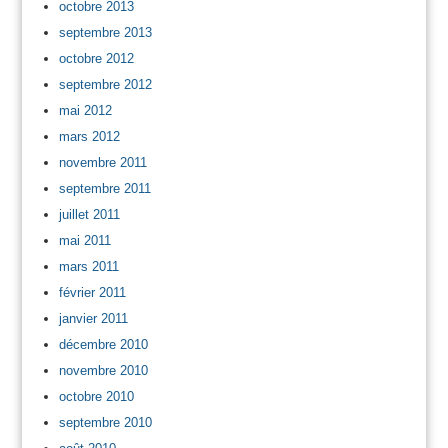
octobre 2013
septembre 2013
octobre 2012
septembre 2012
mai 2012
mars 2012
novembre 2011
septembre 2011
juillet 2011
mai 2011
mars 2011
février 2011
janvier 2011
décembre 2010
novembre 2010
octobre 2010
septembre 2010