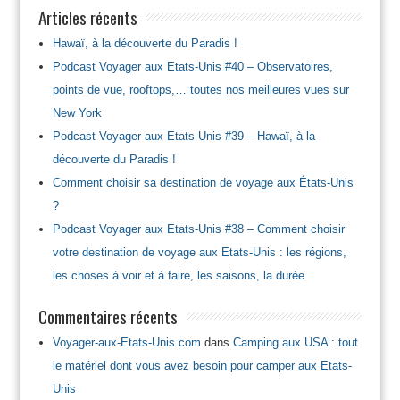
Articles récents
Hawaï, à la découverte du Paradis !
Podcast Voyager aux Etats-Unis #40 – Observatoires,
points de vue, rooftops,… toutes nos meilleures vues sur
New York
Podcast Voyager aux Etats-Unis #39 – Hawaï, à la
découverte du Paradis !
Comment choisir sa destination de voyage aux États-Unis
?
Podcast Voyager aux Etats-Unis #38 – Comment choisir
votre destination de voyage aux Etats-Unis : les régions,
les choses à voir et à faire, les saisons, la durée
Commentaires récents
Voyager-aux-Etats-Unis.com
dans
Camping aux USA : tout
le matériel dont vous avez besoin pour camper aux Etats-
Unis