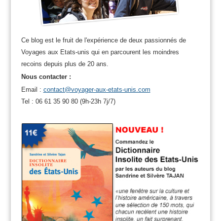
Ce blog est le fruit de l'expérience de deux passionnés de
Voyages aux Etats-unis qui en parcourent les moindres
recoins depuis plus de 20 ans.
Nous contacter :
Email :
contact@voyager-aux-etats-unis.com
Tel : 06 61 35 90 80 (9h-23h 7j/7)