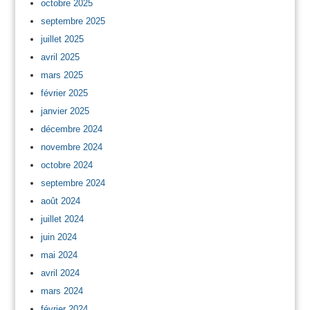
octobre 2025
septembre 2025
juillet 2025
avril 2025
mars 2025
février 2025
janvier 2025
décembre 2024
novembre 2024
octobre 2024
septembre 2024
août 2024
juillet 2024
juin 2024
mai 2024
avril 2024
mars 2024
février 2024