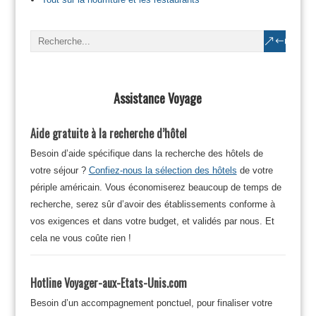
Assistance Voyage
Aide gratuite à la recherche d’hôtel
Besoin d’aide spécifique dans la recherche des hôtels de
votre séjour ?
Confiez-nous la sélection des hôtels
de votre
périple américain. Vous économiserez beaucoup de temps de
recherche, serez sûr d’avoir des établissements conforme à
vos exigences et dans votre budget, et validés par nous. Et
cela ne vous coûte rien !
Hotline Voyager-aux-Etats-Unis.com
Besoin d’un accompagnement ponctuel, pour finaliser votre