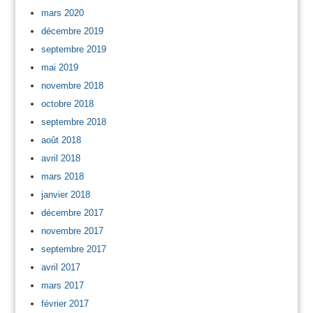
mars 2020
décembre 2019
septembre 2019
mai 2019
novembre 2018
octobre 2018
septembre 2018
août 2018
avril 2018
mars 2018
janvier 2018
décembre 2017
novembre 2017
septembre 2017
avril 2017
mars 2017
février 2017