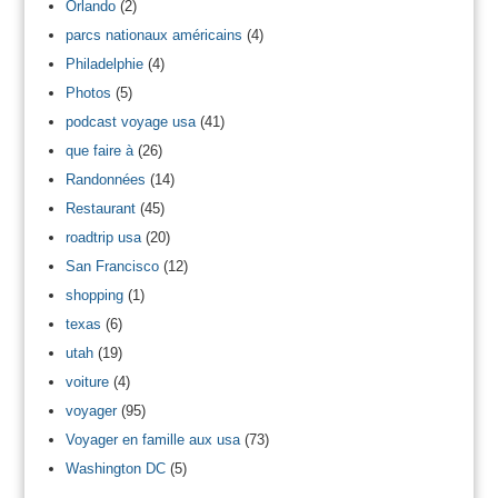
Orlando
(2)
parcs nationaux américains
(4)
Philadelphie
(4)
Photos
(5)
podcast voyage usa
(41)
que faire à
(26)
Randonnées
(14)
Restaurant
(45)
roadtrip usa
(20)
San Francisco
(12)
shopping
(1)
texas
(6)
utah
(19)
voiture
(4)
voyager
(95)
Voyager en famille aux usa
(73)
Washington DC
(5)