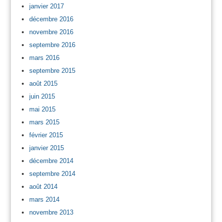
janvier 2017
décembre 2016
novembre 2016
septembre 2016
mars 2016
septembre 2015
août 2015
juin 2015
mai 2015
mars 2015
février 2015
janvier 2015
décembre 2014
septembre 2014
août 2014
mars 2014
novembre 2013