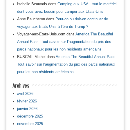
Isabelle Beauvais
dans
Camping aux USA : tout le matériel
dont vous avez besoin pour camper aux Etats-Unis
Anne Baucheron
dans
Peut-on ou doit-on continuer de
voyager aux Etats-Unis à l’ère de Trump ?
Voyager-aux-Etats-Unis.com
dans
America The Beautiful
Annual Pass: Tout savoir sur l’augmentation du prix des
parcs nationaux pour les non résidents américains
BUSCAIL Michel
dans
America The Beautiful Annual Pass:
Tout savoir sur l’augmentation du prix des parcs nationaux
pour les non résidents américains
Archives
avril 2026
février 2026
janvier 2026
décembre 2025
novembre 2025