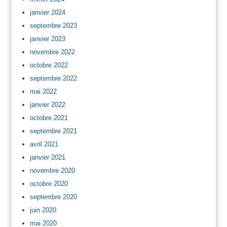
janvier 2024
septembre 2023
janvier 2023
novembre 2022
octobre 2022
septembre 2022
mai 2022
janvier 2022
octobre 2021
septembre 2021
avril 2021
janvier 2021
novembre 2020
octobre 2020
septembre 2020
juin 2020
mai 2020