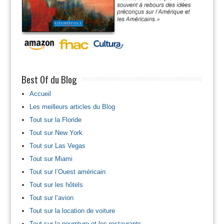
Best Of du Blog
Accueil
Les meilleurs articles du Blog
Tout sur la Floride
Tout sur New York
Tout sur Las Vegas
Tout sur Miami
Tout sur l’Ouest américain
Tout sur les hôtels
Tout sur l’avion
Tout sur la location de voiture
Tout sur la nourriture et les restaurants