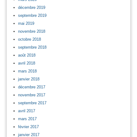
décembre 2019
septembre 2019
mai 2019
novembre 2018
octobre 2018
septembre 2018
août 2018
avril 2018
mars 2018
janvier 2018
décembre 2017
novembre 2017
septembre 2017
avril 2017
mars 2017
février 2017
janvier 2017