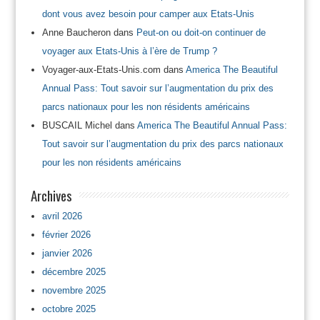
dont vous avez besoin pour camper aux Etats-Unis
Anne Baucheron
dans
Peut-on ou doit-on continuer de
voyager aux Etats-Unis à l’ère de Trump ?
Voyager-aux-Etats-Unis.com
dans
America The Beautiful
Annual Pass: Tout savoir sur l’augmentation du prix des
parcs nationaux pour les non résidents américains
BUSCAIL Michel
dans
America The Beautiful Annual Pass:
Tout savoir sur l’augmentation du prix des parcs nationaux
pour les non résidents américains
Archives
avril 2026
février 2026
janvier 2026
décembre 2025
novembre 2025
octobre 2025