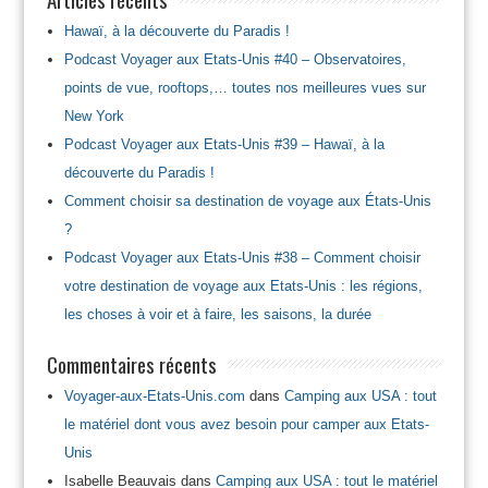
Hawaï, à la découverte du Paradis !
Podcast Voyager aux Etats-Unis #40 – Observatoires,
points de vue, rooftops,… toutes nos meilleures vues sur
New York
Podcast Voyager aux Etats-Unis #39 – Hawaï, à la
découverte du Paradis !
Comment choisir sa destination de voyage aux États-Unis
?
Podcast Voyager aux Etats-Unis #38 – Comment choisir
votre destination de voyage aux Etats-Unis : les régions,
les choses à voir et à faire, les saisons, la durée
Commentaires récents
Voyager-aux-Etats-Unis.com
dans
Camping aux USA : tout
le matériel dont vous avez besoin pour camper aux Etats-
Unis
Isabelle Beauvais
dans
Camping aux USA : tout le matériel