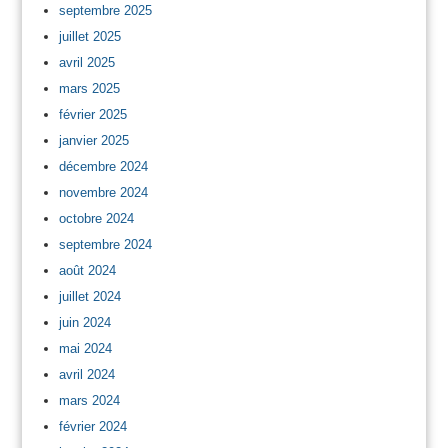
septembre 2025
juillet 2025
avril 2025
mars 2025
février 2025
janvier 2025
décembre 2024
novembre 2024
octobre 2024
septembre 2024
août 2024
juillet 2024
juin 2024
mai 2024
avril 2024
mars 2024
février 2024