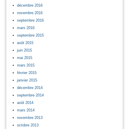
décembre 2016
novembre 2016
septembre 2016
mars 2016
septembre 2015
août 2015
juin 2015
mai 2015
mars 2015
février 2015
janvier 2015
décembre 2014
septembre 2014
août 2014
mars 2014
novembre 2013
octobre 2013