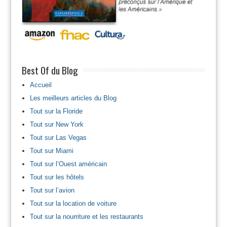
Best Of du Blog
Accueil
Les meilleurs articles du Blog
Tout sur la Floride
Tout sur New York
Tout sur Las Vegas
Tout sur Miami
Tout sur l’Ouest américain
Tout sur les hôtels
Tout sur l’avion
Tout sur la location de voiture
Tout sur la nourriture et les restaurants