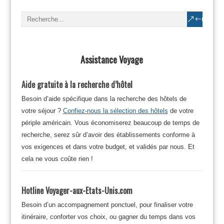
Assistance Voyage
Aide gratuite à la recherche d’hôtel
Besoin d’aide spécifique dans la recherche des hôtels de
votre séjour ?
Confiez-nous la sélection des hôtels
de votre
périple américain. Vous économiserez beaucoup de temps de
recherche, serez sûr d’avoir des établissements conforme à
vos exigences et dans votre budget, et validés par nous. Et
cela ne vous coûte rien !
Hotline Voyager-aux-Etats-Unis.com
Besoin d’un accompagnement ponctuel, pour finaliser votre
itinéraire, conforter vos choix, ou gagner du temps dans vos