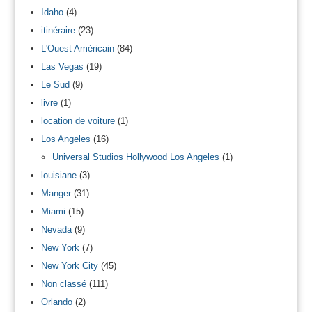
Idaho
(4)
itinéraire
(23)
L'Ouest Américain
(84)
Las Vegas
(19)
Le Sud
(9)
livre
(1)
location de voiture
(1)
Los Angeles
(16)
Universal Studios Hollywood Los Angeles
(1)
louisiane
(3)
Manger
(31)
Miami
(15)
Nevada
(9)
New York
(7)
New York City
(45)
Non classé
(111)
Orlando
(2)