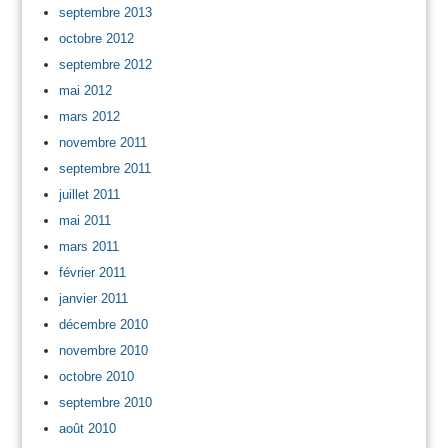
septembre 2013
octobre 2012
septembre 2012
mai 2012
mars 2012
novembre 2011
septembre 2011
juillet 2011
mai 2011
mars 2011
février 2011
janvier 2011
décembre 2010
novembre 2010
octobre 2010
septembre 2010
août 2010