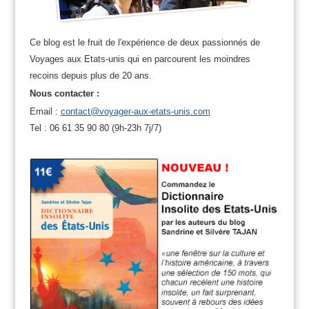
Ce blog est le fruit de l'expérience de deux passionnés de
Voyages aux Etats-unis qui en parcourent les moindres
recoins depuis plus de 20 ans.
Nous contacter :
Email :
contact@voyager-aux-etats-unis.com
Tel : 06 61 35 90 80 (9h-23h 7j/7)