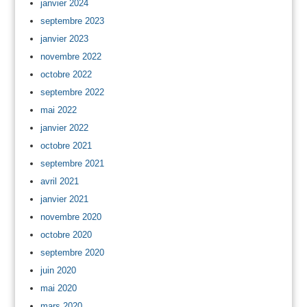
janvier 2024
septembre 2023
janvier 2023
novembre 2022
octobre 2022
septembre 2022
mai 2022
janvier 2022
octobre 2021
septembre 2021
avril 2021
janvier 2021
novembre 2020
octobre 2020
septembre 2020
juin 2020
mai 2020
mars 2020