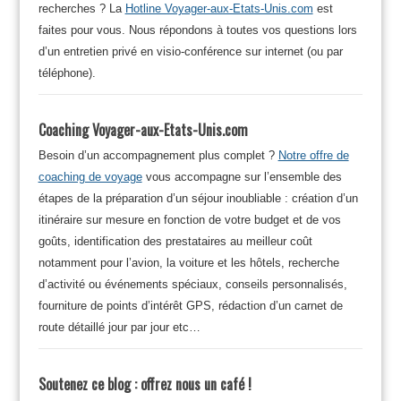
recherches ? La
Hotline Voyager-aux-Etats-Unis.com
est
faites pour vous. Nous répondons à toutes vos questions lors
d’un entretien privé en visio-conférence sur internet (ou par
téléphone).
Coaching Voyager-aux-Etats-Unis.com
Besoin d’un accompagnement plus complet ?
Notre offre de
coaching de voyage
vous accompagne sur l’ensemble des
étapes de la préparation d’un séjour inoubliable : création d’un
itinéraire sur mesure en fonction de votre budget et de vos
goûts, identification des prestataires au meilleur coût
notamment pour l’avion, la voiture et les hôtels, recherche
d’activité ou événements spéciaux, conseils personnalisés,
fourniture de points d’intérêt GPS, rédaction d’un carnet de
route détaillé jour par jour etc…
Soutenez ce blog : offrez nous un café !