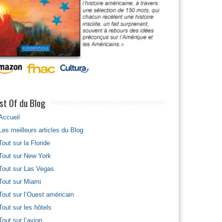
st Of du Blog
Accueil
Les meilleurs articles du Blog
Tout sur la Floride
Tout sur New York
Tout sur Las Vegas
Tout sur Miami
Tout sur l’Ouest américain
Tout sur les hôtels
Tout sur l’avion