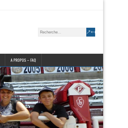
A PROPOS – FAQ