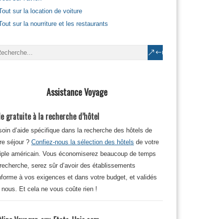
Tout sur la location de voiture
Tout sur la nourriture et les restaurants
Assistance Voyage
e gratuite à la recherche d’hôtel
oin d’aide spécifique dans la recherche des hôtels de
re séjour ?
Confiez-nous la sélection des hôtels
de votre
iple américain. Vous économiserez beaucoup de temps
recherche, serez sûr d’avoir des établissements
forme à vos exigences et dans votre budget, et validés
 nous. Et cela ne vous coûte rien !