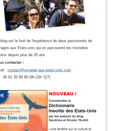
blog est le fruit de l'expérience de deux passionnés de
ages aux Etats-unis qui en parcourent les moindres
oins depuis plus de 20 ans.
s contacter :
ail :
contact@voyager-aux-etats-unis.com
 : 06 61 35 90 80 (9h-23h 7j/7)