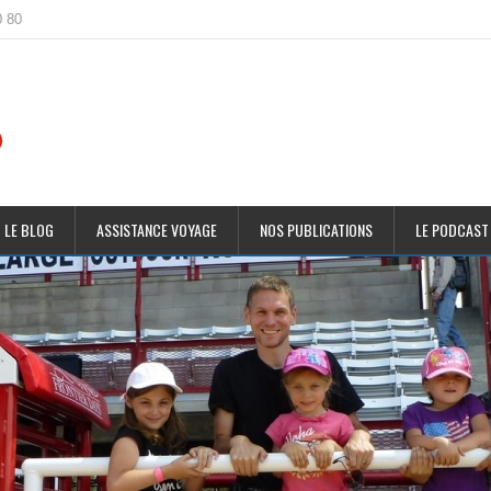
0 80
 LE BLOG
ASSISTANCE VOYAGE
NOS PUBLICATIONS
LE PODCAST