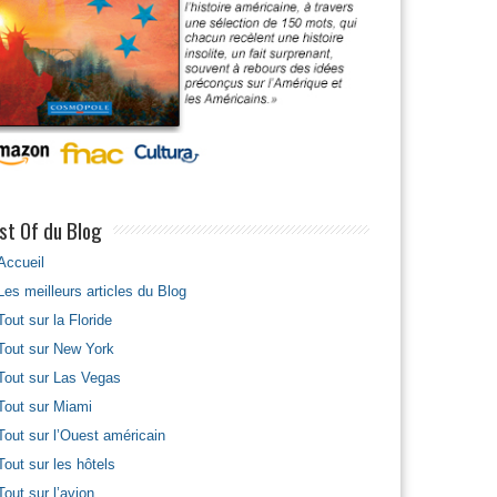
st Of du Blog
Accueil
Les meilleurs articles du Blog
Tout sur la Floride
Tout sur New York
Tout sur Las Vegas
Tout sur Miami
Tout sur l’Ouest américain
Tout sur les hôtels
Tout sur l’avion