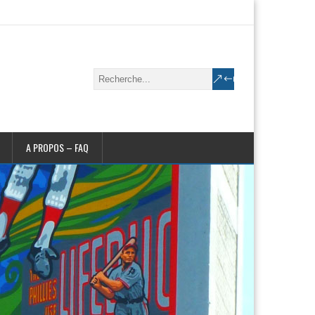
A PROPOS – FAQ