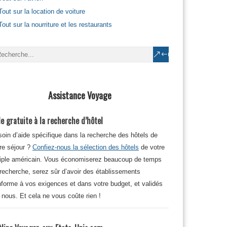
Tout sur la location de voiture
Tout sur la nourriture et les restaurants
Assistance Voyage
e gratuite à la recherche d’hôtel
oin d’aide spécifique dans la recherche des hôtels de
re séjour ?
Confiez-nous la sélection des hôtels
de votre
iple américain. Vous économiserez beaucoup de temps
recherche, serez sûr d’avoir des établissements
forme à vos exigences et dans votre budget, et validés
 nous. Et cela ne vous coûte rien !