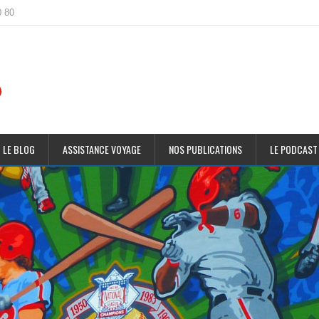
0 80
 LE BLOG
ASSISTANCE VOYAGE
NOS PUBLICATIONS
LE PODCAST