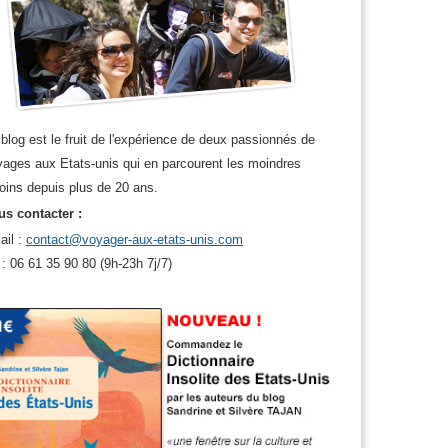
blog est le fruit de l'expérience de deux passionnés de
ages aux Etats-unis qui en parcourent les moindres
oins depuis plus de 20 ans.
s contacter :
ail :
contact@voyager-aux-etats-unis.com
 : 06 61 35 90 80 (9h-23h 7j/7)