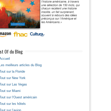
st Of du Blog
Accueil
Les meilleurs articles du Blog
Tout sur la Floride
Tout sur New York
Tout sur Las Vegas
Tout sur Miami
Tout sur l’Ouest américain
Tout sur les hôtels
Tout sur l’avion