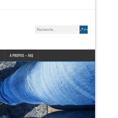
A PROPOS – FAQ