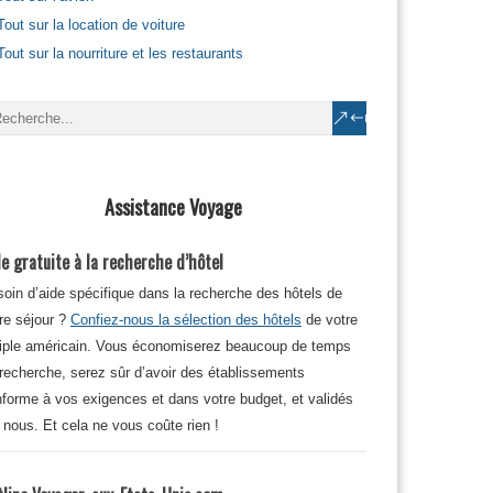
Tout sur la location de voiture
Tout sur la nourriture et les restaurants
Assistance Voyage
e gratuite à la recherche d’hôtel
oin d’aide spécifique dans la recherche des hôtels de
re séjour ?
Confiez-nous la sélection des hôtels
de votre
iple américain. Vous économiserez beaucoup de temps
recherche, serez sûr d’avoir des établissements
forme à vos exigences et dans votre budget, et validés
 nous. Et cela ne vous coûte rien !