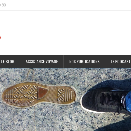
0 80
 LE BLOG
ASSISTANCE VOYAGE
NOS PUBLICATIONS
LE PODCAST